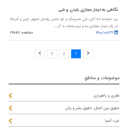
نگاهی به دیدار مجازی بایدن و شی
روز دوشنبه 24 آبان، شی جینپینگ و جو بایدن رؤسای جمهور چین و آمریکا
در یک دیدار مجازی سه و نیم ساعته، به گ...
۱۴۰۰/۰۸/۲۹
مشاهده: ۲۲۵۵۷
3
2
1
موضوعات و مناطق
نظری و راهبردی
حقوق بین الملل، حقوق بشر و زنان
غرب آسیا