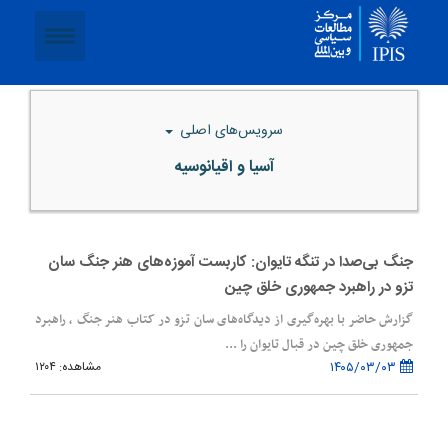
سرویس‌های اصلی
آسیا و اقیانوسیه
جنگ بی‌صدا در تنگه تایوان: کاربست آموزه‌های هنر جنگ سان
تزو در راهبرد جمهوری خلق چین
گزارش حاضر با بهره‌گیری از دیدگاه‌های سان تزو در کتاب هنر جنگ‌ ، راهبرد
جمهوری خلق چین در قبال تایوان را ...
۱۴۰۵/۰۳/۰۳
مشاهده: ۱۲۰۴