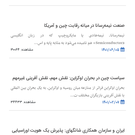
صنعت نیمه‌رسانا در میانه رقابت چین و آمریکا
نیمه‌رسانا، نیمه‌هادی یا مایکروچیپ که در زبان انگلیسی
«Semiconductor» هم نامیده می‌شود به مثابه پایه و اس...
۱۴۰۱/۰۶/۰۵
مشاهده: ۳۰۰۶۴
سیاست چین در بحران اوکراین: نقش مهم، نقش آفرینی غیرمهم
بحران اوکراین فراتر از منازعه میان روسیه و اوکراین، به یک بحران بین المللی
با نقش آفرینی بازیگران مختلف ت...
۱۴۰۱/۰۲/۰۷
مشاهده: ۳۴۴۳۳
ایران و سازمان همکاری شانگهای: پذیرش یک هویت اوراسیایی