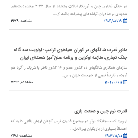
در جنگ تجاری چین و آمریکا، ایالات متحده از سال ۲۰۲۲ محدودیت‌های
شدیدی بر صادرات تراشه‌های پیشرفته مانند ک...
۱۴۰۴/۰۷/۱۹
مشاهده: ۴۶۷۹
مانور قدرت شانگهای در کوران هیاهوی ترامپ؛ اولویت سه گانه
جنگ تجاری، منازعه اوکراین و برنامه صلح‌آمیز هسته‌ای ایران
سازمان همکاری شانگهای ده کشور عضو و ۱۶ کشور ناظر یا شریک را گرد هم
آورده و تقریباً نیمی از جمعیت جهان و س...
۱۴۰۴/۰۶/۱۱
مشاهده: ۵۳۹۲
قدرت نرم چین و صنعت بازی
امروزه کسب جایگاه برتر در موضوع قدرت نرم، آنچنان ارزش بالایی دارد که
احتمالاً بسیاری از بازیگران بین‌المل...
۱۴۰۳/۱۱/۰۱
مشاهده: ۷۴۸۱