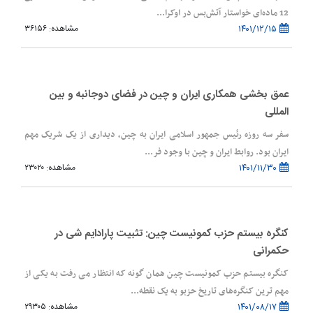
12 ماده‌ای خواستار آتش‌بس در اوکرا...
۱۴۰۱/۱۲/۱۵
مشاهده: ۳۶۱۵۶
عمق بخشی همکاری ایران و چین در فضای دوجانبه و بین
المللی
سفر سه روزه رئیس جمهور اسلامی ایران به چین، دیداری از یک شریک مهم
ایران بود. روابط ایران و چین با وجود فر...
۱۴۰۱/۱۱/۳۰
مشاهده: ۲۳۰۲۰
کنگره بیستم حزب کمونیست چین: تثبیت پارادایم شی در
حکمرانی
کنگره بیستم حزب کمونیست چین همان گونه که انتظار می رفت به یکی از
مهم ترین کنگره‌های تاریخ حزبو به یک نقطه...
۱۴۰۱/۰۸/۱۷
مشاهده: ۲۹۳۰۵