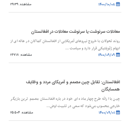
۱۴۰۰/۱۰/۰۸
مشاهده: ۲۹۱۳۹
معادلات سرنوشت یا سرنوشت معادلات در افغانستان
روند تحولات با خروج نیروهای آمریکایی از افغانستان کماکان در هاله ای از
ابهام ژئوپلتیکی قرار دارد و سیاست ...
۱۴۰۰/۰۹/۰۹
مشاهده: ۲۶۷۱۸
افغانستان: تقابل چین مصمم و آمریکای مردد و وظایف
همسایگان
چین با ارائه طرح چهارماده ای خود درباره افغانستان مصمم ترین بازیگر
خارجی محسوب می‌شود که سعی در تثبیت اوض...
۱۴۰۰/۰۹/۰۱
مشاهده: ۲۵۵۰۴