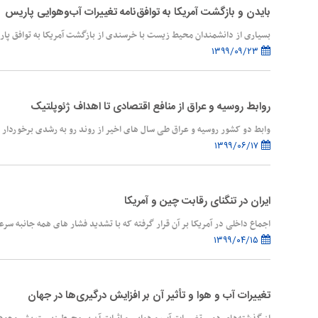
بایدن و بازگشت آمریکا به توافق‌نامه تغییرات آب‌وهوایی پاریس
بسیاری از دانشمندان محیط زیست با خرسندی از بازگشت آمریکا به توافق پاریس،
۱۳۹۹/۰۹/۲۳
روابط روسیه و عراق از منافع اقتصادی تا اهداف ژئوپلتیک
وابط دو کشور روسیه و عراق طی سال‏ های اخیر از روند رو به ‏رشدی برخوردار ب
۱۳۹۹/۰۶/۱۷
ایران در تنگنای رقابت چین و آمریکا
اجماع داخلی در آمریکا بر آن قرار گرفته که با تشدید فشار های همه جانبه س
۱۳۹۹/۰۴/۱۵
تغییرات آب و هوا و تأثیر آن بر افزایش درگیری‌ها در جهان