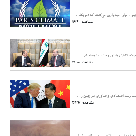
 ابراز امیدواری می‌کنند که آمریکا...
مشاهده: ۱۶۲۹۱
وده که از زوایای مختلف دوجانبه،...
مشاهده: ۱۷۱۰۰
رعت رشد اقتصادی و فناوری در چین ر...
مشاهده: ۱۶۳۹۷