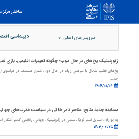
ساختار مرکز
دیپلماسی اقت
سرویس‌های اصلی
ژئوپلیتیک یخ‌های در حال ذوب؛ چگونه تغییرات اقلیمی، بازی قدر
یخ‌های قطب شمال با سرعتی زیاد در حال ذوب شدن هستند. در فراسوی این 
جد...
۱۴۰۴/۰۱/۰۶
مسابقه جدید منابع: عناصر نادر خاکی در سیاست قدرت‌های جهانی
به موازات مسایل استراتژیک سنتی در ژئوپلیتیک جهانی، رقابتی کمتر آشکار اما 
۱۴۰۳/۱۲/۲۵