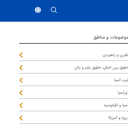
وضوعات و مناطق
ظری و راهبردی
قوق بین الملل، حقوق بشر و زنان
رب آسیا
وراسیا
سیا و اقیانوسیه
روپا و آمریکا