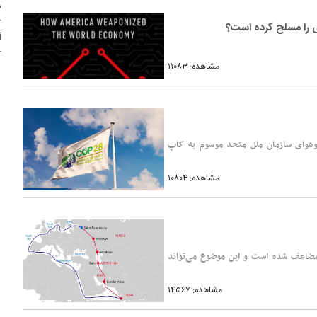
د
نی را مسلح کرده است؟
آ
مشاهده: ۱۱۰۸۳
وهوای سازمان ملل متحد موسوم به کاپ
مشاهده: ۱۰۸۰۴
 مضاعف شده است و این موضوع می‌تواند
مشاهده: ۱۴۵۶۷