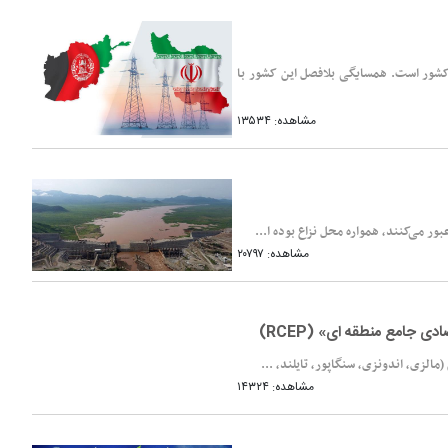
 کشور است. همسایگی بلافصل این کشور با
مشاهده: ۱۳۵۳۴
ر می‌کنند، همواره محل نزاع بوده ا...
مشاهده: ۲۰۷۹۷
جامع منطقه ‏ای» (RCEP)
الزی، اندونزی، سنگاپور، تایلند، ...
مشاهده: ۱۴۳۲۴