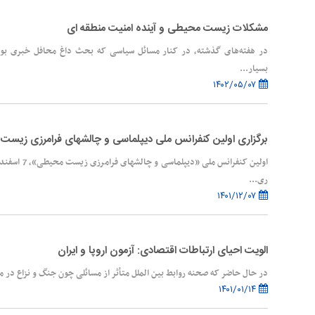
مشکلات زیست محیطی و آینده امنیت منطقه ای
در هفته‌های گذشته، در کنار مسائل سیاسی که بحث داغ محافل خبری بود
بسیار...
۱۴۰۲/۰۵/۰۷
برگزاری اولین کنفرانس ملی دیپلماسی و چالشهای فرامرزی زیس
ری...
۱۴۰۱/۱۲/۰۷
الویت احیای ارتباطات اقتصادی: آزمون اروپا و ایران
در حال حاضر که صحنه روابط بین الملل متأثر از مسائلی چون جنگ و نزاع در منط
۱۴۰۱/۰۱/۱۴