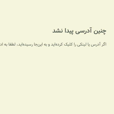
چنین آدرسی پیدا نشد
اگر آدرس یا لینکی را کلیک کرده‌اید و به این‌جا رسیده‌اید، لطفا به 