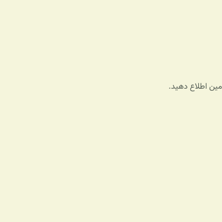
ادمین اطلاع دهید.