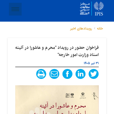
خانه
رویدادهای اخیر
فراخوان حضور در رویداد "محرم و عاشورا در آئینه
اسناد وزارت امور خارجه"
۳۱ تیر ۱۴۰۵