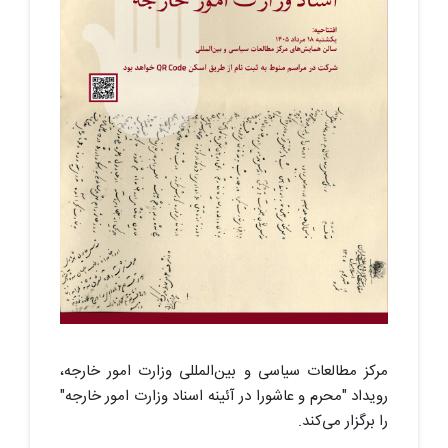
مرکز مطالعات سیاسی و بین‌المللی وزارت امور خارجه،
رویداد "محرم و عاشورا در آئینه اسناد وزارت امور خارجه"
را برگزار می‌کند.