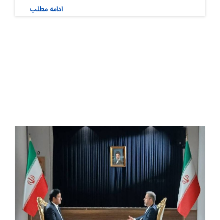
ادامه مطلب