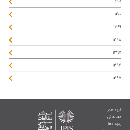
۱۴۰۱
۱۴۰۰
۱۳۹۹
۱۳۹۸
۱۳۹۷
۱۳۹۶
۱۳۹۵
گروه های
مطالعاتی
رویدادها