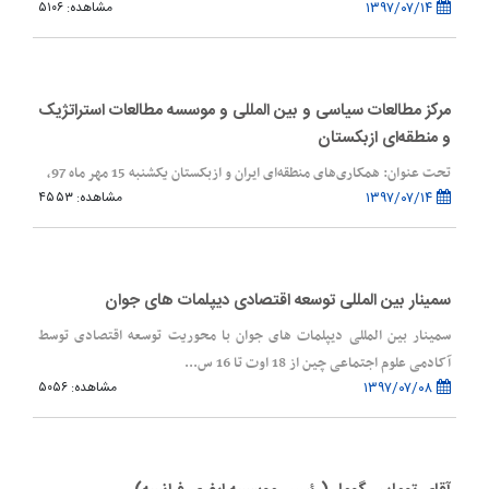
۱۳۹۷/۰۷/۱۴
مشاهده: ۵۱۰۶
مرکز مطالعات سیاسی و بین المللی و موسسه مطالعات استراتژیک
و منطقه‌ای ازبکستان
تحت عنوان: همکاری‌های منطقه‌ای ایران و ازبکستان یکشنبه 15 مهر ماه 97،
۱۳۹۷/۰۷/۱۴
مشاهده: ۴۵۵۳
سمینار بین المللی توسعه اقتصادی دیپلمات های جوان
سمینار بین المللی دیپلمات های جوان با محوریت توسعه اقتصادی توسط
آکادمی علوم اجتماعی چین از 18 اوت تا 16 س...
۱۳۹۷/۰۷/۰۸
مشاهده: ۵۰۵۶