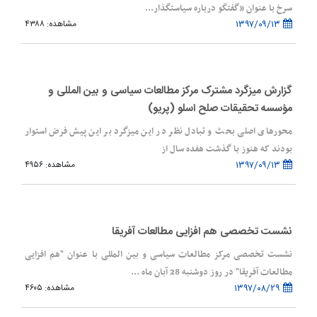
سرخ با عنوان «گفتگو درباره سیاستگذار...
۱۳۹۷/۰۹/۱۳
مشاهده: ۴۳۸۸
گزارش میزگرد مشترک مرکز مطالعات سیاسی و بین المللی و
مؤسسه تحقیقات صلح اسلو (پریو)
محورهای اصلی بحث و تبادل نظر در این میزگرد بر این پیش فرض استوار
بودند که هنوز با گذشت هفده سال از
۱۳۹۷/۰۹/۱۳
مشاهده: ۴۹۵۶
نشست تخصصی هم افزایی مطالعات آفریقا
نشست تخصصی مرکز مطالعات سیاسی و بین المللی با عنوان "هم افزایی
مطالعات آفریقا" در روز دوشنبه 28 آبان ماه ...
۱۳۹۷/۰۸/۲۹
مشاهده: ۴۶۰۵