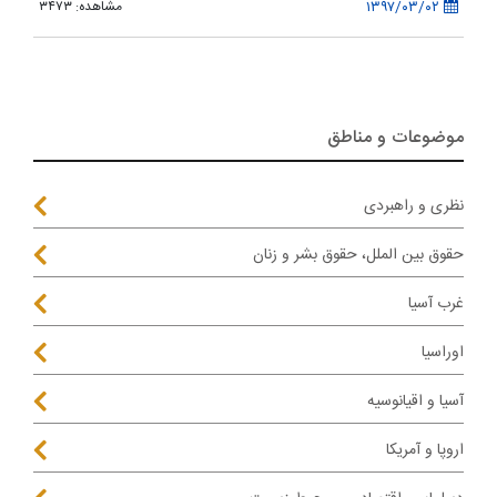
۱۳۹۷/۰۳/۰۲
مشاهده: ۳۴۷۳
موضوعات و مناطق
نظری و راهبردی
حقوق بین الملل، حقوق بشر و زنان
غرب آسیا
اوراسیا
آسیا و اقیانوسیه
اروپا و آمریکا