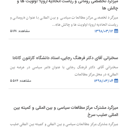
میزگرد تخصصی رومانی و ریاست اتحادیه اروپا؛ اولویت ها و
چالش ها
میزگرد تخصصی مرکز مطالعات سیاسی و بین المللی با عنوان «رومانی و
ریاست اتحادیه اروپا؛ اولویت ها و چالش ها»...
۱۳۹۸/۰۳/۱۲
مشاهده: ۵۱۶۸
سخنرانی آقای دکتر فرهنگ رجایی، استاد دانشگاه کارلتون کانادا
سخنرانی آقای دکتر فرهنگ رجایی با عنوان «امر سیاسی در عرصه بین
المللی» در محل مرکز مطالعات
۱۳۹۸/۰۳/۰۴
مشاهده: ۵۵۲۶
میزگرد مشترک مرکز مطالعات سیاسی و بین المللی و کمیته بین
المللی صلیب سرخ
میزگرد مشترک مرکز مطالعات سیاسی و بین المللی و کمیته بین المللی صلیب