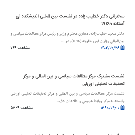
سخنرانی دکتر خطیب زاده در نشست بین المللی اندیشکده ای
آستانه 2025
دکتر سعید خطیب‌زاده، معاون محترم وزیر و رئیس مرکز مطالعات سیاسی و
بین‌المللی وزارت امور خارجه (IPIS)، در ...
۱۴۰۴/۰۷/۲۶
مشاهده: ۷۹۴
نشست مشترک مرکز مطالعات سیاسی و بین المللی و مرکز
تحقیقات تحلیلی اوربلی
نشست مرکز مطالعات سیاسی و بین المللی و مرکز تحقیقات تحلیلی اوربلی
وابسته به مرکز روابط عمومی و اطلاعات دف...
۱۳۹۸/۰۴/۱۰
مشاهده: ۵۳۲۴