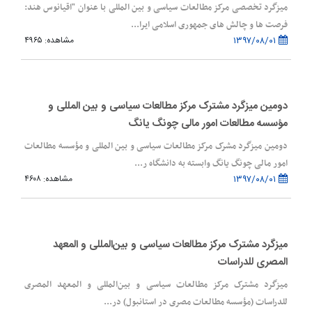
میزگرد تخصصی مرکز مطالعات سیاسی و بین المللی با عنوان "اقیانوس هند:
فرصت ها و چالش های جمهوری اسلامی ایرا...
۱۳۹۷/۰۸/۰۱
مشاهده: ۴۹۶۵
دومین میزگرد مشترک مرکز مطالعات سیاسی و بین المللی و
مؤسسه مطالعات امور مالی چونگ یانگ
دومین میزگرد مشرک مرکز مطالعات سیاسی و بین المللی و مؤسسه مطالعات
امور مالی چونگ یانگ وابسته به دانشگاه ر...
۱۳۹۷/۰۸/۰۱
مشاهده: ۴۶۰۸
میزگرد مشترک مرکز مطالعات سیاسی و بین‌المللی و المعهد
المصری للدراسات
میزگرد مشترک مرکز مطالعات سیاسی و بین‌المللی و المعهد المصری
للدراسات (مؤسسه مطالعات مصری در استانبول) در...