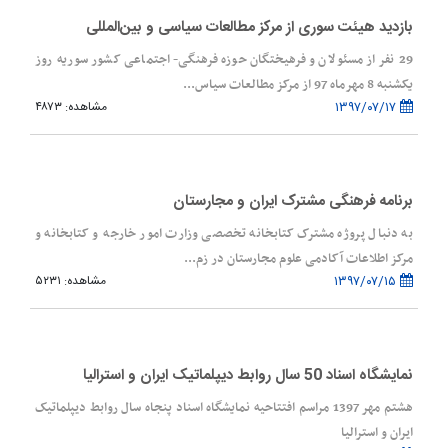
بازدید هیئت سوری از مرکز مطالعات سیاسی و بین‌المللی
29 نفر از مسئولان و فرهیختگان حوزه فرهنگی- اجتماعی کشور سوریه روز
یکشنبه 8 مهرماه 97 از مرکز مطالعات سیاس...
۱۳۹۷/۰۷/۱۷
مشاهده: ۴۸۷۳
برنامه فرهنگی مشترک ایران و مجارستان
به دنبال پروژه مشترک کتابخانه تخصصی وزارت امور خارجه و کتابخانه و
مرکز اطلاعات آکادمی علوم مجارستان در زم...
۱۳۹۷/۰۷/۱۵
مشاهده: ۵۲۳۱
نمایشگاه اسناد 50 سال روابط دیپلماتیک ایران و استرالیا
هشتم مهر 1397 مراسم افتتاحیه نمایشگاه اسناد پنجاه سال روابط دیپلماتیک
ایران و استرالیا