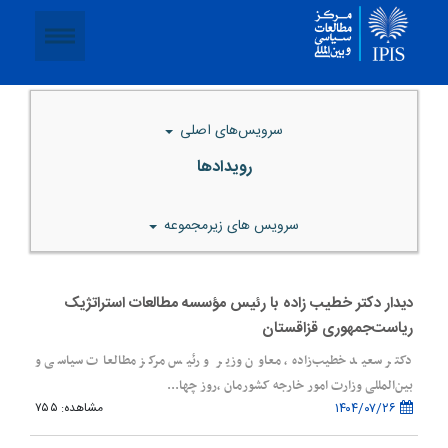
سرویس‌های اصلی
رویدادها
سرویس های زیر‌مجموعه
دیدار دکتر خطیب زاده با رئیس مؤسسه مطالعات استراتژیک
ریاست‌جمهوری قزاقستان
دکتر سعید خطیب‌زاده، معاون وزیر و رئیس مرکز مطالعات سیاسی و
بین‌المللی وزارت امور خارجه کشورمان ،روز چها...
۱۴۰۴/۰۷/۲۶
مشاهده: ۷۵۵