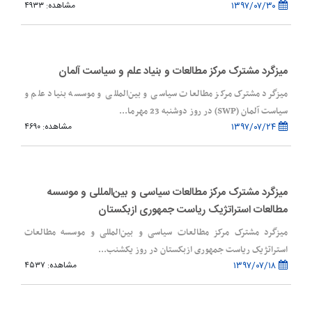
۱۳۹۷/۰۷/۳۰
مشاهده: ۴۹۳۳
میزگرد مشترک مرکز مطالعات و بنیاد علم و سیاست آلمان
میزگرد مشترک مرکز مطالعات سیاسی و بین‌المللی و موسسه بنیاد علم و
سیاست آلمان (SWP) در روز دوشنبه 23 مهرما...
۱۳۹۷/۰۷/۲۴
مشاهده: ۴۶۹۰
میزگرد مشترک مرکز مطالعات سیاسی و بین‌المللی و موسسه
مطالعات استراتژیک ریاست جمهوری ازبکستان
میزگرد مشترک مرکز مطالعات سیاسی و بین‌المللی و موسسه مطالعات
استراتژیک ریاست جمهوری ازبکستان در روز یکشنب...
۱۳۹۷/۰۷/۱۸
مشاهده: ۴۵۳۷