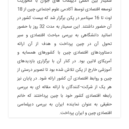
سمینار بین المللی دیپلمات های جوان با محوریت
توسعه اقتصادی توسط آکادمی علوم اجتماعی چین از 18
اوت تا 16 سپتامبر در پکن برگزار شد که بیست کشور در
آن حضور داشتند. این سمینار به مدت 32 روز با حضور
اساتید دانشگاهی به بررسی مباحث اقتصادی و سیر
تحول آن در چین پرداخت و هدف از آن ارائه
دستاوردهای اقتصادی چین با کشورهای همسایه و
آمریکای لاتین بود. در کنار آن با برگزاری بازدیدهای
آموزشی خارج از پکن تلاش شده بود تا تصویر درستی از
چین و روابط اقتصادی آن کشور ارائه شود. در پایان نیز
هر یک از شرکت¬کنندگان با ارائه مقاله ای به بررسی
رابطه اقتصادی کشور خود با چین پرداختند که خانم
حقیقی به عنوان نماینده ایران به بررسی دیپلماسی
اقتصادی چین و ایران پرداخت.