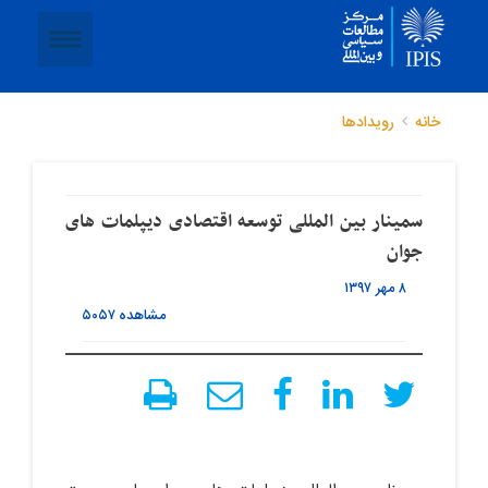
خانه
رویدادها
سمینار بین المللی توسعه اقتصادی دیپلمات های
جوان
۸ مهر ۱۳۹۷
مشاهده
۵۰۵۷