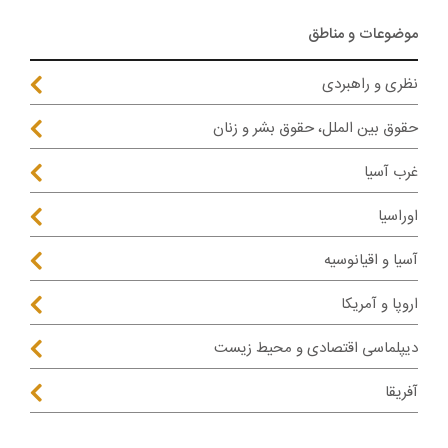
موضوعات و مناطق
نظری و راهبردی
حقوق بین الملل، حقوق بشر و زنان
غرب آسیا
اوراسیا
آسیا و اقیانوسیه
اروپا و آمریکا
دیپلماسی اقتصادی و محیط زیست
آفریقا