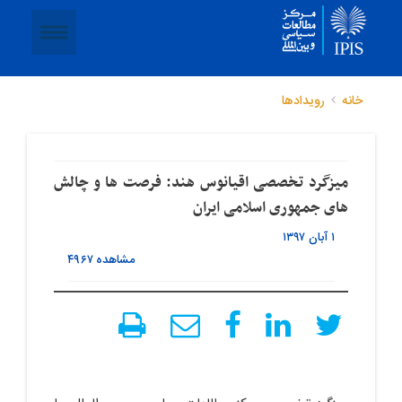
خانه
رویدادها
میزگرد تخصصی اقیانوس هند: فرصت ها و چالش
های جمهوری اسلامی ایران
۱ آبان ۱۳۹۷
مشاهده
۴۹۶۷