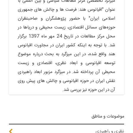
میزگرد تخصصی مرکز مطالعات سیاسی و بین المللی با
عنوان "اقیانوس هند: فرصت ها و چالش های جمهوری
اسلامی ایران" با حضور پژوهشگران و صاحبنظران
حوزه‌های مسائل اقتصادی، زیست محیطی و دریاها در
محل مرکز مطالعات در تاریخ 24 مهر ماه 1397 برگزار
شد. با توجه به اینکه کشور ایران در مجاورت اقیانوس
هند واقع شده، در این میزگرد به بحث درباره موضوع
توسعه اقیانوسی و ابعاد نظری، اقتصادی و زیست
محیطی آن پرداخته شد. در میزگرد مزبور ابعاد راهبردی
نقش ایران در حوزه اقیانوسی و چالش های پیش روی
آن در این حوزه نیز بررسی شد.
موضوعات و مناطق
نظری و راهبردی