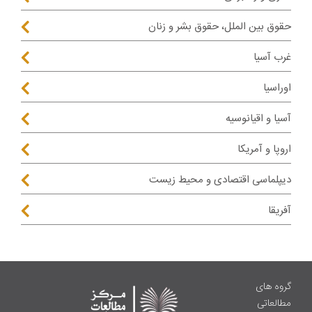
حقوق بین الملل، حقوق بشر و زنان
غرب آسیا
اوراسیا
آسیا و اقیانوسیه
اروپا و آمریکا
دیپلماسی اقتصادی و محیط زیست
آفریقا
گروه های
مطالعاتی