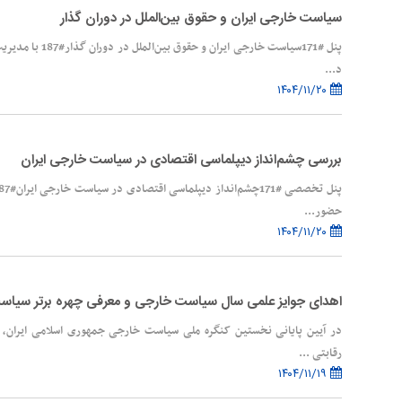
سیاست خارجی ایران و حقوق بین‌الملل در دوران گذار
پنل #171سیاست خارجی
د...
۱۴۰۴/۱۱/۲۰
بررسی چشم‌انداز دیپلماسی اقتصادی در سیاست خارجی ایران
حضور...
۱۴۰۴/۱۱/۲۰
اهدای جوایز علمی سال سیاست خارجی و معرفی چهره برتر سیاس
در آیین پایانی نخستین کنگره ملی سیاست خارجی جمهوری اسلامی ایران
رقابتی ...
۱۴۰۴/۱۱/۱۹