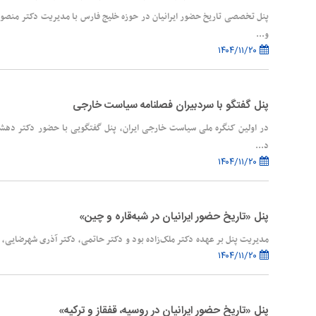
پنل تخصصی تاریخ حضور ایرانیان در حوزه خلیج فارس با مدیریت دکتر منصو
و...
۱۴۰۴/۱۱/۲۰
پنل گفتگو با سردبیران فصلنامه سیاست خارجی
در اولین کنگره ملی سیاست خارجی ایران، پنل گفتگویی با حضور دکتر دهشی
د...
۱۴۰۴/۱۱/۲۰
پنل «تاریخ حضور ایرانیان در شبه‌قاره و چین»
مدیریت پنل بر عهده دکتر ملک‌زاده بود و دکتر حاتمی، دکتر آذری شهرضایی، دک
۱۴۰۴/۱۱/۲۰
پنل «تاریخ حضور ایرانیان در روسیه، قفقاز و ترکیه»