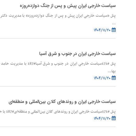
سیاست خارجی ایران پیش و پس از جنگ دوازده‌روزه
پنل «سیاست خارجی ایران پیش و پس از جنگ دوازده‌روزه» با مدیریت دکتر 
...
۱۴۰۴/۱۱/۲۰
سیاست خارجی ایران در جنوب و شرق آسیا
پنل #171سیاست خارجی ایران در جن
بها...
۱۴۰۴/۱۱/۲۰
سیاست خارجی ایران و روندهای کلان بین‌المللی و منطقه‌ای
پنل #171سیاست خارجی ایران و روندهای کلان بین‌المللی و منطقه‌ای#187 با حضور دکتر رضایی و اعضای پنل؛ دکتر غ...
۱۴۰۴/۱۱/۲۰