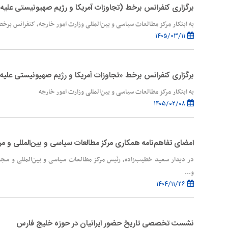
برگزاری کنفرانس برخط (تجاوزات آمریکا و رژیم صهیونیستی علیه ا
به ابتکار مرکز مطالعات سیاسی و بین‌المللی وزارت امور خارجه، کنفرانس برخط
۱۴۰۵/۰۳/۱۱
برگزاری کنفرانس برخط «تجاوزات آمریکا و رژیم صهیونیستی علیه 
به ابتکار مرکز مطالعات سیاسی و بین‌المللی وزارت امور خارجه
۱۴۰۵/۰۲/۰۸
امضای تفاهم‌نامه همکاری مرکز مطالعات سیاسی و بین‌المللی و 
در دیدار سعید خطیب‌زاده، رئیس مرکز مطالعات سیاسی و بین‌المللی و سجا
و...
۱۴۰۴/۱۱/۲۶
نشست تخصصی تاریخ حضور ایرانیان در حوزه خلیج فارس