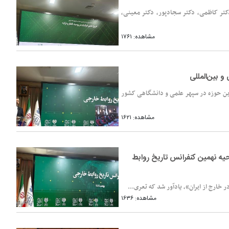
کتر کاظمی، دکتر سجادپور، دکتر معینی،
مشاهده: ۱۷۶۱
 بین‌المللی
ین حوزه در سپهر علمی و دانشگاهی کشور
مشاهده: ۱۶۲۱
حیه نهمین کنفرانس تاریخ روابط
خارج از ایران»، یادآور شد که تعری...
مشاهده: ۱۶۳۶