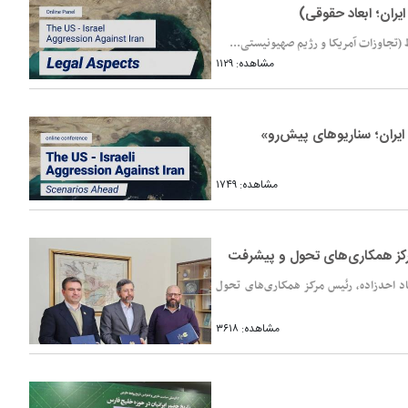
یران؛ ابعاد حقوقی)
 (تجاوزات آمریکا و رژیم صهیونیستی...
مشاهده: ۱۱۲۹
ایران؛ سناریوهای پیش‌رو»
مشاهده: ۱۷۴۹
مرکز همکاری‌های تحول و پیشرفت
د احدزاده، رئیس مرکز همکاری‌های تحول
مشاهده: ۳۶۱۸