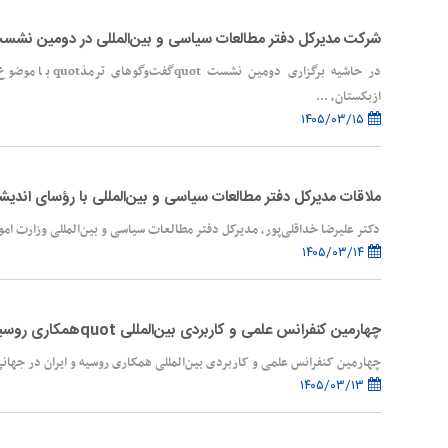
شرکت مدیرکل دفتر مطالعات سیاسی و بین‌المللی در دومین نشست quotگفت‌وگوهای ترمذt
در حاشیه برگزاری دو
ازبکستان، ...
۱۴۰۵/۰۳/۱۵
ملاقات مدیرکل دفتر مطالعات سیاسی و بین‌المللی با رؤسای اندی
دکتر علیرضا خداقلی‌پور، مدیرکل دفتر مطالعات سیاسی و بین‌المللی وزارت امو
۱۴۰۵/۰۳/۱۴
چهارمین کنفرانس علمی و کاربردی بین‌المللی quotهمکاری روسیه و ایران در جهانی در حال تغییر"
چهارمین کنفرانس علمی و کاربردی بین‌المللی همکاری روسیه و ایران در جهان
۱۴۰۵/۰۳/۱۳