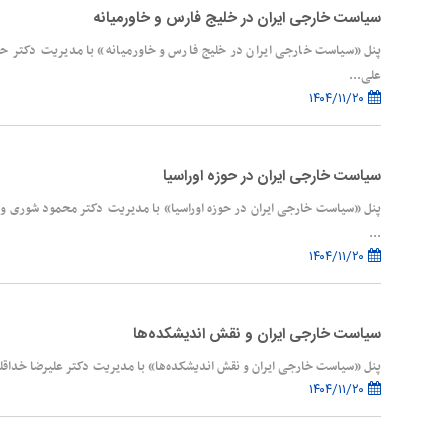
سیاست خارجی ایران در خلیج فارس و خاورمیانه
پنل «سیاست خارجی ایران در خلیج فارس و خاورمیانه» با مدیریت دکتر ح
علی‌...
۱۴۰۴/۱۱/۲۰
سیاست خارجی ایران در حوزه اوراسیا
پنل «سیاست خارجی ایران در حوزه اوراسیا» با مدیریت دکتر محمود شوری و
...
۱۴۰۴/۱۱/۲۰
سیاست خارجی ایران و نقش اندیشکده‌ها
پنل «سیاست خارجی ایران و نقش اندیشکده‌ها» با مدیریت دکتر علیرضا خداقلی‌
۱۴۰۴/۱۱/۲۰