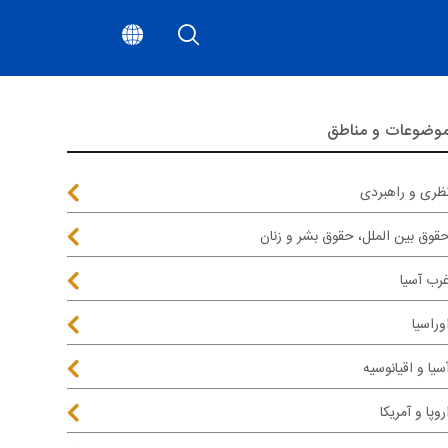
وضوعات و مناطق
ظری و راهبردی
قوق بین الملل، حقوق بشر و زنان
رب آسیا
وراسیا
سیا و اقیانوسیه
روپا و آمریکا