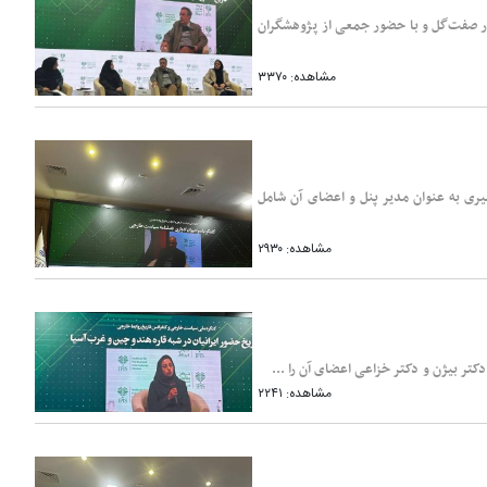
ر صفت‌گل و با حضور جمعی از پژوهشگران
مشاهده: ۳۳۷۰
ری به عنوان مدیر پنل و اعضای آن شامل
مشاهده: ۲۹۳۰
تر بیژن و دکتر خزاعی اعضای آن را ...
مشاهده: ۲۲۴۱