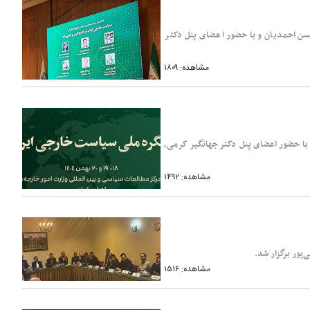
سن احمدیان و با حضور اعضای پنل دکتر
مشاهده: ۱۸۰۹
 با حضور اعضای پنل دکتر جهانگیر کرمی،
مشاهده: ۱۴۹۲
پور برگزار شد.
مشاهده: ۱۵۱۶