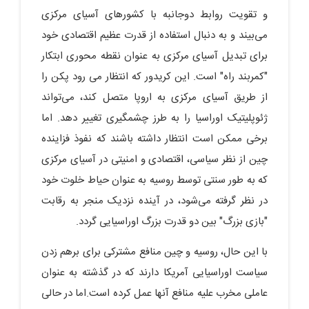
و تقویت روابط دوجانبه با کشورهای آسیای مرکزی
می‌بیند و به دنبال استفاده از قدرت عظیم اقتصادی خود
برای تبدیل آسیای مرکزی به عنوان نقطه محوری ابتکار
"کمربند راه" است. این کریدور که انتظار می رود پکن را
از طریق آسیای مرکزی به اروپا متصل کند، می‌تواند
ژئوپلیتیک اوراسیا را به طرز چشمگیری تغییر دهد. اما
برخی ممکن است انتظار داشته باشند که نفوذ فزاینده
چین از نظر سیاسی، اقتصادی و امنیتی در آسیای مرکزی
که به طور سنتی توسط روسیه به عنوان حیاط خلوت خود
در نظر گرفته می‌شود، در آینده نزدیک منجر به رقابت
"بازی بزرگ" بین دو قدرت بزرگ اوراسیایی گردد.
با این حال، روسیه و چین منافع مشترکی برای برهم زدن
سیاست اوراسیایی آمریکا دارند که در گذشته به عنوان
عاملی مخرب علیه منافع آنها عمل کرده است.اما در حالی