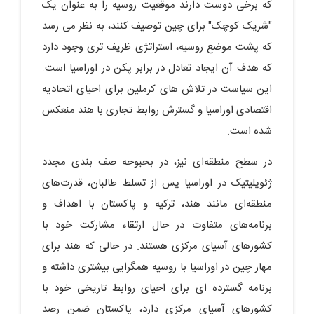
که برخی دوست دارند موقعیت روسیه را به عنوان یک
"شریک کوچک" برای چین توصیف کنند، به نظر می رسد
که پشت موضع روسیه، استراتژی ظریف تری وجود دارد
که هدف آن ایجاد تعادل در برابر پکن در اوراسیا است.
این سیاست در تلاش های کرملین برای احیای اتحادیه
اقتصادی اوراسیا و گسترش روابط تجاری با هند منعکس
شده است.
در سطح منطقه‌ای نیز، در بحبوحه صف بندی مجدد
ژئوپلیتیک در اوراسیا پس از تسلط طالبان، قدرت‌های
منطقه‌ای مانند هند، ترکیه و پاکستان با اهداف و
برنامه‌های متفاوت در حال ارتقاء مشارکت خود با
کشورهای آسیای مرکزی هستند. در حالی که هند برای
مهار چین در اوراسیا با روسیه همگرایی بیشتری داشته و
برنامه گسترده ای برای احیای روابط تاریخی خود با
کشورهای آسیای مرکزی دارد، پاکستان ضمن رصد