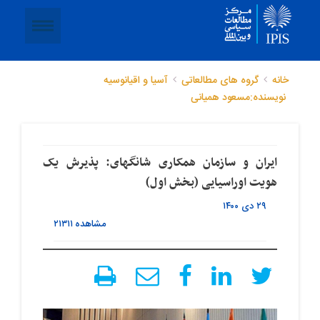
خانه
گروه های مطالعاتی
آسیا و اقیانوسیه
نویسنده:مسعود همیانی
ایران و سازمان همکاری شانگهای: پذیرش یک
هویت اوراسیایی (بخش اول)
۲۹ دی ۱۴۰۰
مشاهده
۲۱۳۱۱