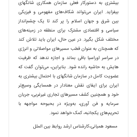
بیشتری به دستورکار فعلی سازمان همکاری شانگهای
بیفزاید. ایران می‌تواند شکاف‌های مفهومی و فیزیکی
بین شرق و جهان اسلام را پر کند تا یک چشم‌انداز
سیاسی و اقتصادی مشترک برای منطقه در زمینه‌های
مختلف شکل بگیرد. در عین حال، ایران باید تلاش کند
که همچنان به عنوان قطب مسیرهای مواصلاتی و انرژی
در سراسر اوراسیا باقی بماند و اجازه ندهد که ظرفیت
هایش به حاشیه رانده شود. بنابراین، می‌توان گفت که
عضویت کامل در سازمان شانگهای با احتمال بیشتری به
ایران برای ایفای نقش معنادار در همسایگی وسیع‌تر
خود و همچنین کشف مسیرهای تجاری غیرغربی، جریان
سرمایه و فن آوری، به‌ویژه در بحبوحه مواجهه با
تحریم‌های یکجانبه، کمک خواهد نمود.
مسعود همیانی،کارشناس ارشد روابط بین الملل