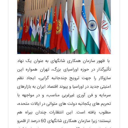
با ظهور سازمان همکاری شانگهای به عنوان یک نهاد
تأثیرگذار در حوزه اوراسیای بزرگ، تهران همواره این
سازوکار را جهت ترویج چندجانبه گرایی، ایجاد نظم
امنیتی جدید در اوراسیا و پیوند اقتصاد ایران به بازارهای
سرمایه و فن آوری غیرغربی مناسب، و در مواجهه با
تحریم های یکجانبه دولت های متوالی در ایالات متحده،
مطلوب یافته است. این انتظارات چندان بیراه هم
نیستند؛ زیرا سازمان همکاری شانگهای 60 درصد از قلمرو