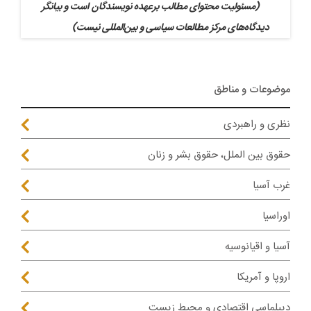
(مسئولیت محتوای مطالب برعهده نویسندگان است و بیانگر
دیدگاه‌های مرکز مطالعات سیاسی و بین‌المللی نیست)
موضوعات و مناطق
نظری و راهبردی
حقوق بین الملل، حقوق بشر و زنان
غرب آسیا
اوراسیا
آسیا و اقیانوسیه
اروپا و آمریکا
دیپلماسی اقتصادی و محیط زیست