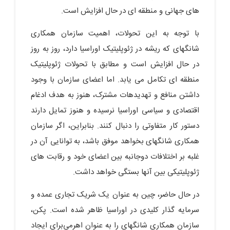
های جهانی و منطقه ای در حال افزایش است.
با توجه به این تحولات، اهمیت سازمان همکاری
شانگهای که ریشه در ژئوپلیتیک اوراسیا دارد، روز به روز
در حال افزایش است و مطابق با تحولات ژئوپلیتیک
منطقه ای تکامل می یابد. اما اعضای سازمان با وجود
داشتن منافع و تهدیدهات مشترک، هنوز به هدف ادغام
اقتصادی و سیاسی اوراسیا نرسیده و هنوز تمایل دارند
دستور کار متفاوتی را دنبال کنند. بنابراین، اگر سازمان
همکاری شانگهای بخواهد موفق باشد، به توانایی آن در
غلبه بر اختلافات دوجانبه بین اعضای خود و رقابت های
ژئوپلیتیکی بین آنها بستگی خواهد داشت.
در حال حاضر، چین به عنوان یک شریک تجاری عمده و
سرمایه گذار کلیدی در اوراسیا ظاهر شده است. پکن،
سازمان همکاری شانگهای را به عنوان اهرمی‌برای ایجاد