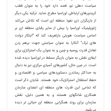
سیاست دهلی نو، قصد دارد خود را به عنوان قطب
کریدورهای ارتباطی اوراسیا مطرح نماید. ترکیه یکی دیگر
از بازیگران ذی نفوذ منطقه ای است که تلاش می‌کند
ژئوپلیتیک اوراسیا را بیش از سایر رقبای منطقه ای بر
اساس سیاست هویتی بازتعریف کند که "ابتکار دولت
های ترک" آنکارا به عنوان سیاستی جهت برهم زدن
تعادل قدرت روسیه و چین و به عنوان یک استراتژی برای
ایفای نقش به عنوان بازیگر مسلط در اوراسیا دیده شده
است. در عین حال، کشورهای آسیای مرکزی نیز به دنبال
به حداکثر رساندن دستاوردهای سیاسی و اقتصادی و
حفظ استقلال استراتژیک خود هستند. شایان ذکر است
که تمامی این قدرت های منطقه ای اعضای سازمان
همکاری شانگهای هستند و به همین دلیل، نقش
سازمان برای روند همگرایی منطقه ای حیاتی تر دیده
می‌شود.