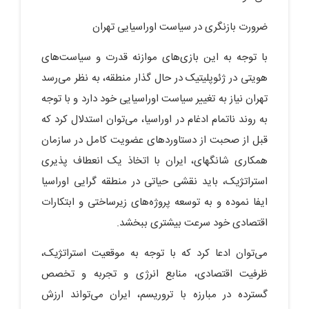
ضرورت بازنگری در سیاست اوراسیایی تهران
با توجه به این بازی‌های موازنه قدرت و سیاست‌های
هویتی در ژئوپلیتیک در حال گذار منطقه، به نظر می‌رسد
تهران نیاز به تغییر سیاست اوراسیایی خود دارد و با توجه
به روند ناتمام ادغام در اوراسیا، می‌توان استدلال کرد که
قبل از صحبت از دستاوردهای عضویت کامل در سازمان
همکاری شانگهای، ایران با اتخاذ یک انعطاف پذیری
استراتژیک، باید نقشی حیاتی در منطقه گرایی اوراسیا
ایفا نموده و به توسعه پروژه‌های زیرساختی و ابتکارات
اقتصادی خود سرعت بیشتری ببخشد.
می‌توان ادعا کرد که با توجه به موقعیت استراتژیک،
ظرفیت اقتصادی، منابع انرژی و تجربه و تخصص
گسترده در مبارزه با تروریسم، ایران می‌تواند ارزش