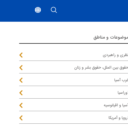
وضوعات و مناطق
ظری و راهبردی
قوق بین الملل، حقوق بشر و زنان
رب آسیا
وراسیا
سیا و اقیانوسیه
روپا و آمریکا