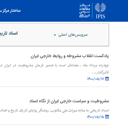
ساختار مرکز
اسناد تار
سرویس‌های اصلی
پادکست انقلاب مشروطه و روابط خارجی ایران
تاثیرگذار،...
۱۴۰۰/۰۵/۱۷
مشروطیت و سیاست خارجی ایران از نگاه اسناد
اسناد تاریخی به مثابه میراث ملی مکتوب، روشنگر زوایای تاریک تاریخ و اصال
۱۴۰۰/۰۵/۱۵