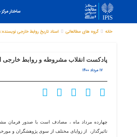
ساختار مرکز
خانه
گروه های مطالعاتی
اسناد تاریخ روابط خارجی
نویسنده:غ
پادکست انقلاب مشروطه و روابط خارجی ا
۱۷ مرداد ۱۴۰۰
تاثیرگذار، از زوایای مختلف از سوی پژوهشگران و مورخی