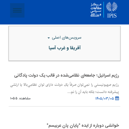
سرویس‌های اصلی
آفریقا و غرب آسیا
رژیم اسرائیل؛ جامعه‌ای نظامی‌شده در قالب یک دولت پادگانی
رژیم صهیونیستی را نمی‌توان صرفاً یک دولت دارای توان نظامی‌بالا یا ارتشی
پیشرفته دانست؛ بلکه باید آن را نم...
۱۴۰۵/۰۳/۰۵
مشاهده: ۱۰۵۵
خوانشی دوباره از ایده "پایان پان عربیسم"