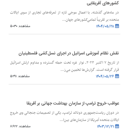
کشورهای آفریقایی
در ماه‌های گذشته، با اعمال موجی تازه از تعرفه‌های تجاری از سوی ایالات
متحده بر تقریباً تمامی‌کشورهای جهان...
۱۴۰۴/۰۵/۲۸
مشاهده: ۵۰۳۰
نقش نظام آموزشی اسرائیل در اجرای نسل‌کشی فلسطینیان
از تاریخ ۷ اکتبر ۲۰۲۳، نوار غزه تحت حمله‌ گسترده و مداوم ارتش اسرائیل
قرار گرفته است. گزارش‌ها تخمین می‌ز...
۱۴۰۴/۰۵/۲۶
مشاهده: ۵۲۹۱
عواقب خروج ترامپ از سازمان بهداشت جهانی بر آفریقا
در دوران ریاست‌جمهوری دونالد ترامپ، یکی از تصمیمات جنجالی وی خروج
ایالات متحده آمریکا از سازمان‌های بین‌ا...
۱۴۰۳/۱۲/۲۱
مشاهده: ۸۶۲۲