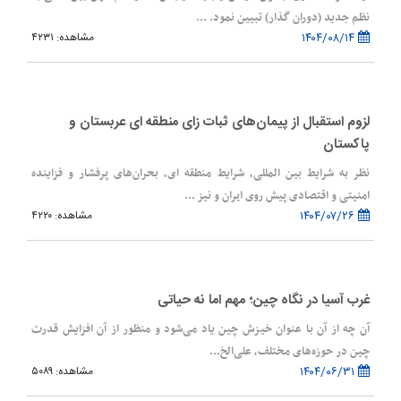
نظم جدید (دوران گذار) تبیین نمود. ...
۱۴۰۴/۰۸/۱۴
مشاهده: ۴۲۳۱
لزوم استقبال از پیمان‌های ثبات زای منطقه ای عربستان و
پاکستان
نظر به شرایط بین المللی، شرایط منطقه ای، بحران‌های پرفشار و فزاینده
امنیتی و اقتصادی پیش روی ایران و نیز ...
۱۴۰۴/۰۷/۲۶
مشاهده: ۴۲۲۰
غرب آسیا در نگاه چین؛ مهم اما نه حیاتی
آ‌‌ن چه‌ از آن با عنوان خیزش چین‌ یاد می‌شود و منظور از آن افزایش‌ قدرت
چین‌ در حوزه‌های‌ مختلف‌، علی‌الخ...
۱۴۰۴/۰۶/۳۱
مشاهده: ۵۰۸۹