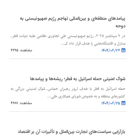
پیامدهای منطقه‌ای و بین‌المللی تهاجم رژیم صهیونیستی به
دوحه
در ۹ سپتامبر ۲۰۲۵، رژیم صهیونیستی طی تجاوزی نظامی علیه دولت قطر،‌
منازل و اقامتگاه‌هایی را هدف قرار داد ک...
۱۴۰۴/۰۶/۲۶
مشاهده: ۴۶۹۵
شوک امنیتی حمله اسرائیل به قطر؛ ریشه‌ها و پیامدها
حمله اسرائیل به قطر با هدف ترور رهبران حماس، شوک امنیتی بزرگی به
کشورهای منطقه و به خصوص شورای همکاری خلی...
۱۴۰۴/۰۶/۲۵
مشاهده: ۴۶۸۷
بازآرایی سیاست‌های تجارت بین‌الملل و تأثیرات آن بر اقتصاد