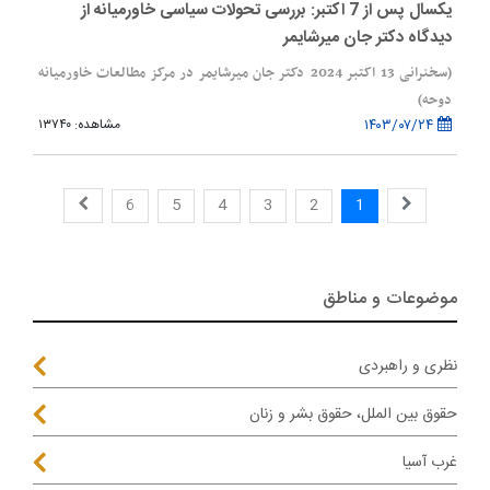
یکسال پس از 7 اکتبر: بررسی تحولات سیاسی خاورمیانه از
دیدگاه دکتر جان میرشایمر
(سخنرانی 13 اکتبر 2024 دکتر جان میرشایمر در مرکز مطالعات خاورمیانه
دوحه)
۱۴۰۳/۰۷/۲۴
مشاهده: ۱۳۷۴۰
6
5
4
3
2
1
موضوعات و مناطق
نظری و راهبردی
حقوق بین الملل، حقوق بشر و زنان
غرب آسیا