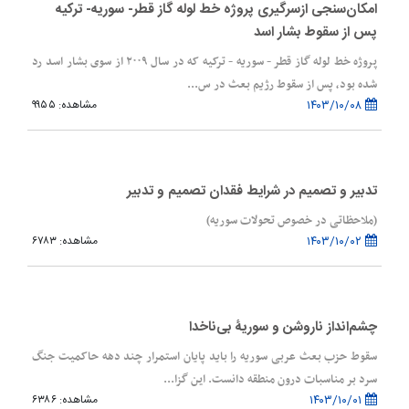
امکان‌سنجی ازسرگیری پروژه خط لوله گاز قطر- سوریه- ترکیه
پس از سقوط بشار اسد
پروژه خط لوله گاز قطر - سوریه - ترکیه که در سال ۲۰۰۹ از سوی بشار اسد رد
شده بود، پس از سقوط رژیم بعث در س...
۱۴۰۳/۱۰/۰۸
مشاهده: ۹۹۵۵
تدبیر و تصمیم در شرایط فقدان تصمیم و تدبیر
(ملاحظاتی در خصوص تحولات سوریه)
۱۴۰۳/۱۰/۰۲
مشاهده: ۶۷۸۳
چشم‌انداز ناروشن و سوریۀ بی‌ناخدا
سقوط حزب بعث عربی سوریه را باید پایان استمرار چند دهه حاکمیت جنگ
سرد بر مناسبات درون منطقه دانست. این گزا...
۱۴۰۳/۱۰/۰۱
مشاهده: ۶۳۸۶