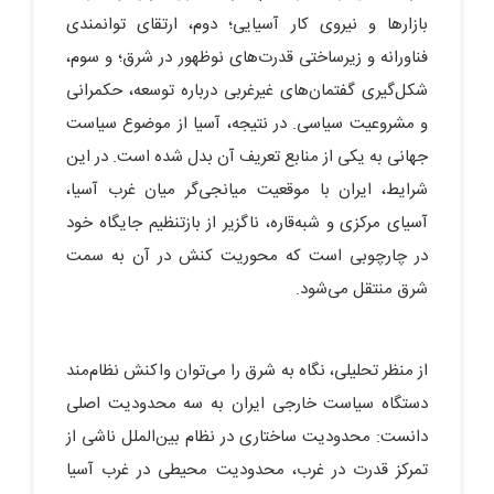
بازارها و نیروی کار آسیایی؛ دوم، ارتقای توانمندی
فناورانه و زیرساختی قدرت‌های نوظهور در شرق؛ و سوم،
شکل‌گیری گفتمان‌های غیرغربی درباره توسعه، حکمرانی
و مشروعیت سیاسی. در نتیجه، آسیا از موضوع سیاست
جهانی به یکی از منابع تعریف آن بدل شده است. در این
شرایط، ایران با موقعیت میانجی‌گر میان غرب آسیا،
آسیای مرکزی و شبه‌قاره، ناگزیر از بازتنظیم جایگاه خود
در چارچوبی است که محوریت کنش در آن به سمت
شرق منتقل می‌شود.
از منظر تحلیلی، نگاه به شرق را می‌توان واکنش نظام‌مند
دستگاه سیاست خارجی ایران به سه محدودیت اصلی
دانست: محدودیت ساختاری در نظام بین‌الملل ناشی از
تمرکز قدرت در غرب، محدودیت محیطی در غرب آسیا