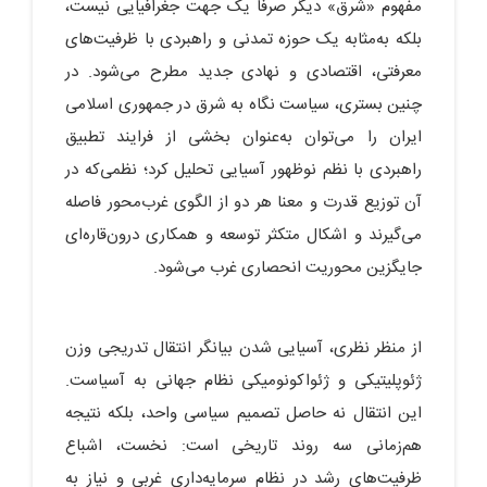
مفهوم «شرق» دیگر صرفاً یک جهت جغرافیایی نیست،
بلکه به‌مثابه یک حوزه تمدنی و راهبردی با ظرفیت‌های
معرفتی، اقتصادی و نهادی جدید مطرح می‌شود. در
چنین بستری، سیاست نگاه به شرق در جمهوری اسلامی
ایران را می‌توان به‌عنوان بخشی از فرایند تطبیق
راهبردی با نظم نوظهور آسیایی تحلیل کرد؛ نظمی‌که در
آن توزیع قدرت و معنا هر دو از الگوی غرب‌محور فاصله
می‌گیرند و اشکال متکثر توسعه و همکاری درون‌قاره‌ای
جایگزین محوریت انحصاری غرب می‌شود.
از منظر نظری، آسیایی‌ شدن بیانگر انتقال تدریجی وزن
ژئوپلیتیکی و ژئواکونومیکی نظام جهانی به آسیاست.
این انتقال نه حاصل تصمیم سیاسی واحد، بلکه نتیجه
هم‌زمانی سه روند تاریخی است: نخست، اشباع
ظرفیت‌های رشد در نظام سرمایه‌داری غربی و نیاز به