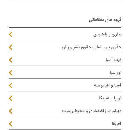
گروه های مطالعاتی
نظری و راهبردی
حقوق بین الملل، حقوق بشر و زنان
غرب آسیا
اوراسیا
آسیا و اقیانوسیه
اروپا و آمریکا
دیپلماسی اقتصادی و محیط زیست
آفریقا