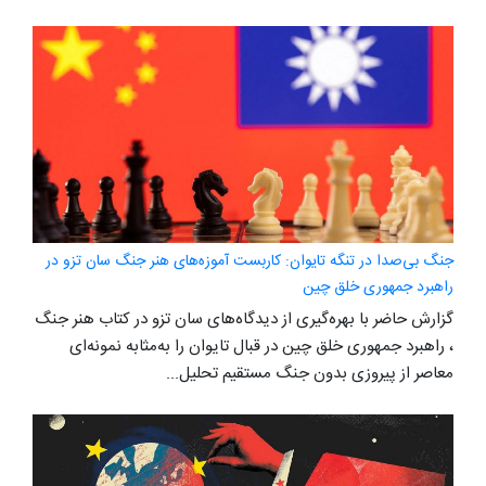
جنگ بی‌صدا در تنگه تایوان: کاربست آموزه‌های هنر جنگ سان تزو در
راهبرد جمهوری خلق چین
گزارش حاضر با بهره‌گیری از دیدگاه‌های سان تزو در کتاب هنر جنگ‌
، راهبرد جمهوری خلق چین در قبال تایوان را به‌مثابه نمونه‌ای
معاصر از پیروزی بدون جنگ مستقیم تحلیل...