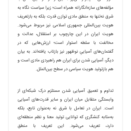
مؤلفه‌های سازه‌انگارانه همراه است؛ زیرا سیاست نگاه به
شرق نه‌تنها به منطق مادی توازن قدرت بلکه به بازتعریف
هویت بین‌المللی جمهوری اسلامی نیز مربوط می‌شود.
هویت ایران در این چارچوب بر استقلال، عدالت و
مخالفت با سلطه استوار است؛ ارزش‌هایی که در
گفتمان‌های آسیاییِ نوظهور نیز بازتاب یافته‌اند. به بیان
دیگر، آسیایی‌ شدن برای ایران هم راهبردی مادی است و
هم بازتولید هویت سیاسی در سطح بین‌الملل.
تداوم و تعمیق آسیایی‌ شدن مستلزم درک شبکه‌ای از
وابستگی متقابل میان ایران و سایر قدرت‌های آسیایی
است. ایران در تعامل با شرق نه به‌عنوان تابع، بلکه
به‌مثابه کنشگری که توانایی تولید معنا و نظم منطقه‌ای
دارد، تعریف می‌شود. این تعریف با منطق