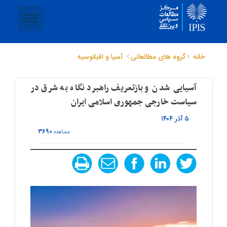
خانه
گروه های مطالعاتی
آسیا و اقیانوسیه
آسیایی‌ شدن و بازتعریف راهبرد نگاه به شرق در
سیاست خارجی جمهوری اسلامی ایران
۵ آذر ۱۴۰۴
۳۶۹۰
مشاهده