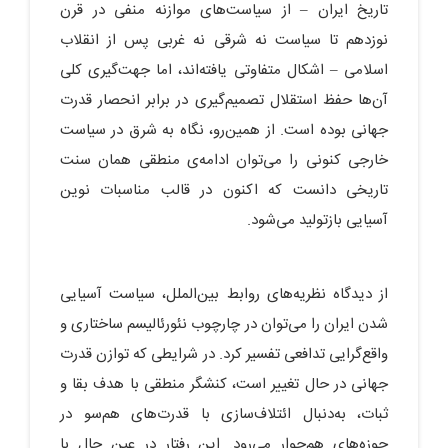
تاریخ ایران – از سیاست‌های موازنه منفی در قرن
نوزدهم تا سیاست نه شرقی نه غربی پس از انقلاب
اسلامی – اشکال متفاوتی یافته‌اند، اما جهت‌گیری کلی
آن‌ها حفظ استقلال تصمیم‌گیری در برابر انحصار قدرت
جهانی بوده است. از همین‌رو، نگاه به شرق در سیاست
خارجی کنونی را می‌توان ادامه‌ی منطقی همان سنت
تاریخی دانست که اکنون در قالب مناسبات نوین
آسیایی بازتولید می‌شود.
از دیدگاه نظریه‌های روابط بین‌الملل، سیاست آسیایی‌
شدن ایران را می‌توان در چارچوب نئورئالیسم ساختاری و
واقع‌گرایی تدافعی تفسیر کرد. در شرایطی که توازن قدرت
جهانی در حال تغییر است، کنشگر منطقی با هدف بقا و
ثبات، به‌دنبال ائتلاف‌سازی با قدرت‌های هم‌سو در
حوزه‌های هم‌جوار می‌رود. این رفتار در عین حال با