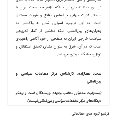
در این معنا نه نفی غرب بلکه بازتعریف نسبت ایران با
ساختار قدرت جهانی بر اساس منافع و هویت مستقل
است. به این ترتیب، آسیایی‌ شدن نه واکنشی به
بحران‌های بین‌المللی، بلکه بخشی از گذار تدریجی
سیاست خارجی ایران به سطحی از خودآگاهی راهبردی
است که در آن، شرق به عنوان فضای تحقق استقلال و
توازن، جایگاه مرکزی می‌یابد.
سجاد عطازاده، کارشناس مرکز مطالعات سیاسی و
بین‌المللی
(مسئولیت محتوای مطالب برعهده نویسندگان است و بیانگر
دیدگاه‌های مرکز مطالعات سیاسی و بین‌المللی نیست)
آرشيو گروه های مطالعاتی