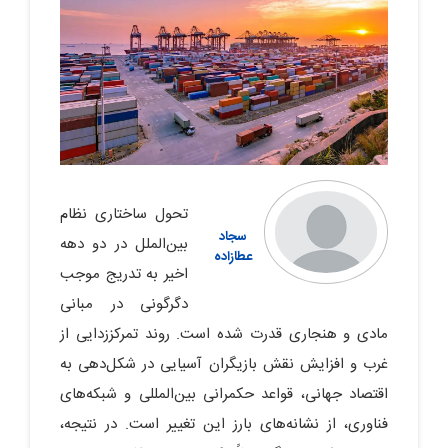
تحول ساختاری نظام
سجاد
بین‌الملل در دو دهه
عطازاده
اخیر به تدریج موجب
دگرگونی در مبانی
مادی و هنجاری قدرت شده است. روند تمرکززدایی از
غرب و افزایش نقش بازیگران آسیایی در شکل‌دهی به
اقتصاد جهانی، قواعد حکمرانی بین‌المللی و شبکه‌های
فناوری، از نشانه‌های بارز این تغییر است. در نتیجه،