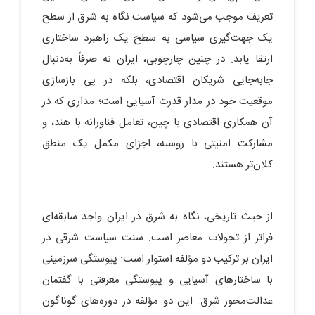
تعریف موجب می‌شود که سیاست نگاه به شرق از سطح
یک جهت‌گیری سیاسی به سطح یک راهبرد ساختاری
ارتقا یابد. در چنین چارچوبی، ایران نه صرفاً به‌دنبال
جابه‌جایی شریکان اقتصادی، بلکه در پی بازسازی
موقعیت خود در مدار قدرت آسیایی است؛ مداری که در
آن همکاری اقتصادی با چین، تعامل فناورانه با هند، و
مشارکت امنیتی با روسیه، اجزای مکمل یک منطق
کلان‌تر هستند.
از حیث تاریخی، نگاه به شرق در ایران واجد سابقه‌ای
فراتر از تحولات معاصر است. سنت سیاست شرقی در
ایران بر ترکیب دو مؤلفه استوار است: پیوستگی سرزمینی
با ساختارهای آسیایی و پیوستگی معرفتی با گفتمان
عدالت‌محور شرق. این دو مؤلفه در دوره‌های گوناگون