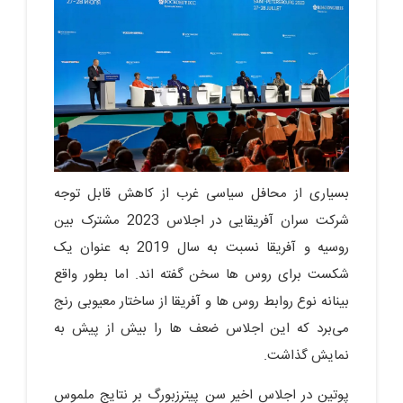
بسیاری از محافل سیاسی غرب از کاهش قابل توجه
شرکت سران آفریقایی در اجلاس 2023 مشترک بین
روسیه و آفریقا نسبت به سال 2019 به عنوان یک
شکست برای روس ها سخن گفته اند. اما بطور واقع
بینانه نوع روابط روس ها و آفریقا از ساختار معیوبی رنج
می‌برد که این اجلاس ضعف ها را بیش از پیش به
نمایش گذاشت.
پوتین در اجلاس اخیر سن پیترزبورگ بر نتایج ملموس