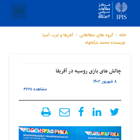
خانه
گروه های مطالعاتی
آفریقا و غرب آسیا
نویسنده:محمد نیکخواه
چالش های بازی روسیه در آفریقا
۸ شهریور ۱۴۰۲
مشاهده
۳۶۲۸