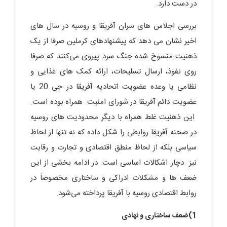
در دست دارد.
بررسی اجلاس های سران آفریقا و روسیه در سال های
اخیر نشان می دهد که پیشنهادهای کرملین صرفا از یک
ذهنیت منسوخ شده جنگ سرد پیروی می‌کنند که صرفا
روی نفوذ، ارسال تسلیحات، ارائه کمک های غذایی و
نظامی یا وعده عضویت اتحادیه آفریقا در جی 20 یا
عضویت دائم آفریقا در شورای امنیت همراه بوده است.
این ذهنیت غلط همراه با دیگر محدودیت های روسیه
در صحنه آفریقا روابطی را شکل داده که نه تنها از لحاظ
سیاسی بلکه از لحاظ منطق اقتصادی و تجارت و رقابت
نیز دچار اشکالات اساسی است. در ادامه بخشی از این
ضعف ها و مشکلات ادراکی و ساختاری مخصوصاً در
روابط اقتصادی روسیه با آفریقا پرداخته می‌شود.
1)ضعف ساختاری و نهادی