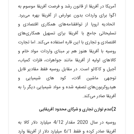
آمریکا در آفریقا از قانون رشد و فرصت آفریقا موسوم به
اگوا برای واردات بدون عوارض از آفریقا بهره می‌برد.
اتحادیه اروپا از توافقنامه‌های همکاری اقتصادی و
تسلیحاتی جامع با آفریقا برای تسهیل همکاری‌های
اقتصادی و تجاری با این قاره استفاده می‌کند. اما تجارت
روسیه با آفریقا هنوز هم بر مبنای واردات مواد خام و
کالاهای اولیه از آفریقا مانند جواهرات، فلزات کمیاب،
آجیل و کاکائو است. در مقابل روسیه فقط مقادیر قابل
توجهی ماشین آلات، کود های شیمیایی و
هیدروکربون‌های تصفیه شده و مواد شیمیایی دیگر را به
آفریقا صادر می‌کند.
2)عدم توازن تجاری و شرکای محدود آفریقایی
روسیه در سال 2020 مقدار 4/12 میلیارد دلار کالا به
آفریقا صادر کرده و فقط 6/1 میلیارد دلار از آفریقا وارد