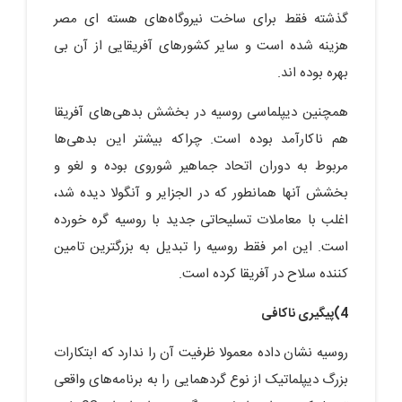
گذشته فقط برای ساخت نیروگاه‌های هسته ای مصر
هزینه شده است و سایر کشورهای آفریقایی از آن بی
بهره بوده اند.
همچنین دیپلماسی روسیه در بخشش بدهی‌های آفریقا
هم ناکارآمد بوده است. چراکه بیشتر این بدهی‌ها
مربوط به دوران اتحاد جماهیر شوروی بوده و لغو و
بخشش آنها همانطور که در الجزایر و آنگولا دیده شد،
اغلب با معاملات تسلیحاتی جدید با روسیه گره خورده
است. این امر فقط روسیه را تبدیل به بزرگترین تامین
کننده سلاح در آفریقا کرده است.
4)پیگیری ناکافی
روسیه نشان داده معمولا ظرفیت آن را ندارد که ابتکارات
بزرگ دیپلماتیک از نوع گردهمایی را به برنامه‌های واقعی