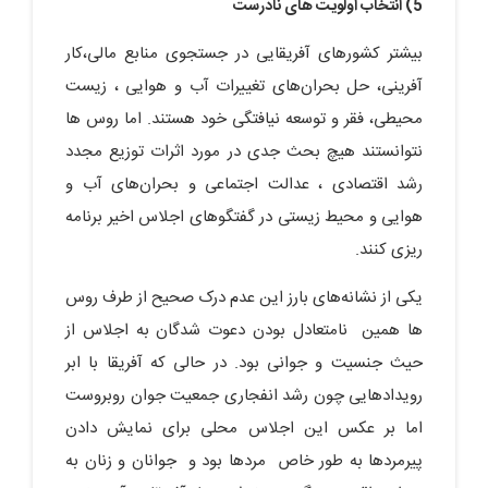
5) انتخاب اولویت های نادرست
بیشتر کشورهای آفریقایی در جستجوی منابع مالی،کار
آفرینی، حل بحران‌های تغییرات آب و هوایی ، زیست
محیطی، فقر و توسعه نیافتگی خود هستند. اما روس ها
نتوانستند هیچ بحث جدی در مورد اثرات توزیع مجدد
رشد اقتصادی ، عدالت اجتماعی و بحران‌های آب و
هوایی و محیط زیستی در گفتگوهای اجلاس اخیر برنامه
ریزی کنند.
یکی از نشانه‌های بارز این عدم درک صحیح از طرف روس
ها همین نامتعادل بودن دعوت شدگان به اجلاس از
حیث جنسیت و جوانی بود. در حالی که آفریقا با ابر
رویدادهایی چون رشد انفجاری جمعیت جوان روبروست
اما بر عکس این اجلاس محلی برای نمایش دادن
پیرمردها به طور خاص مردها بود و جوانان و زنان به