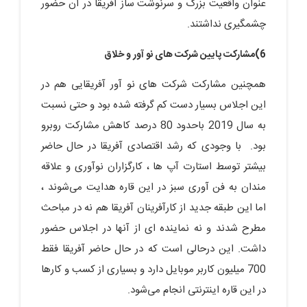
عنوان واقعیت بزرگ و سرنوشت ساز آفریقا در آن حضور
چشمگیری نداشتند.
6)مشارکت پایین شرکت های نو آور و خلاق
همچنین مشارکت شرکت های نو آور آفریقایی هم در
این اجلاس بسیار دست کم گرفته شده بود و حتی نسبت
به سال 2019 باحدود 80 درصد کاهش مشارکت روبرو
بود. با وجودی که رشد اقتصادی آفریقا در حال حاضر
بیشتر توسط استارت آپ ها ، کارگزاران نوآوری و علاقه
مندان به فن آوری سبز در این قاره هدایت می‌شوند ،
اما این طبقه جدید از کارآفرینان آفریقا هم نه در مباحث
مطرح شدند و نه نماینده ای از آنها در اجلاس حضور
داشت. این درحالی است که در حال حاضر آفریقا فقط
700 میلیون کاربر موبایل دارد و بسیاری از کسب و کارها
در این قاره اینترنتی انجام می‌شود.