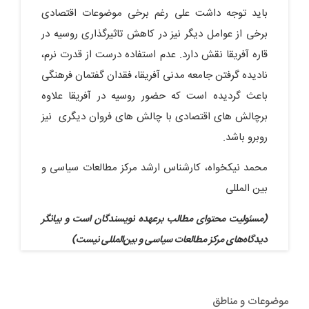
باید توجه داشت علی رغم برخی موضوعات اقتصادی
برخی از عوامل دیگر نیز در کاهش تاثیرگذاری روسیه در
قاره آفریقا نقش دارد. عدم استفاده درست از قدرت نرم،
نادیده گرفتن جامعه مدنی آفریقا، فقدان گفتمان فرهنگی
باعث گردیده است که حضور روسیه در آفریقا علاوه
برچالش های اقتصادی با چالش های فروان دیگری نیز
روبرو باشد.
محمد نیکخواه، کارشناس ارشد مرکز مطالعات سیاسی و
بین المللی
(مسئولیت محتوای مطالب برعهده نویسندگان است و بیانگر
دیدگاه‌های مرکز مطالعات سیاسی و بین‌المللی نیست)
موضوعات و مناطق