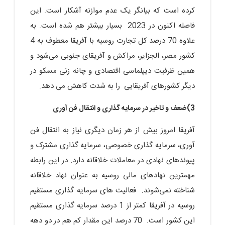
کرده است که بیانگر یک عدم موازنه آشکار است. این
فاصله اکنون در 2023 بسیار بیشتر هم شده است. به
علاوه 70 درصد کل تجارت روسیه با آفریقا معطوف به 4
کشور مصر، الجزایر، مراکش و آفریقای جنوبی می‌شود و
همین ظرفیت دیپلماسی اقتصادی و چانه زنی مسکو در
دیگر کشورهای آفریقایی را به شدت کاهش می دهد.
3)ضعف و تاخیر در سرمایه گذاری و انتقال فن آوری
آفریقا امروز بیش از هر زمان دیگری نیاز به انتقال فن
آوری، سرمایه گذاری خصوصی، سرمایه گذاری مشترک و
پیوندهای نهادی در معاملات خلاقانه دارد. در این رابطه
مهمترین نهادهای مالی روسیه به عنوان نهاد خلاقانه
شناخته نمی‌شوند. فعالیت های سرمایه گذاری مستقیم
روسیه در آفریقا کمتر از 1 درصد سرمایه گذاری مستقیم
این کشور است. 70 درصد این مقدار کم هم در دو دهه