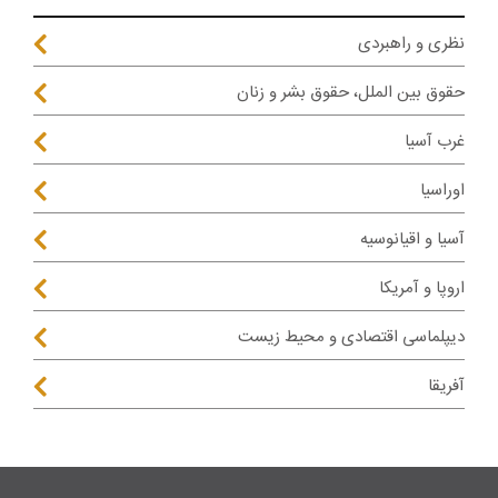
نظری و راهبردی
حقوق بین الملل، حقوق بشر و زنان
غرب آسیا
اوراسیا
آسیا و اقیانوسیه
اروپا و آمریکا
دیپلماسی اقتصادی و محیط زیست
آفریقا