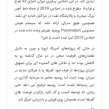
تبدیل کند. در این اجلاس پیگیری میزان اجرای 92 طرح
و قرارداد مطرح شده در اجلاس 2019 از جمله خط آهن
بزرگ نیجریه و پالایشگاه نفت در مراکش اشاره ای نشد.
همچنین هیچ مدرکی ارائه نشد که سیستم هوش
مصنوعی Poromobot روسیه علیرغم وعده داده شده در
اجلاس 2019 اجرا شده است یا خیر؟
در حالی که پروژه‌های آمریکا، اروپا و چین به دلایل
نقصان‌های ظرفیت محلی در دو سال گذشته رو به
کاهش بوده اند و تلاش های گسترده ای برای تسهیل
اجرای پروژه‌ها از طرف خود آفریقا یا با شرکای جدید در
جریان بوده است اما روسیه حاضر به سرمایه گذاری در
این زمینه‌ها نشده است. روسیه ترجیح می دهد حتی
زمانی که توسعه کسب و کار کلید بازکردن فرصت های
آفریقا است، همچنان روی فروش و بازاریابی تمرکز کند.