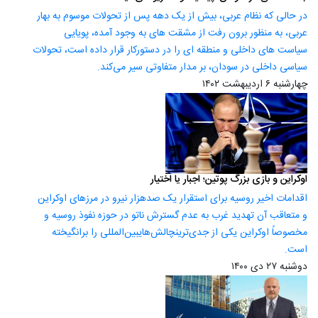
در حالی که نظام عربی، بیش از یک دهه پس از تحولات موسوم به بهار
عربی، به منظور برون رفت از مشقت های به وجود آمده، پویایی
سیاست های داخلی و منطقه ای را در دستورکار قرار داده است، تحولات
سیاسی داخلی در سودان، بر مدار متفاوتی سیر می‌کند.
چهارشنبه ۶ اردیبهشت ۱۴۰۲
اوکراین و بازی بزرگ پوتین؛ اجبار یا اختیار
اقدامات اخیر روسیه برای استقرار یک صدهزار نیرو در مرزهای اوکراین
و متعاقب آن تهدید غرب به عدم گسترش ناتو در حوزه نفوذ روسیه و
مخصوصاً اوکراین یکی از جدی‌ترینچالش‌هایبین‌المللی را برانگیخته
است.
دوشنبه ۲۷ دی ۱۴۰۰