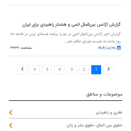
گزارش آژانس بین‌الملل اتمی و هشدار راهبردی برای ایران
گزارش اخیر آژانس بین‌الملل اتمی در مورد برنامه هسته‌ای ایران در فاصله 10
روز مانده به نشست شورای حکام حاو...
۱۴۰۴/۰۸/۲۸
مشاهده: ۳۳۳۶
6
5
4
3
2
1
موضوعات و مناطق
نظری و راهبردی
حقوق بین الملل، حقوق بشر و زنان