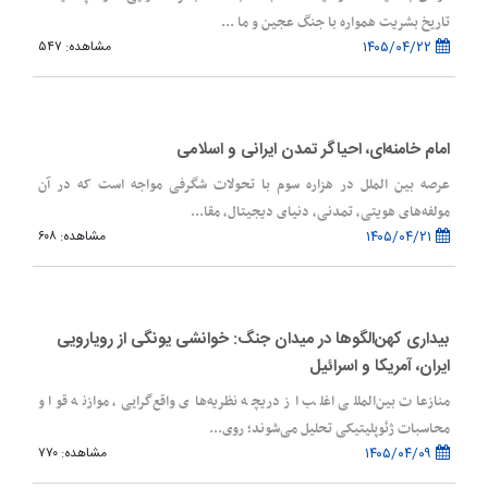
تاریخ بشریت همواره با جنگ عجین و ما ...
۱۴۰۵/۰۴/۲۲
مشاهده: ۵۴۷
امام خامنه‌ای، احیاگر تمدن‌ ایرانی و اسلامی
عرصه بین الملل در هزاره سوم با تحولات شگرفی مواجه است که در آن
مولفه‌های هویتی، تمدنی، دنیای دیجیتال، مقا...
۱۴۰۵/۰۴/۲۱
مشاهده: ۶۰۸
بیداری کهن‌الگوها در میدان جنگ: خوانشی یونگی از رویارویی
ایران، آمریکا و اسرائیل
منازعات بین‌المللی اغلب از دریچه نظریه‌های واقع‌گرایی، موازنه قوا و
محاسبات ژئوپلیتیکی تحلیل می‌شوند؛ روی...
۱۴۰۵/۰۴/۰۹
مشاهده: ۷۷۰