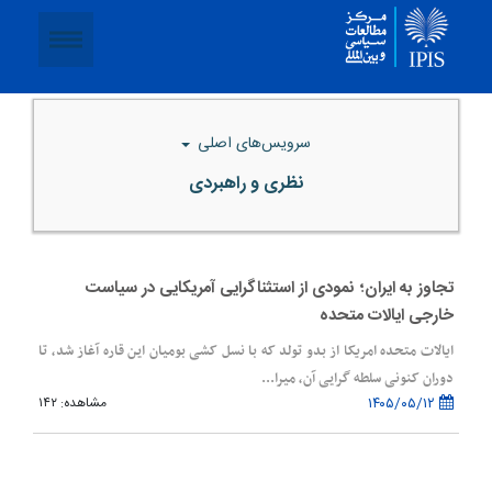
سرویس‌های اصلی
نظری و راهبردی
تجاوز به ایران؛ نمودی از استثناگرایی آمریکایی در سیاست
خارجی ایالات متحده
ایالات متحده امریکا از بدو تولد که با نسل کشی بومیان این قاره آغاز شد، تا
دوران کنونی سلطه گرایی آن، میرا...
۱۴۰۵/۰۵/۱۲
مشاهده: ۱۴۲