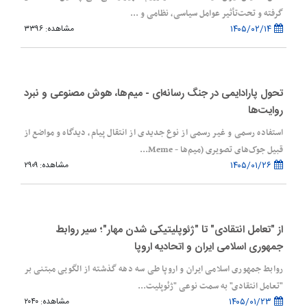
گرفته و تحت‌تأثیر عوامل سیاسی، نظامی و ...
۱۴۰۵/۰۲/۱۴
مشاهده: ۳۳۹۶
تحول پارادایمی در جنگ رسانه‌ای - میم‌ها، هوش مصنوعی و نبرد
روایت‌ها
استفاده رسمی و غیر رسمی از نوع جدیدی از انتقال پیام، دیدگاه و مواضع از
قبیل جوک‌های تصویری (میم‌ها - Meme...
۱۴۰۵/۰۱/۲۶
مشاهده: ۲۹۰۹
از "تعامل انتقادی" تا "ژئوپلیتیکی شدن مهار"؛ سیر روابط
جمهوری اسلامی ایران و اتحادیه اروپا
روابط جمهوری اسلامی ایران و اروپا طی سه دهه گذشته از الگویی مبتنی بر
"تعامل انتقادی" به سمت نوعی "ژئوپلیت...
۱۴۰۵/۰۱/۲۳
مشاهده: ۲۰۴۰