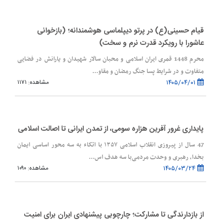
قیام حسینی(ع) در پرتو دیپلماسی هوشمندانه؛ (بازخوانی
عاشورا با رویکرد قدرت نرم و سخت)
محرم 1448 قمری ایران اسلامی و محبان سالار شهیدان و یارانش در فضایی
متفاوت و در شرایط پسا جنگ رمضان و مقاو...
۱۴۰۵/۰۴/۰۱
مشاهده: ۱۱۷۱
پایداری غرور آفرین هزاره سومی، از تمدن ایرانی تا اصالت اسلامی
47 سال از پیروزی انقلاب اسلامی ۱۳۵۷ با اتکاء به سه محور اساسی ایمان
بخدا، رهبری و وحدت مردمی‌با سه هدف اس...
۱۴۰۵/۰۳/۲۴
مشاهده: ۱۰۹۰
از بازدارندگی تا مشارکت؛ چارچوبی پیشنهادی ایران برای امنیت