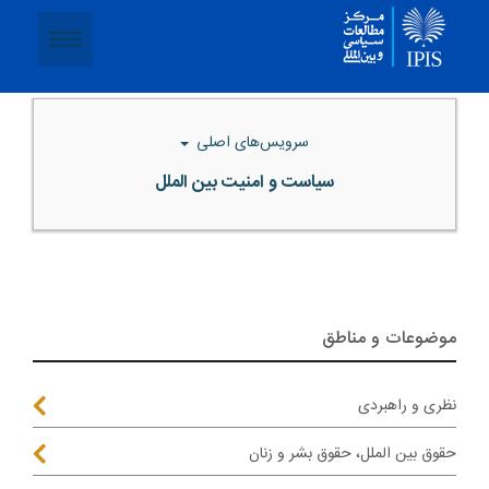
سرویس‌های اصلی
سیاست و امنیت بین الملل
موضوعات و مناطق
نظری و راهبردی
حقوق بین الملل، حقوق بشر و زنان