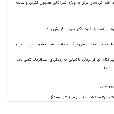
 اقلیم کردستان عراق به ویژه اشتراکاتی همچون نگرش و سابقه
ی جلب حمایت قدرت‌های بزرگ به منظور تقویت قدرت اکراد در برابر
گاه آنها از رویکرد تاکتیکی به رویکردی استراتژیک تغییر یابد.
مرکزی.
ن المللی
های مرکز مطالعات سیاسی و بین‌المللی نیست)