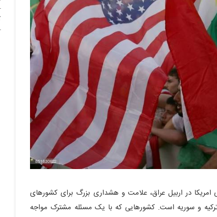
آ
ی امریکا در اربیل عراق، علامت و هشداری بزرگ برای کشورهای
 ترکیه و سوریه است. کشورهایی که با یک مسئله مشترک مواجه