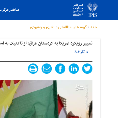
ساختار مرکز
خانه
گروه های مطالعاتی
نظری و راهبردی
تغییر رویکرد امریکا به کردستان عراق؛ از تاکتیک به اس
۱۷ آذر ۱۴۰۴