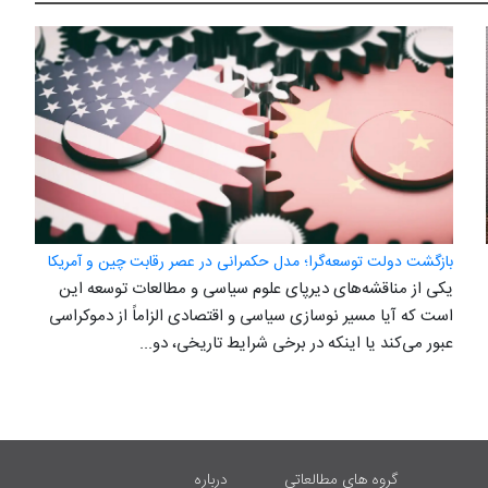
بازگشت دولت توسعه‌گرا؛ مدل حکمرانی در عصر رقابت چین و آمریکا
یکی از مناقشه‌های دیرپای علوم سیاسی و مطالعات توسعه این
است که آیا مسیر نوسازی سیاسی و اقتصادی الزاماً از دموکراسی
عبور می‌کند یا اینکه در برخی شرایط تاریخی، دو...
گروه های مطالعاتی
درباره