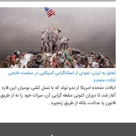
تجاوز به ایران؛ نمودی از استثناگرایی آمریکایی در سیاست خارجی
ایالات متحده
ایالات متحده امریکا از بدو تولد که با نسل کشی بومیان این قاره
آغاز شد، تا دوران کنونی سلطه گرایی آن، میراث خود را نه از طریق
قانون یا عدالت، بلکه از طریق زنجیره...