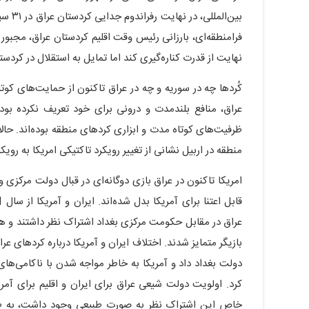
فرامنطقه‌ای، بارزانی رئیس وقت اقلیم کردستان عراق، مجبور
نهایت از قدرت کناره‌گیری کند اما تمایل به استقلال در کردست
کُردها چه در سوریه و چه در عراق تاکنون از حمایت‌های کوت
عراق، منافع بلندمدت و درونی برای خود تعریف نکرده بود. 
ظرفیت‌های کوتاه مدت و ابزاری کردهای منطقه بوده‌اند. حا
منطقه در اربیل نشانی از تغییر رویکرد تاکتیکی امریکا به رو
عراق در مقابل حکومت مرکزی بغداد اشتراک نظر داشتند و 
بازیگر متمایز شدند. اختلاف ایران و آمریکا درباره کردهای 
دولت بغداد داد و آمریکا به خاطر مواجه شدن با ناکامی‌ها
کرد. اولویت دولت شیعی عراق برای ایران و اقلیم برای آمری
خاص این اشتراک نظر به صورت طبیعی وجود داشت، به ط