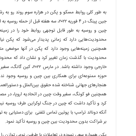
به‌ طور کلی روابط مسکو و پکن در هزاره سوم روند رو به ر
جین پینگ در ۴ فوریه ۲۰۲۲، سه هفته قبل ا
چین و روسیه به طور قابل توجهی روابط خود را در زمینه
محدودیت‌هایی دارد که زمانی پدیدار می‌شود که پکن نیا
همچنین زمینه‌هایی وجود دارد که پکن در آنها موضعی متم
محدودیت با گذشت زمان تغییر کرد و نشان داد که محدودیت
خارجی وجود داشته باشد. د
حوزه ممنوعه‌ای برای همکاری بین چین و روسیه وجود ند
هنجارهای جهانی شناخته شده حقوق بین‌الملل و دستورالعمل
کرد و تأکید داشت که چین در جنگ اوکراین طرف روسیه نیس
آنکه دونالد ترامپ با پوتین تماس تلفنی برای دستیابی به 
بر شراکت بدون محدودیت بین چین و روسیه تأکید نمود.
پکن همواره سعی نموده در تعاملات با طرفین نوعی توازن را 