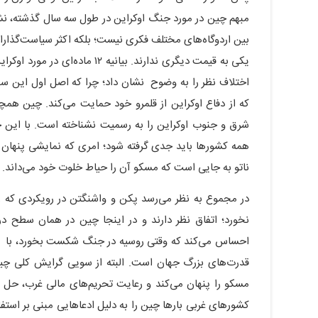
مبهم چین در مورد جنگ اوکراین در طول سه سال گذشته، نشا
بین اردوگاه‌های مختلف فکری نیست؛ بلکه اکثر سیاست‌گذارا
اختلاف نظر را به وضوح نشان ‌داد؛ چرا که اصل اول این سند
که از دفاع اوکراین از قلمرو خود حمایت می‌کند. چین همچن
شرق و جنوب اوکراین را به رسمیت نشناخته است. با این ح
همه کشورها باید جدی گرفته شود؛ امری که نمایشی پنهان 
ناتو به جایی است که مسکو آن را حیاط خلوت خود می‌داند.
در مجموع به نظر می‌رسد پکن و واشنگتن در رویکردی که 
نخورد؛ اتفاق نظر دارند و در اینجا چین در همان سطح در
احساس می‌کند که وقتی روسیه در جنگ شکست بخورد، با بی‌ث
قدرت‌های بزرگ جهان است. البته از سویی گرایش کلی چین
مسکو را پنهان می‌کند و رعایت تحریم‌های مالی غرب، حل
کشورهای غربی بارها چین را به دلیل ادعاهایی مبنی بر استفاده