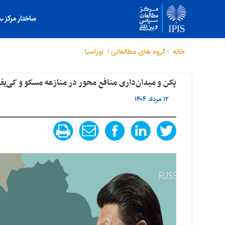
ساختار مرکز
خانه
گروه های مطالعاتی
اوراسیا
پکن و میدان‌داری منافع محور در منازعه مسکو و کی‌ی
۱۲ مرداد ۱۴۰۴