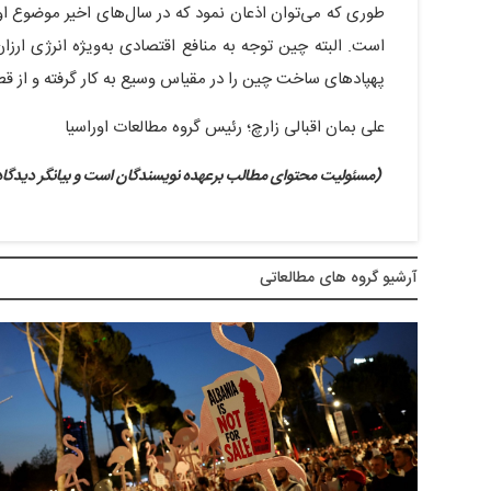
طوری که می‌توان اذعان نمود که در سال‌های اخیر موضوع ا
است. البته چین توجه به منافع اقتصادی به‌ویژه انرژی ارزان
پهپادهای ساخت چین را در مقیاس وسیع به کار گرفته و از ق
علی بمان اقبالی زارچ؛ رئیس گروه مطالعات اوراسیا
(مسئولیت محتوای مطالب برعهده نویسندگان است و بیانگر دیدگاه‌
آرشيو گروه های مطالعاتی