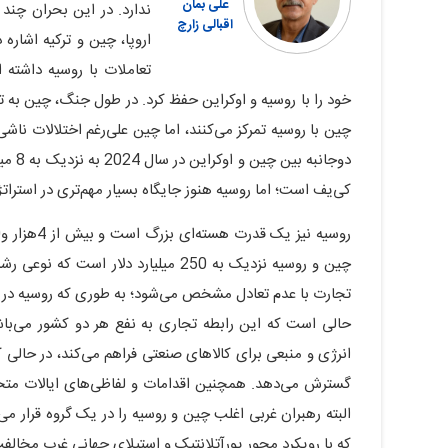
علی بمان
ندارد. در این بحران چند 
اقبالی زارچ
اروپا، چین و ترکیه اشار
خود را با روسیه و اوکراین حفظ کرد. در طول جنگ، چین به تجا
چین با روسیه تمرکز می‌کنند، اما چین علی‌رغم اختلالات ن
دوجان
کی‌یف است؛ اما روسیه هنوز جایگاه بسیار مهم‌تری در استر
تجارت با عدم تعادل مشخص می‌شود؛ به طوری که روسیه در در
حالی است که این رابطه تجاری به نفع هر دو کشور می‌باش
انرژی و منبعی برای کالاهای صنعتی فراهم می‌کند، در حالی ک
گسترش می‌دهد. همچنین اقدامات و لفاظی‌های ایالات متحده
البته رهبران غربی اغلب چین و روسیه را در یک گروه قرار می‌
که با رویکرد محور یورآتلانتیک و استیلای جهانی غرب مخال