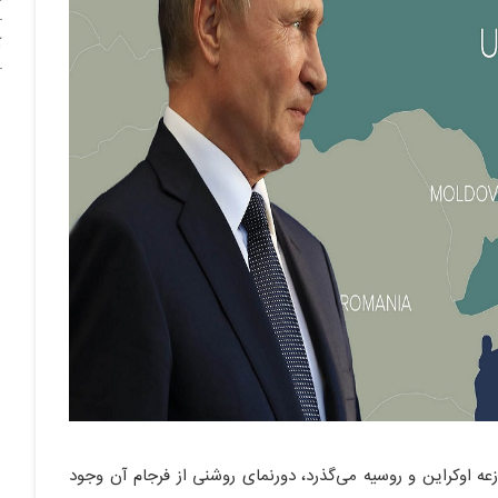
آ
4 ماه از منازعه اوکراین و روسیه می‌گذرد، دورنمای روشنی از فرجام آن وجود