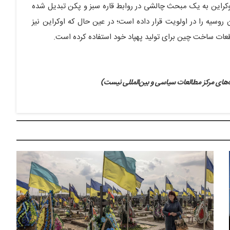
وکراین به یک مبحث چالشی در روابط قاره سبز و پکن تبدیل شده
 روسیه را در اولویت قرار داده است؛ در عین حال که اوکراین نیز
طعات ساخت چین برای تولید پهپاد خود استفاده کرده است.
های مرکز مطالعات سیاسی و بین‌المللی نیست)