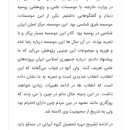
در وزارت خارجه، با موسسات علمی و پژوهشی روسیه
دیدار و گفتگوهایی داشتیم. یکی از این موسسات،
موسسه شرق شناسی بود. این موسسه، مرکز اصلی ایران
شناسی در روسیه بود. کادر این موسسه بسیار پرکار و با
تجربه بودند. در آن سال ها این موسسه درباره رضا شاه
و فوزیه و موضوعات این چنینی پژوهش می‌کرد که ما
پیشنهاد دادیم درباره جمهوری اسلامی ایران پروژه‌های
علمی تعریف کنند. ولی آنها در جواب می‌گفتند که این
انقلاب، انقلاب جدیدی است و تجربه به ما نشان داده
است که انقلاب ها در ادامه تغییرات زیادی خواهند
داشت. در این زمینه مثال مائو در چین را می زدند که
روزگاری مانند معبود در بین مردم چین دارای احترام بود
ولی به تدریج از محبوبیت وی کاسته شد.
در ادامه تشریح دوره تحصیل گروه ایرانی در مسکو باید