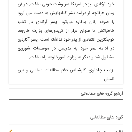
خود آرکادی نیز در آمریکا سرنوشت خوبی نیافت. در آن
زمان هرآنچه از درآمد نشر کتابهایش به دست می آورد
را صرف زنان بدکاره می‌کرد. پسر آرکادی در کتاب
خاطراتش با عنوان فرار از کریدورهای وزارت خارجه،
کوچکترین انتقادی از پدر خود نداشته است. پسر آکاردی
در ادامه عمر خود به تدریس در موسسات شوروی
مشغول شد و دیگر به وزارت امورخارجه راه نیافت.
زینب چلداوی، کارشناس دفتر مطالعات سیاسی و بین
المللی
آرشيو گروه های مطالعاتی
گروه های مطالعاتی