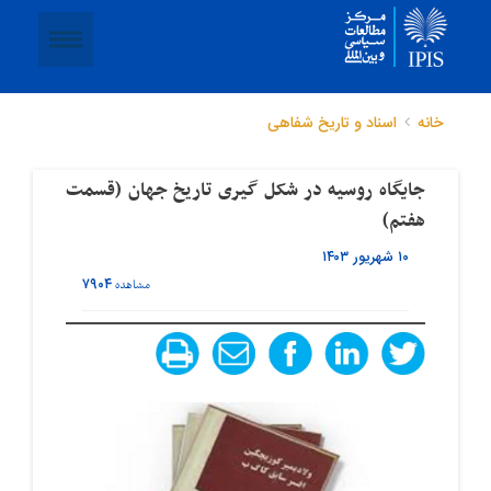
خانه
اسناد و تاریخ شفاهی
جایگاه روسیه در شکل گیری تاریخ جهان (قسمت
هفتم)
۱۰ شهریور ۱۴۰۳
۷۹۰۴
مشاهده