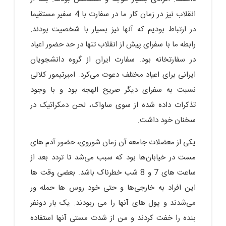
انقلاب نیز در زمان کار ما در سفارت با 4 سفیر مستقیما
در ارتباط بودیم که آنها نیز بسیار با شخصیت بودند.
رابطه ما با سفرای پیش از انقلاب تنها در حد حضور اعیاد
در سفارتخانه بود. سفارت ایران از گروه دانشجویان
ایرانی برای اعیاد مختلف دعوت می‌کرد. امیرتیمور کلالی
نسبت به سفرای دیگر صریح الهجه بود و با وجود
تذکرات داده شده از سوی ساواک، لحن دمکراتیک در
سخنان خود داشت.
یکی از معضلات جامعه آن زمان شوروی، حضور آدم های
مست در خیابان‌ها بود که سبب می‌شد تا تردد بعد از
ساعت های 7 و 8 شب خطرناک باشد. بعضی وقت ها
این افراد به خارجی‌ها و حتی خود روس ها حمله ور
می‌شدند و پول های آنها را می ربودند. یک بار دونفر
بنده را خفت کردند و من از شدت مستی آنها استفاده