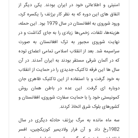
امنیتی و اطلاعاتی خود در ایران بودند. یکی دیگر از
اتفاق های این دوره که به نظر کار برژنف را یکسره کرد،
ورود شوروی به افغانستان در سال 1979 بود. این حمله،
هزینه‌ها، تلفات، زخمی‌ها زیادی را به جای گذاشت و در
نهایت شوروی مجبور به ترک افغانستان به صورت
سراسیمه شد. بعد از انقلاب اسلامی تمامی اعضای توده
که در آلمان شرقی مستقر بودند به ایران آمدند. در آن
سال ها این فرقه تاکتیک جدیدی را در حمایت از انقلاب
به خود گرفت و با استفاده از این تاکتیک ظاهری جان
دوباره ای گرفت. این عده در باطن همان روش
کمونیستی خود را با حمایت سفارت شوروی، افغانستان و
کشورهای بلوک شرق اتخاذ کردند.
سه ماه مانده به مرگ برژنف حادثه دیگری در سال
1982رخ داد و آن فرار ولادیمیر کوزیکچین، افسر