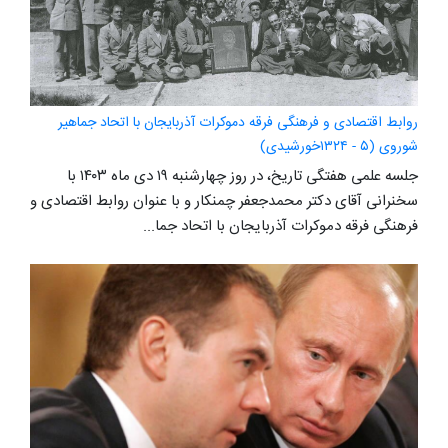
روابط اقتصادی و فرهنگی فرقه دموکرات آذربایجان با اتحاد جماهیر
شوروی (۵ - ۱۳۲۴خورشیدی)
جلسه علمی هفتگی تاریخ، در روز چهارشنبه ۱۹ دی ماه ۱۴۰۳ با
سخنرانی آقای دکتر محمدجعفر چمنکار و با عنوان روابط اقتصادی و
فرهنگی فرقه دموکرات آذربایجان با اتحاد جما...