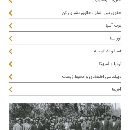
نظری و راهبردی
حقوق بین الملل، حقوق بشر و زنان
غرب آسیا
اوراسیا
آسیا و اقیانوسیه
اروپا و آمریکا
دیپلماسی اقتصادی و محیط زیست
آفریقا