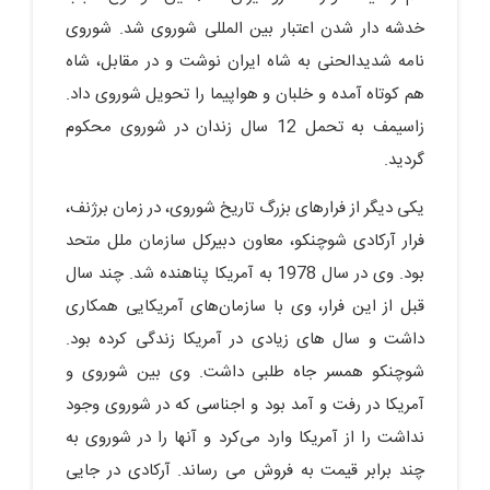
خدشه دار شدن اعتبار بین المللی شوروی شد. شوروی
نامه شدیدالحنی به شاه ایران نوشت و در مقابل، شاه
هم کوتاه آمده و خلبان و هواپیما را تحویل شوروی داد.
زاسیمف به تحمل 12 سال زندان در شوروی محکوم
گردید.
یکی دیگر از فرارهای بزرگ تاریخ شوروی، در زمان برژنف،
فرار آرکادی شوچنکو، معاون دبیرکل سازمان ملل متحد
بود. وی در سال 1978 به آمریکا پناهنده شد. چند سال
قبل از این فرار، وی با سازمان‌های آمریکایی همکاری
داشت و سال های زیادی در آمریکا زندگی کرده بود.
شوچنکو همسر جاه طلبی داشت. وی بین شوروی و
آمریکا در رفت و آمد بود و اجناسی که در شوروی وجود
نداشت را از آمریکا وارد می‌کرد و آنها را در شوروی به
چند برابر قیمت به فروش می رساند. آرکادی در جایی