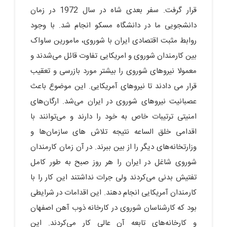
قرار گرفت. سفر بعدی شاه در سال 1972 در زمان
دانشجویی ما در دانشگاه مسکو انجام شد. با وجود
روابط مثبت اقتصادی ایران با شوروی، مامورین ساواک
بین کارمندان شوروی و امریکایی تفاوت قائل می‌شدند و
معمولا نیروهای شوروی را بیشتر مورد بازرسی و تعقیب
قرار می دادند تا نیروهای آمریکایی. این موضوع باعث
عصبانیت نیروهای شوروی در ایران می‌شد. ارگان‌های
امنیتی ترتیبات خاص به خود را دارند و می‌توانند با
اقدامی خلق الساعه نتیجه تلاش های سازمان‌ها و
وزارتخانه‌های دیگر را از بین ببرند. در آن زمان کارمندان
شوروی شاغل در ایران را هر روز صبح به طور کامل
تفتیش بدنی می‌کردند ولی جرات نداشتند این کار را با
کارمندان آمریکایی انجام دهند. این اقدامات در شرایطی
بود که کارشناسان شوروی در کارخانه ذوب آهن اصفهان
و کارخانه‌های تابعه آن عالی کار می‌کردند. این