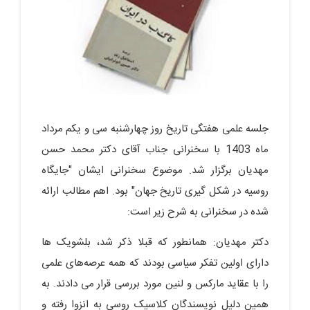
جلسه علمی هفتگی تاریخ روز چهارشنبه سی و یکم مرداد
ماه 1403 با سخنرانی جناب آقای دکتر محمد حسن
مهدیان برگزار شد. موضوع سخنرانی ایشان "جایگاه
روسیه در شکل گیری تاریخ جهان" بود. اهم مطالب ارائه
شده در سخنرانی به شرح زیر است:
دکتر مهدیان: همانطور که قبلا ذکر شد، بلشویک ها
دارای اولین تفکر سیاسی بودند که همه عرصه‌های علمی
را با عقاید مارکس و لنین مورد بررسی قرار می دادند. به
همین دلیل نویسندگان کلاسیک روسی به انزوا رفته و