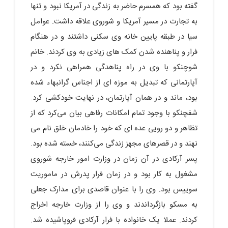
گفته بود که همسرم حاضر به زندگی در آمریکا نبود و تنها
به تجارت در مسیر آمریکا و شوروی علاقه داشت. عوامل
سیا در طبقه پایین خانه وی سکنی داشتند و در هنگام
فرار و پناهنده شدن کمک های زیادی به وی کردند. خانم
شوچنکو با وی در راه پناهدگی همراهی نکرد و در
آپارتمانی که تبدیل به موزه ای از اجناس گرانبهاء شده
بود، ماند و در همان آپارتمان، در نهایت خودکشی کرد.
شفچنکو با وجود تمام امکانات رفاهی بیان می‌کرد که از
تظاهر و دو رویی عده ای که خود را خادمان خلق نام می
نهند و در قصرهای مجهز زندگی می‌کنند، خسته شده بود.
پسر آرکادی در آن زمان در وزارت امور خارجه شوروی
مشغول به کار بود و در زمان فرار پدرش در ماموریت
سوییس بود. وی را با عنوان قاصدی برای مدارک جعلی
به مسکو بازگرداندند و وی را از وزارت خارجه اخراج
کردند. عملا یک خانواده با فرار آرکادی فروپاشیده شد.