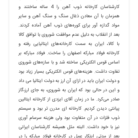
کارشناسان کارخانه ذوب آهن را 4 ساله ساختند و
همزمان با آن معادن ذغال سنگ و سنگ آهن و سایر
مواد گدازه آور برای کوره‌های ذوب آهن آماده کردند.
بعد از انقلاب به دلیل عدم موافقت شوروی با توافق کالا
با کالا، ایران به سمت کارخانه‌های ایتالیایی رفته و
کارخانه فولاد مبارکه اصفهان را ساخت. فولاد مبارکه بر
اساس قوس الکتریکی ساخته شد و با سازه‌های شوروی
تفاوت داشت. هزینه‌های قوس الکتریکی بسیار زیاد بود
و دولت ایران باید در ازای آن ارز به دولت ایتالیا می داد
و این در حالی بود که ایران به شوروی، به جای ارز،گاز
صادر می‌کرد. ما در زمان آقای ایزدی از کارخانه ایتالین
پیانتی دیدن کردیم. کارخانه ای مدرن تر بود و سیستم
ذوب فلزات در آن متفاوت بود ولی هزینه سرسام آوری
نیز با خود داشت. البته مثل همیشه کارشناسان ایرانی
بعد از مدتی ابتکار عمل در کارخانه فولاد مبارکه را در