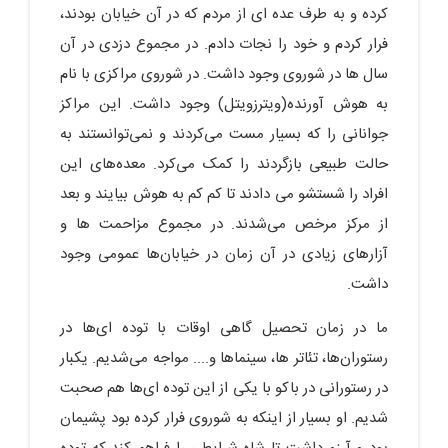
کرده و به طرف عده ای از مردم که در آن خیابان بودند،
فرار کردم و خود را نجات دادم. در مجموع دزدی در آن
سال ها در شوروی وجود داشت. در شوروی مراکزی با نام
به هوش آورنده(ویترزویتل) وجود داشت. این مراکز
جوانانی را که بسیار مست می‌کردند و نمی‌توانستند به
حالت طبیعی بازگردند را کمک می‌کرد. معده‌های این
افراد را شستشو می دادند تا کم کم به هوش بیایند و بعد
از مرکز مرخص می‌شدند. در مجموع مزاحمت ها و
آزارهای زیادی در آن زمان در خیابان‌ها عمومی وجود
داشت.
ما در زمان تحصیل گاهی اوقات با توده ای‌ها در
رستوران‌ها، تئاتر ها، سینماها و.... مواجه می‌شدیم. یکبار
در رستورانی در باکو با یکی از این توده ای‌ها هم صحبت
شدیم. او بسیار از اینکه به شوروی فرار کرده بود پشیمان