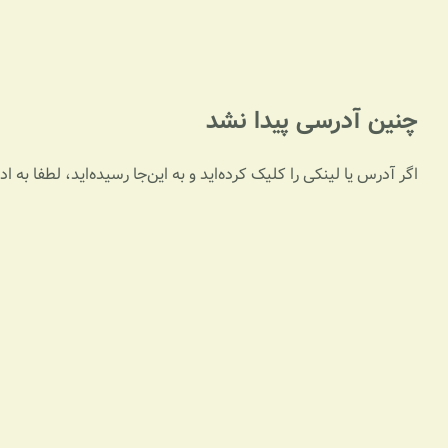
چنین آدرسی پیدا نشد
اگر آدرس یا لینکی را کلیک کرده‌اید و به این‌جا رسیده‌اید، لطفا به 