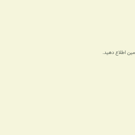
ادمین اطلاع دهید.