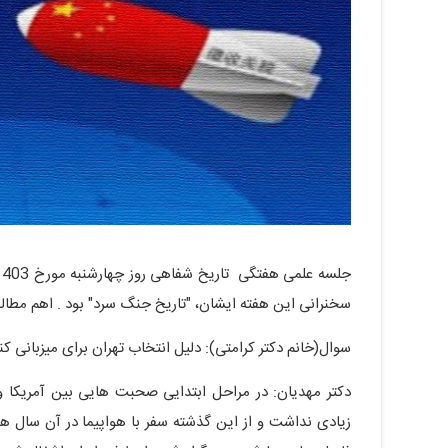
سخنرانی این هفته ایشان، "تاریخ جنگ سرد" بود . اهم مط
سوال(خانم دکتر کرامتی): دلیل انتخاب تهران برای میزبانی کنفرانس ته
دکتر مهدیان: در مراحل ابتدایی صحبت هایی بین آمریکا 
زیادی نداشت و از این گذشته سفر با هواپیما در آن سال 