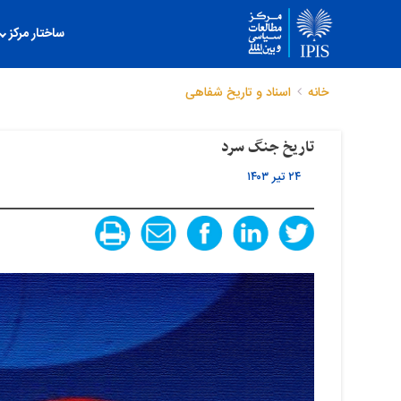
ساختار مرکز
خانه
اسناد و تاریخ شفاهی
تاریخ جنگ سرد
۲۴ تیر ۱۴۰۳