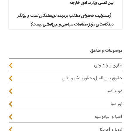
بین المللی وزارت امور خارجه
(مسئولیت محتوای مطالب برعهده نویسندگان است و بیانگر
دیدگاه‌های مرکز مطالعات سیاسی و بین‌المللی نیست)
موضوعات و مناطق
نظری و راهبردی
حقوق بین الملل، حقوق بشر و زنان
غرب آسیا
اوراسیا
آسیا و اقیانوسیه
اروپا و آمریکا