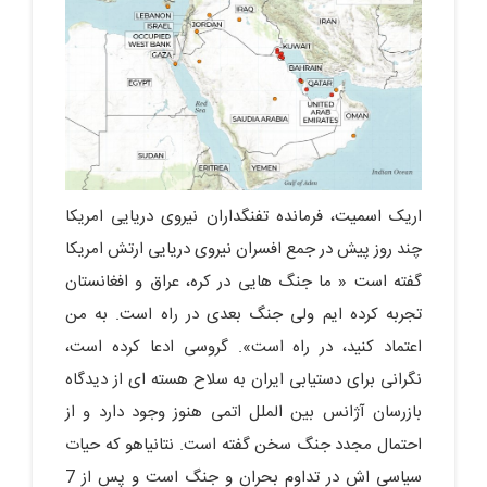
اریک اسمیت، فرمانده تفنگداران نیروی دریایی امریکا
چند روز پیش در جمع افسران نیروی دریایی ارتش امریکا
گفته است « ما جنگ هایی در کره، عراق و افغانستان
تجربه کرده ایم ولی جنگ بعدی در راه است. به من
اعتماد کنید، در راه است». گروسی ادعا کرده است،
نگرانی برای دستیابی ایران به سلاح هسته ای از دیدگاه
بازرسان آژانس بین الملل اتمی هنوز وجود دارد و از
احتمال مجدد جنگ سخن گفته است. نتانیاهو که حیات
سیاسی اش در تداوم بحران و جنگ است و پس از 7