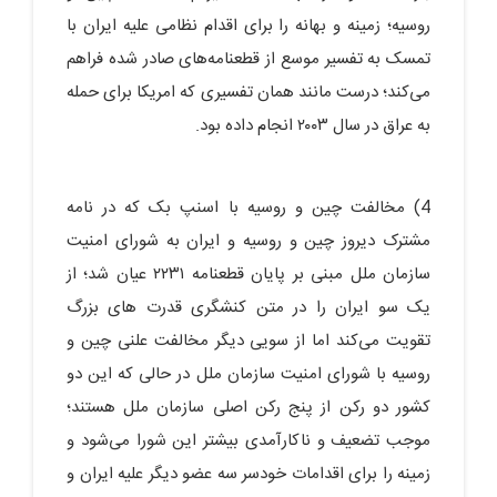
روسیه؛ زمینه و بهانه را برای اقدام نظامی علیه ایران با
تمسک به تفسیر موسع از قطعنامه‌های صادر شده فراهم
می‌کند؛ درست مانند همان تفسیری که امریکا برای حمله
به عراق در سال ٢٠٠٣ انجام داده بود.
4) مخالفت چین و روسیه با اسنپ بک که در نامه
مشترک دیروز چین و روسیه و ایران به شورای امنیت
سازمان ملل مبنی بر پایان قطعنامه ٢٢٣١ عیان شد؛ از
یک سو ایران را در متن کنشگری قدرت های بزرگ
تقویت می‌کند اما از سویی دیگر مخالفت علنی چین و
روسیه با شورای امنیت سازمان ملل در حالی که این دو
کشور دو رکن از پنج رکن اصلی سازمان ملل هستند؛
موجب تضعیف و ناکارآمدی بیشتر این شورا می‌شود و
زمینه را برای اقدامات خودسر سه عضو دیگر علیه ایران و