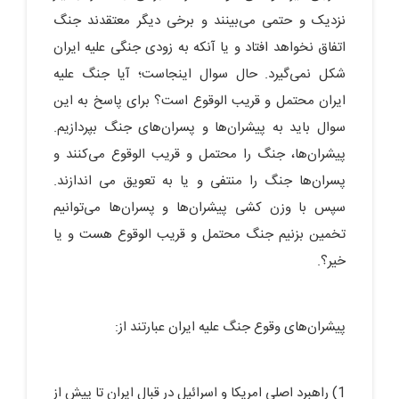
نزدیک و حتمی می‌بینند و برخی دیگر معتقدند جنگ
اتفاق نخواهد افتاد و یا آنکه به زودی جنگی علیه ایران
شکل نمی‌گیرد. حال سوال اینجاست؛ آیا جنگ علیه
ایران محتمل و قریب الوقوع است؟ برای پاسخ به این
سوال باید به پیشران‌ها و پسران‌های جنگ بپردازیم.
پیشران‌ها، جنگ را محتمل و قریب الوقوع می‌کنند و
پسران‌ها جنگ را منتفی و یا به تعویق می اندازند.
سپس با وزن کشی پیشران‌ها و پسران‌ها می‌توانیم
تخمین بزنیم جنگ محتمل و قریب الوقوع هست و یا
خیر؟.
پیشران‌های وقوع جنگ علیه ایران عبارتند از:
1) راهبرد اصلی امریکا و اسرائیل در قبال ایران تا پیش از