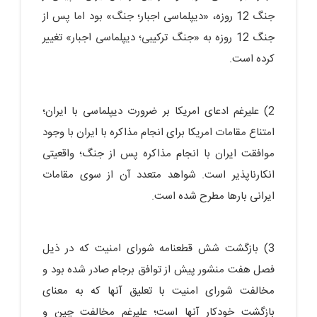
جنگ 12 روزه، «دیپلماسی اجبار؛ جنگ» بود اما پس از
جنگ 12 روزه به «جنگ ترکیبی؛ دیپلماسی اجبار» تغییر
کرده است.
2) علیرغم ادعای امریکا بر ضرورت دیپلماسی با ایران؛
امتناع مقامات امریکا برای انجام مذاکره با ایران با وجود
موافقت ایران با انجام مذاکره پس از جنگ؛ واقعیتی
انکارناپذیر است. شواهد متعدد آن از سوی مقامات
ایرانی بارها مطرح شده است.
3) بازگشت شش قطعنامه شورای امنیت که در ذیل
فصل هفت منشور پیش از توافق برجام صادر شده بود و
مخالفت شورای امنیت با تعلیق آنها که به معنای
بازگشت خودکار آنها است؛ علیرغم مخالفت چین و