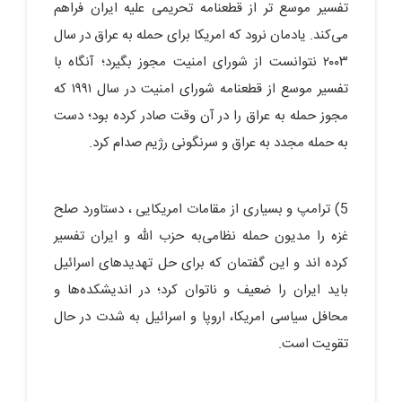
تفسیر موسع تر از قطعنامه تحریمی علیه ایران فراهم
می‌کند. یادمان نرود که امریکا برای حمله به عراق در سال
٢٠٠٣ نتوانست از شورای امنیت مجوز بگیرد؛ آنگاه با
تفسیر موسع از قطعنامه شورای امنیت در سال ١٩٩١ که
مجوز حمله به عراق را در آن وقت صادر کرده بود؛ دست
به حمله مجدد به عراق و سرنگونی رژیم صدام کرد.
5) ترامپ و بسیاری از مقامات امریکایی ، دستاورد صلح
غزه را مدیون حمله نظامی‌به حزب الله و ایران تفسیر
کرده اند و این گفتمان که برای حل تهدیدهای اسرائیل
باید ایران را ضعیف و ناتوان کرد؛ در اندیشکده‌ها و
محافل سیاسی امریکا، اروپا و اسرائیل به شدت در حال
تقویت است.