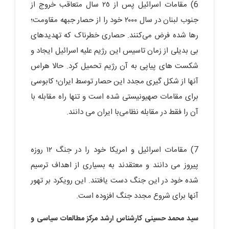
6) مقامات اسرائیل پس از ٢٥ سال متعاقب خروج از
جنوب لبنان در سال ٢٠٠٠ خود را از حصار جبهه مقاومت؛
رها شده فرض می‌کنند. حصاری خطرناک که تهدیدهای
بی بدیلی از زمان تاسیس این رژیم علیه اسرائیل ایجاد و
شکست های پیاپی به آن رژیم تحمیل کرد. حالا هراس
آنها از شکل گیری مجدد این حصار توسط ایران؛ کابوسی
برای مقامات صهیونیستی شده است و تنها راه مقابله با
آن را فقط در مقابله نظامی‌با ایران می دانند.
7) مقامات اسرائیل و امریکا خود را در جنگ ١٢ روزه
پیروز می دانند و معتقدند به بسیاری از اهداف ترسیم
شده خود در این جنگ دست یافتند. این رویکرد بر تهور
آنها برای شروع مجدد جنگ افزوده است.
سید محمد حسینی کارشناس ارشد مرکز مطالعات سیاسی و