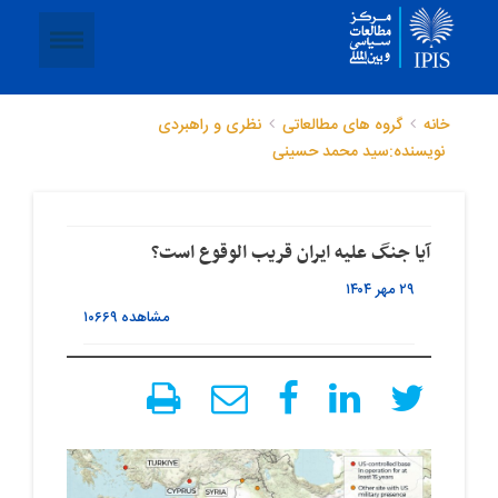
خانه
گروه های مطالعاتی
نظری و راهبردی
نویسنده:سید محمد حسینی
آیا جنگ علیه ایران قریب الوقوع است؟
۲۹ مهر ۱۴۰۴
مشاهده
۱۰۶۶۹