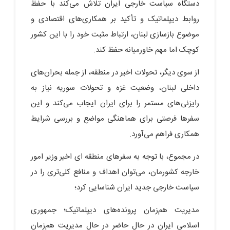
دستگاه سیاست خارجی ایران تلاش می‌کند با حفظ
روابط دیپلماتیک و تأکید بر همکاری‌های اقتصادی و
موضوع بازسازی لبنان، ارتباط مثبت خود را با این کشور
کوچک اما مهم خاورمیانه حفظ کند.
از سوی دیگر، تحولات اخیر در منطقه، از جمله بحران‌های
داخلی لبنان، وضعیت غزه و تحولات سوریه نیاز به
رایزنی‌های مستمر را برای ایران ایجاب می‌کند و این
سفرها فرصتی برای هماهنگی مواضع و بررسی شرایط
همکاری فراهم می‌آورد.
در مجموع، با توجه به سفرهای منطقه ای اخیر وزیر امور
خارجه کشورمان، می‌توان اهداف و منافع کلی‌تری را در
سیاست خارجی جدید ایران شناسایی کرد؛
مدیریت هم‌زمان پرونده‌های دیپلماتیک؛ جمهوری
اسلامی ایران در حال حاضر در حال مدیریت هم‌زمان