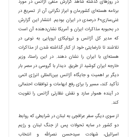
در روزهای گذشته شاهد گزارش منفی آژانس در مورد
برنامه هسته‌ای کشورمان و ابراز نگرانی آن از تسریع در
غنی‌سازی۶۰ درصدی در ایران بودیم. انتشار این گزارش
در بحبوبه مذاکرات ایران و آمریکا نشان‌دهنده آن است
که مدیر کل آژانس و تروئیکای اروپایی به نوعی در
تلاشند تا نارضایتی خود از کنار گذاشته شدن از مذاکرات
هسته‌ای با ایران را نشان دهند. در این راستا، وزیر
خارجه ایران کوشید از طریق دیدار با گروسی در مصر بار
دیگر بر اهمیت و جایگاه آژانس بین‌المللی انرژی اتمی
تأکید کند، مسیر را برای رفع ابهامات و توافقات احتمالی
در آینده هموار سازد و نقش نظارتی آژانس را تقویت
کند.
از سوی دیگر، سفر عراقچی به لبنان در شرایطی که روابط
دو کشور در سایه تحولات پس از جنگ لبنان و رژیم
اسرائیل، شهادت سیدحسن نصرالله و انتخاب