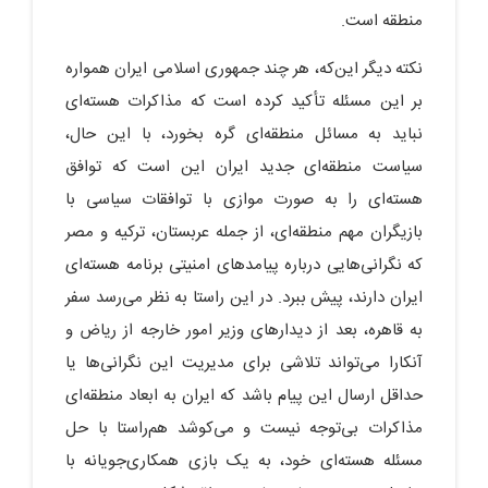
منطقه است.
نکته دیگر این‌که، هر چند جمهوری اسلامی ایران همواره
بر این مسئله تأکید کرده است که مذاکرات هسته‌ای
نباید به مسائل منطقه‌ای گره بخورد، با این حال،
سیاست منطقه‌ای جدید ایران این است که توافق
هسته‌ای را به صورت موازی با توافقات سیاسی با
بازیگران مهم منطقه‌ای، از جمله عربستان، ترکیه و مصر
که نگرانی‌هایی درباره پیامدهای امنیتی برنامه هسته‌ای
ایران دارند، پیش ببرد. در این راستا به نظر می‌رسد سفر
به قاهره، بعد از دیدارهای وزیر امور خارجه از ریاض و
آنکارا می‌تواند تلاشی برای مدیریت این نگرانی‌ها یا
حداقل ارسال این پیام باشد که ایران به ابعاد منطقه‌ای
مذاکرات بی‌توجه نیست و می‌کوشد هم‌راستا با حل
مسئله هسته‌ای خود، به یک بازی همکاری‌جویانه با