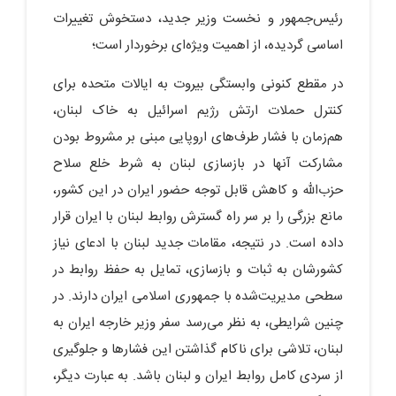
رئیس‌جمهور و نخست وزیر جدید، دستخوش تغییرات
اساسی گردیده، از اهمیت ویژه‌ای برخوردار است؛
در مقطع کنونی وابستگی بیروت به ایالات متحده برای
کنترل حملات ارتش رژیم اسرائیل به خاک لبنان،
هم‌زمان با فشار طرف‌های اروپایی مبنی بر مشروط بودن
مشارکت آنها در بازسازی لبنان به شرط خلع سلاح
حزب‌الله و کاهش قابل توجه حضور ایران در این کشور،
مانع بزرگی را بر سر راه گسترش روابط لبنان با ایران قرار
داده است. در نتیجه، مقامات جدید لبنان با ادعای نیاز
کشورشان به ثبات و بازسازی، تمایل به حفظ روابط در
سطحی مدیریت‌شده با جمهوری اسلامی ایران دارند. در
چنین شرایطی، به نظر می‌رسد سفر وزیر خارجه ایران به
لبنان، تلاشی برای ناکام گذاشتن این فشارها و جلوگیری
از سردی کامل روابط ایران و لبنان باشد. به عبارت دیگر،