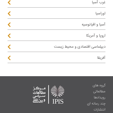
غرب آسیا
اوراسیا
آسیا و اقیانوسیه
اروپا و آمریکا
دیپلماسی اقتصادی و محیط زیست
آفریقا
گروه های
مطالعاتی
رویدادها
چند رسانه ای
انتشارات