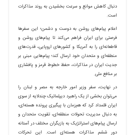
دنبال کاهش موانع و سرعت بخشیدن به روند مذاکرات
است.
اعلام پیام‌های روشن به دوست و دشمن؛ این سفرها
فرصتی برای ایران فراهم می‌کند تا پیام‌های روشن و
قاطعانه‌ای را به آمریکا و کشورهای اروپایی، قدرت‌های
منطقه‌ای و متحدان خود ارسال کند؛ پیام‌هایی مبنی بر
جدیت ایران در مذاکرات، حفظ خطوط قرمز و پافشاری
بر منافع ملی.
در نهایت، سفر وزیر امور خارجه به مصر و لبنان را
می‌توان بخشی از یک راهبرد دیپلماتیک چندلایه از سوی
ایران قلمداد کرد که هم‌زمان با پیگیری پرونده هسته‌ای،
به دنبال مدیریت تحولات منطقه‌ای، تقویت متحدان و
ارسال پیام‌های استراتژیک به بازیگران مختلف در آستانه
دور ششم مذاکرات هسته‌ای است. این تحرکات