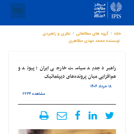
خانه
گروه های مطالعاتی
نظری و راهبردی
نویسنده:محمد مهدی مظاهری
راهبرد جدید سیاست خارجی ایران؛ پیوند و
هم‌افزایی میان پرونده‌های دیپلماتیک
۱۸ خرداد ۱۴۰۴
مشاهده
۲۲۳۴