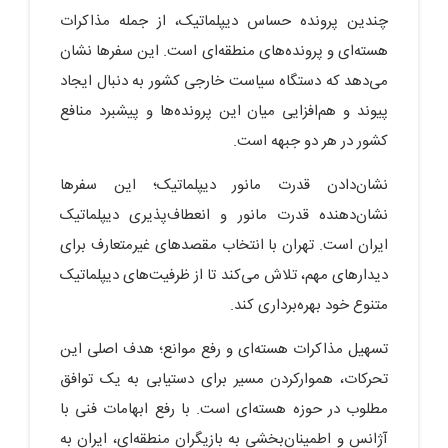
چندین پرونده حساس دیپلماتیک، از جمله مذاکرات
هسته‌ای و پرونده‌های منطقه‌ای است. این سفرها نشان
می‌دهد که دستگاه سیاست خارجی کشور به دنبال ایجاد
پیوند و هم‌افزایی میان این پرونده‌ها و پیشبرد منافع
کشور در هر دو جبهه است.
نشان‌دادن قدرت مانور دیپلماتیک؛ این سفرها
نشان‌دهنده قدرت مانور و انعطاف‌پذیری دیپلماتیک
ایران است. تهران با انتخاب مقصدهای غیرمتعارف برای
دیدارهای مهم، تلاش می‌کند تا از ظرفیت‌های دیپلماتیک
متنوع خود بهره‌برداری کند.
تسهیل مذاکرات هسته‌ای و رفع موانع؛ هدف اصلی این
تحرکات، هموارکردن مسیر برای دستیابی به یک توافق
مطلوب در حوزه هسته‌ای است. با رفع ابهامات فنی با
آژانس و اطمینان‌بخشی به بازیگران منطقه‌ای، ایران به