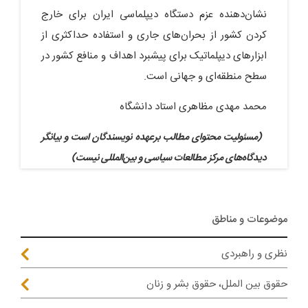
نشان‌دهنده عزم دستگاه دیپلماسی ایران برای خارج
کردن کشور از بحران‌های جاری و استفاده حداکثری از
ابزارهای دیپلماتیک برای پیشبرد اهداف و منافع کشور در
سطح منطقه‌ای و جهانی است.
محمد مهدی مظاهری استاد دانشگاه
(مسئولیت محتوای مطالب برعهده نویسندگان است و بیانگر
دیدگاه‌های مرکز مطالعات سیاسی و بین‌المللی نیست)
موضوعات و مناطق
نظری و راهبردی
حقوق بین الملل، حقوق بشر و زنان