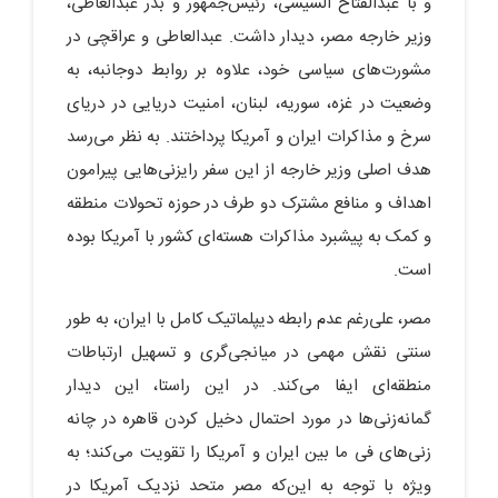
و با عبدالفتاح السیسی، رئیس‌جمهور و بدر عبدالعاطی،
وزیر خارجه مصر، دیدار داشت. عبدالعاطی و عراقچی در
مشورت‌های سیاسی خود، علاوه بر روابط دوجانبه، به
وضعیت در غزه، سوریه، لبنان، امنیت دریایی در دریای
سرخ و مذاکرات ایران و آمریکا پرداختند. به نظر می‌رسد
هدف اصلی وزیر خارجه از این سفر رایزنی‌هایی پیرامون
اهداف و منافع مشترک دو طرف در حوزه تحولات منطقه
و کمک به پیشبرد مذاکرات هسته‌ای کشور با آمریکا بوده
است.
مصر، علی‌رغم عدم رابطه دیپلماتیک کامل با ایران، به طور
سنتی نقش مهمی در میانجی‌گری و تسهیل ارتباطات
منطقه‌ای ایفا می‌کند. در این راستا، این دیدار
گمانه‌زنی‌ها در مورد احتمال دخیل کردن قاهره در چانه
زنی‌های فی ما بین ایران و آمریکا را تقویت می‌کند؛ به
ویژه با توجه به این‌که مصر متحد نزدیک آمریکا در