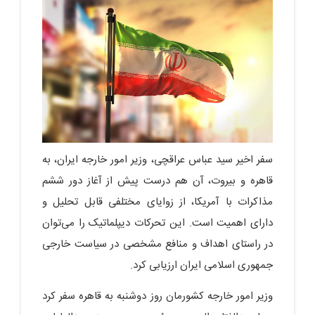
سفر اخیر سید عباس عراقچی، وزیر امور خارجه ایران، به
قاهره و بیروت، آن هم درست پیش از آغاز دور ششم
مذاکرات با آمریکا، از زوایای مختلفی قابل تحلیل و
دارای اهمیت است. این تحرکات دیپلماتیک را می‌توان
در راستای اهداف و منافع مشخصی در سیاست خارجی
جمهوری اسلامی ایران ارزیابی کرد.
وزیر امور خارجه کشورمان روز دوشنبه به قاهره سفر کرد