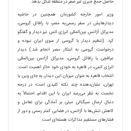
حاصل جمع جبری غیر صفر در منطقه شکل بدهد.
وزیر امور خارجه کشورمان همچنین در حاشیه
دیدارهایش در سفر رسمی‌به مصر، با رافائل گروسی،
مدیرکل آژانس بین‌المللی انرژی اتمی نیز دیدار و گفتگو
کرد. (تنظیم دیدار با گروسی از سوی ایران نبوده و
درخواست گروسی به ابتکار مصر انجام شد.) دیدار
عراقچی با رافائل گروسی، مدیرکل آژانس بین‌المللی
انرژی اتمی، در قاهره به خودی خود حائز اهمیت است.
انتخاب قاهره به عنوان میزبان این دیدار، به جای وین یا
تهران، نشان‌دهنده چند نکته کلیدی است؛ در درجه
نخست به نظر می‌رسد ایران با این اقدام، احتمالاً به
دنبال ارسال سیگنالی مبنی بر آمادگی برای تعامل و
کاهش تنش‌ها با آژانس، در فضایی کمتر رسمی و دور از
فشارهای مستقیم مذاکرات هسته‌ای است.