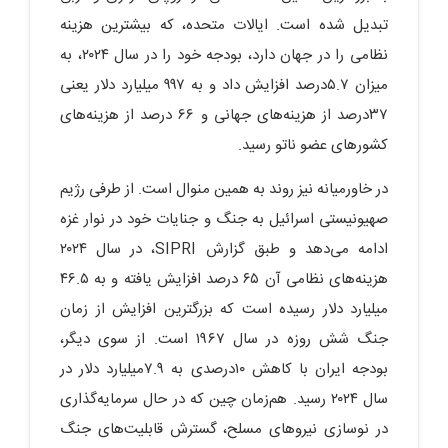
تبدیل شده است. ایالات متحده، که بیشترین هزینه
نظامی را در جهان دارد، بودجه خود را در سال ۲۰۲۴، به
میزان ۵.۷درصد افزایش داد و به ۹۹۷ میلیارد دلار یعنی
۳۷درصد از هزینه‌های جهانی و ۶۶ درصد از هزینه‌های
کشورهای عضو ناتو رسید.
در خاورمیانه نیز روند به همین منوال است. از طرفی رژیم
صهیونیستی اسرائیل به جنگ و جنایات خود در نوار غزه
ادامه می‌دهد و طبق گزارش SIPRI، در سال ۲۰۲۴
هزینه‌های نظامی آن ۶۵ درصد افزایش یافته و به ۴۶.۵
میلیارد دلار رسیده است که بزرگترین افزایش از زمان
جنگ شش روزه در سال ۱۹۶۷ است. از سوی دیگر،
بودجه ایران با کاهش ۱۰درصدی به ۷.۹میلیارد دلار در
سال ۲۰۲۴ رسید. هم‌زمان چین که در حال سرمایه‌گذاری
در نوسازی نیروهای مسلح، گسترش قابلیت‌های جنگ