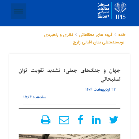
خانه
گروه های مطالعاتی
نظری و راهبردی
نویسنده:علی بمان اقبالی زارچ
جهان و جنگ‌های جعلی؛ تشدید تقویت توان
تسلیحاتی
۲۲ اردیبهشت ۱۴۰۴
مشاهده
۱۵۶۴