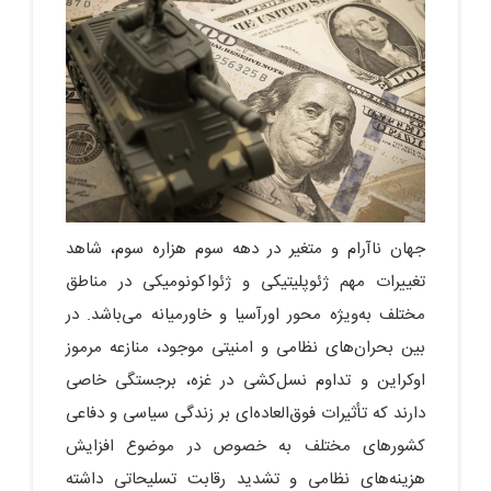
جهان ناآرام و متغیر در دهه سوم هزاره سوم، شاهد
تغییرات مهم ژئوپلیتیکی و ژئواکونومیکی در مناطق
مختلف به‌ویژه محور اورآسیا و خاورمیانه می‌باشد. در
بین بحران‌‎های نظامی و امنیتی موجود، منازعه مرموز
اوکراین و تداوم نسل‌کشی در غزه، برجستگی خاصی
دارند که تأثیرات فوق‌العاده‌ای بر زندگی سیاسی و دفاعی
کشورهای مختلف به خصوص در موضوع افزایش
هزینه‌های نظامی و تشدید رقابت تسلیحاتی داشته