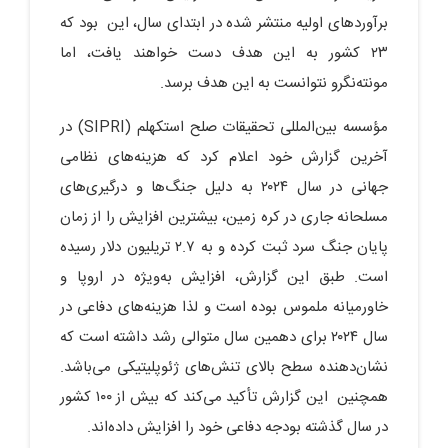
برآوردهای اولیه منتشر شده در ابتدای سال، این بود که
۲۳ کشور به این هدف دست خواهند یافت، اما
مونته‌نگرو نتوانست به این هدف برسد.
مؤسسه بین‌المللی تحقیقات صلح استکهلم (SIPRI) در
آخرین گزارش خود اعلام کرد که هزینه‌های نظامی
جهانی در سال ۲۰۲۴ به دلیل جنگ‌ها و درگیری‌های
مسلحانه جاری در کره زمین، بیشترین افزایش را از زمان
پایان جنگ سرد ثبت کرده و به ۲.۷ تریلیون دلار رسیده
است. طبق این گزارش، افزایش به‌ویژه در اروپا و
خاورمیانه ملموس بوده است و لذا هزینه‌های دفاعی در
سال ۲۰۲۴ برای دهمین سال متوالی رشد داشته است که
نشان‌دهنده سطح بالای تنش‌های ژئوپلیتیکی می‌باشد.
همچنین این گزارش تأکید می‌کند که بیش از ۱۰۰ کشور
در سال گذشته بودجه دفاعی خود را افزایش داده‌اند.