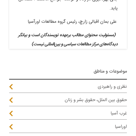
یابد.
علی بمان اقبالی زارچ، رئیس گروه مطالعات اورآسیا
(مسئولیت محتوای مطالب برعهده نویسندگان است و بیانگر
دیدگاه‌های مرکز مطالعات سیاسی و بین‌المللی نیست)
موضوعات و مناطق
نظری و راهبردی
حقوق بین الملل، حقوق بشر و زنان
غرب آسیا
اوراسیا