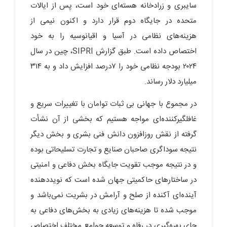
سایبری و زرادخانه هسته‌ای خود است، پس از ایالات
متحده در جایگاه دوم قرار دارد و اکنون نیمی از
هزینه‌های نظامی در آسیا و اقیانوسیه را به خود
اختصاص داده است. طبق گزارش SIPRI، چین در سال
۲۰۲۴ بودجه نظامی خود را ۷درصد افزایش داد و به ۳۱۴
میلیارد دلار رساند.
در مجموع با جهانی بی ثبات توامان با تغییرات سریع و
غافلگیرکننده‌ای مواجه هستیم که بخشی از آن نشأت
گرفته از نقش روزافزون دانش فنی بشری و بخش دیگر
نتیجه سوداگری صاحبان صنایع و تجارت تسلیحاتی بوده
و در نتیجه موجب تقویت جایگاه بخش دفاعی و امنیتی
در ساختارهای حاکمیتی جهان شده است که نوید‌دهنده
آینده‌ای آکنده از صلح و آرامش در بشریت نمی‌باشد و
موجب شده تا هزینه‌های زیادی به بخش‌های دفاعی به‌
جای بهره‌گیری در رفاه و توسعه جوامع مختلف اختصاص