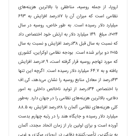
اروپا، از جمله روسیه، مناطقی با بالاترین هزینه‌های
نظامی است که میزان آن با ۱۷درصد افزایش به ۶۹۳
میلیارد دلار رسیده است. به طور خاص، روسیه در سال
۲۰۲۴، مبلغ ۱۴۹ میلیارد دلار به ارتش خود اختصاص داد
که نسبت به سال قبل ۳۸درصد افزایش و نسبت به سال
۲۰۱۵ دو برابر شده است. بودجه نظامی اوکراین، کشوری
که مورد تهاجم روسیه قرار گرفته است، ۲.۹درصد افزایش
یافته و به ۶۴.۷ میلیارد دلار رسیده است. اگرچه این تنها
۴۳درصد از معادل منابع روسیه را نشان می‌دهد، کی.‌اف
با اختصاص ۳۴درصد از تولید ناخالص داخلی به امور
دفاعی، بالاترین هزینه‌های نظامی را در جهان دارد. به‌طور
کلی هزینه‌های نظامی آلمان با ۲۸درصد افزایش به ۸۸.۵
میلیارد دلار رسیده و جایگاه هند را در رتبه چهارم بدست
آورده است و برای اولین بار از زمان اتحاد مجدد، آلمان
به بزرگترین تأمین‌کننده دفاعی در اروپای مرکزی و غربی