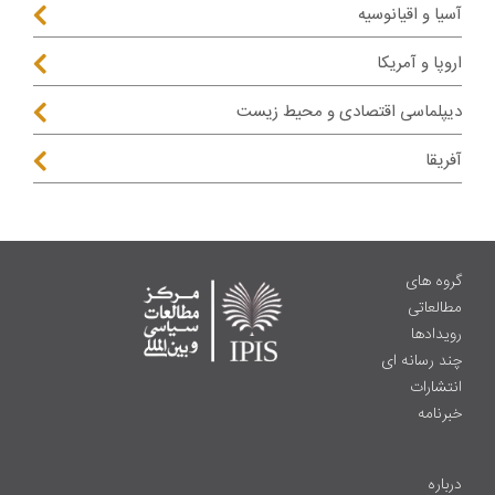
آسیا و اقیانوسیه
اروپا و آمریکا
دیپلماسی اقتصادی و محیط زیست
آفریقا
گروه های
مطالعاتی
رویدادها
چند رسانه ای
انتشارات
خبرنامه
درباره