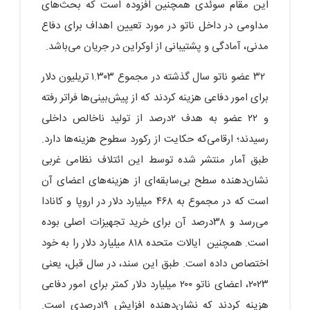
این مقام سوئدی همچنین افزوده است که بحث‌های
مداومی در داخل ناتو در مورد تعیین اهداف برای دفاع
مدنی، آمادگی و پشتیبانی از اوکراین در جریان می‌باشد.
۳۲ عضو ناتو سال گذشته در مجموع ۱.۳۰۳ تریلیون دلار
برای امور دفاعی هزینه کردند که از پیش‌بینی‌ها فراتر رفته
و ۲۲ عضو به هدف ۲درصد از تولید ناخالص داخلی
رسیدند؛ ارقامی‌که حکایت از رکورد سطوح هزینه‌ها دارد.
طبق آمار منتشر شده توسط این ائتلاف نظامی غربی
نشان‌دهنده سطح بی‌سابقه‌ای از هزینه‌های اعضای آن
است که در مجموع به ۴۶۸ میلیارد دلار در اروپا و کانادا
می‌رسد و ۳۸درصد آن برای خرید تجهیزات اصلی بوده
است. همچنین ایالات متحده ۸۱۸ میلیارد دلار را به خود
اختصاص داده است. طبق این سند، در سال قبل، یعنی
۲۰۲۳، اعضای ناتو ۲۰۰ میلیارد دلار کمتر برای امور دفاعی
هزینه کردند که نشان‌دهنده افزایش ۱۹درصدی است.