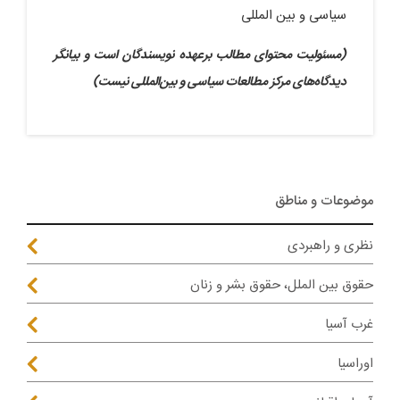
سیاسی و بین المللی
(مسئولیت محتوای مطالب برعهده نویسندگان است و بیانگر
دیدگاه‌های مرکز مطالعات سیاسی و بین‌المللی نیست)
موضوعات و مناطق
نظری و راهبردی
حقوق بین الملل، حقوق بشر و زنان
غرب آسیا
اوراسیا