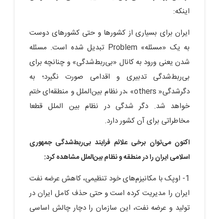
اینکه:
ایران برای بسیاری از کشورها و حتی کشورهای دوست
به یک «مسئله» Problem تبدیل شده است. مسئله
شدن یعنی ورود به کانال «بی‌ربط‌شدگی» و چنانچه برای
بی‌ربط‌شدگی تدبیری و اقدامی صورت نگیرد؛ به
دگرشدگی« others» ،در نظام بین‌الملل و منطقه‌ای ختم
خواهد شد. دگر شدگی در نظام بین الملل قطعا
مخاطراتی برای آن کشور دارد.
اکنون می‌توان برخی علائم فرایند بی‌ربط‌شدگی جمهوری
اسلامی ایران را در منطقه و نظام بین‌الملل مشاهده کرد:
1- اوپک با مکانیزم‌های خود تنظیمی، کاهش عرضه نفت
ایران را مدیریت کرده است و حتی حذف کامل ایران در
تولید و عرضه نفت، این سازمان را دچار چالش اساسی