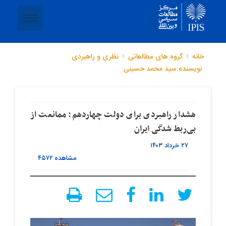
خانه
گروه های مطالعاتی
نظری و راهبردی
نویسنده:سید محمد حسینی
هشدار راهبردی برای دولت چهاردهم: ممانعت از
بی‌ربط شدگی ایران
۲۷ خرداد ۱۴۰۳
مشاهده
۴۵۷۲