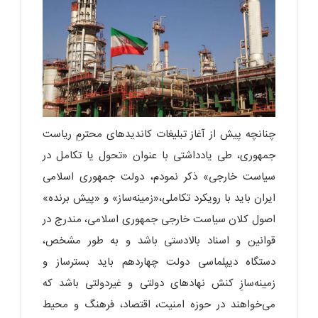
چنانچه پیش از آغاز تبلیغات کاندیدهای محترمِ ریاست
جمهوری، طی یادداشتی با عنوان «تحول یا تکامل در
سیاست خارجی» ذکر نمودم، دولت جمهوری اسلامی
ایران باید با رویکرد تکاملی،«زمینه‌ساز» و «پیش ‌برنده»
اصول کلان سیاست خارجی جمهوری اسلامی، مندرج در
قوانین و اسناد بالادستی باشد و به طور مشخص،
دستگاه دیپلماسی دولت چهاردهم باید بسترساز و
زمینه‌سازِ کنش نهادهای دولتی و غیردولتی باشد که
می‌خواهند در حوزه امنیت، اقتصاد، فرهنگ و محیط