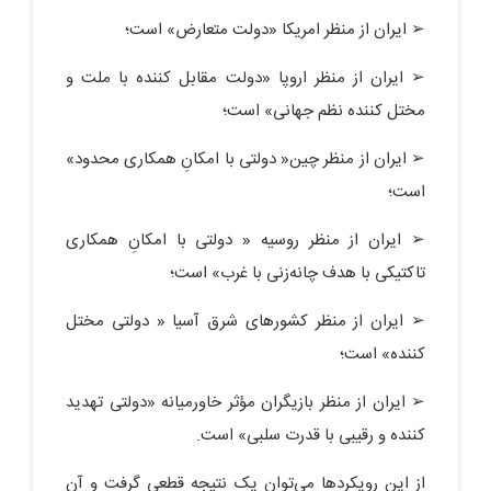
➢ ایران از منظر امریکا «دولت متعارض» است؛
➢ ایران از منظر اروپا «دولت مقابل کننده با ملت و
مختل کننده نظم جهانی» است؛
➢ ایران از منظر چین« دولتی با امکانِ همکاری محدود»
است؛
➢ ایران از منظر روسیه « دولتی با امکانِ همکاری
تاکتیکی با هدف چانه‌زنی با غرب» است؛
➢ ایران از منظر کشورهای شرق آسیا « دولتی مختل
کننده» است؛
➢ ایران از منظر بازیگران مؤثر خاورمیانه «دولتی تهدید
کننده و رقیبی با قدرت سلبی» است.
از این رویکردها می‌توان یک نتیجه قطعی گرفت و آن