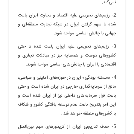
نمی‌کند.
2- رژیم‌های تحریمی علیه اقتصاد و تجارت ایران باعث
شده تا سهم گرفتن ایران در شبکه تجارت منطقه‌ای و
جهانی با چالش اساسی مواجه شود.
3- رژیم‌های تحریمی علیه ایران باعث شده تا حتی
کشورهای دوست و همسایه نیز در مبادلات تجاری و
اقتصادی با ایران با چالش‌های اساسی مواجه شوند.
4- «مسئله بودگی» ایران در حوزه‌های امنیتی و سیاسی،
مانع از سرمایه‌گذاری خارجی در ایران شده است و حتی
باعث فرار سرمایه‌های داخلی نیز از ایران شده است و
این امر بتدریج باعث عدم توسعه یافتگی کشور و شکاف
با کشورهای منطقه خواهد شد .
5- حذف تدریجی ایران از کریدورهای مهم بین‌الملل