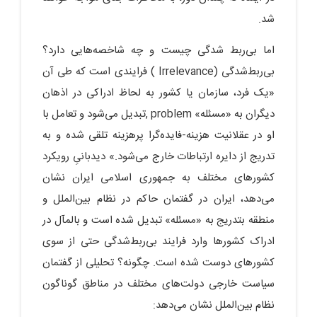
شد.
اما بی‌ربط شدگی چیست و چه شاخصه‌هایی دارد؟
بی‌ربط‌شدگی (Irrelevance ) فرایندی است که طی آن
«یک فرد، سازمان یا کشور به لحاظ ادراکی در اذهان
دیگران به «مسئله» problem ,تبدیل می‌شود و تعامل با
او در عقلانیت هزینه-فایده‌گرا پرهزینه تلقی شده و به
تدریج از دایره ارتباطات خارج می‌شود.» دیدبانیِ رویکرد
کشورهای مختلف به جمهوری اسلامی ایران نشان
می‌دهد، ایران در گفتمان حاکم در نظام بین‌الملل و
منطقه بتدریج به «مسئله» تبدیل شده است و بالمآل در
ادراک کشورها وارد فرایند بی‌ربط‌شدگی حتی از سوی
کشورهای دوست شده است. چگونه؟ تحلیلی از گفتمان
سیاست خارجی دولت‌های مختلف در مناطق گوناگون
نظام بین‌الملل نشان می‌دهد: