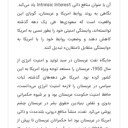
آن با عنوان منافع ذاتی Intrinsic Interest یاد می‌کند.
نگاهی به روند روابط امریکا و عربستان، گویای این
واقعیت است که سعودی‌ها طی یک دهه گذشته
توانسته‌اند، وابستگی امنیتی خود را بطور نسبی به امریکا
کاهش دهند و وضعیت روابط خود را با امریکا به
«وابستگی متقابل نامتقارن» تبدیل کنند.
جایگاه نفت عربستان در سبد تولید و امنیت انرژی از
سال 1950، عربستان را مستعد توجه ویژه امریکا به این
کشور کرده بود. امریکا طی دهه‌های گذشته، ثبات
سیاسی در عربستان را لازمه امنیت انرژی می‌دانست،
حافظ امنیت حکومت عربستان بود و بر شیوه حکمرانیِ
بدوی و نقض بنیادین حقوق بشر در عربستان چشم
پوشی می‌کرد. نفت، منشأ منافع درونی، بلندمدت و ذاتی
امریکا در عربستان بود اما حکمرانان عربستان تا پیش از