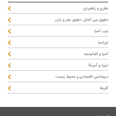
نظری و راهبردی
حقوق بین الملل، حقوق بشر و زنان
غرب آسیا
اوراسیا
آسیا و اقیانوسیه
اروپا و آمریکا
دیپلماسی اقتصادی و محیط زیست
آفریقا