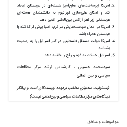
امریکا زیرساخت‌های صلح‌آمیز هسته‌ای در عربستان ایجاد
کند و امکان غنی‌سازی اورانیوم به دانشمندان هسته‌ای
عربستانی زیر نظر آژانس بین‌المللی اتمی دهد.
امریکا در اعمال سیاست‌هایش در غرب آسیا بیش از گذشته با
عربستان همراه باشد.
امریکا دولت مستقل فلسطینی در کنار اسرائیل را به رسمیت
بشناسد.
اسرائیل حملات به غزه و رفح را خاتمه دهد.
سیدمحمد حسینی ، کارشناس ارشد مرکز مطالعات
سیاسی و بین المللی
(مسئولیت محتوای مطالب برعهده نویسندگان است و بیانگر
دیدگاه‌های مرکز مطالعات سیاسی و بین‌المللی نیست)
موضوعات و مناطق