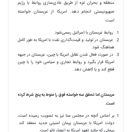
منطقه و بحران غزه از طریق عادی‌سازی روابط با رژیم
صهیونیستی انجام دهد. امریکا از عربستان خواسته
است:
روابط عربستان با اسرائیل رسمی‌شود.
عربستان در تولید و قیمت‌گذاری نفت با امریکا به طور کامل
هماهنگ شود.
در صورت فعال شدن تقابل امریکا با چین، عربستان در جبهه
امریکا قرار بگیرد و روابط تجاری و سیاسی خود را با چین
قطع کند و یا کاهش دهد.
عربستان اما تحقق سه خواسته فوق را منوط به پنج شرط کرده
است.
بر اساس آنچه در مجلس سنا نیز به تصویب رسیده است،
دولت امریکا با عربستان پیمان امنیتی جدید منعقد کند.
پیمانی که مانند تعهد امریکا به اعضاء ناتو است.