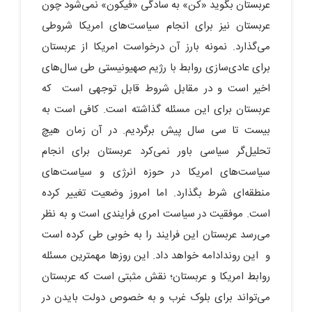
عربستان بگوید «کن» به سادگی «فیکون» نمی‌شود چون
عربستان نیز برای انجام سیاست‌های امریکا شروطی
می‌گذارد. نمونه بارز آن درخواست امریکا از عربستان
برای عادی‌سازی روابط با رژیم صهیونیستی طی سال‌های
اخیر است و در مقابل شروط قابل توجهی است که
عربستان برای این مسئله گذاشته است. کافی است به
بیست تا سی سال پیش برگردیم. در آن زمان هیچ
تحلیل‌گر سیاسی باور نمی‌کرد عربستان برای انجام
سیاست‌های امریکا در حوزه انرژی و سیاست‌های
منطقه‌ای شرط بگذارد. اما امروز وضعیت تغییر کرده
است. موفقیت در سیاست امری فرایندی است و به نظر
می‌رسد عربستان این فرایند را به خوبی طی کرده است
و این روندادامه خواهد داد. این روزها مهمترین مسئله
روابط امریکا و عربستان؛ نقش مثبتی است که عربستان
می‌تواند برای بلوک غرب و به خصوص دولت بایدن در