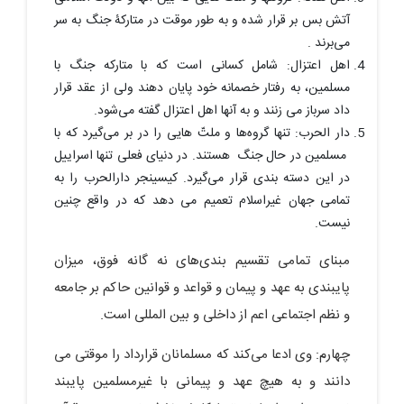
آتش بس بر قرار شده و به طور موقت در متارکۀ جنگ به سر
می‌برند .
اهل اعتزال: شامل کسانی است که با متارکه جنگ با
مسلمین، به رفتار خصمانه خود پایان دهند ولی از عقد قرار
داد سرباز می زنند و به آنها اهل اعتزال گفته می‌شود.
دار الحرب: تنها گروه‌ها و ملتّ هایی را در بر می‌گیرد که با
مسلمین در حال جنگ هستند. در دنیای فعلی تنها اسراییل
در این دسته بندی قرار می‌گیرد. کیسینجر دارالحرب را به
تمامی جهان غیراسلام تعمیم می دهد که در واقع چنین
نیست.
مبنای تمامی تقسیم بندی‌های نه گانه فوق، میزان
پایبندی به عهد و پیمان و قواعد و قوانین حاکم بر جامعه
و نظم اجتماعی اعم از داخلی و بین المللی است.
چهارم: وی ادعا می‌کند که مسلمانان قرارداد را موقتی می
دانند و به هیچ عهد و پیمانی با غیرمسلمین پایبند