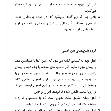
افراطی، تروریست ها و قاچاقچیان انسان در این گروه قرار
می‌گیرند.
یاغی به افرادی گفته می‌شود که در صدد براندازی نظام
اسلامی هستند. گروه‌های برانداز و جدایی طلب در این
دسته بندی قرار می‌گیرند.
گروه بندی‌های بین المللی:
اهل عهد به کسانی گفته می‌شود که میان آنها با مسلمین عهد
و پیمان وجود دارد. اگر منشور ملل متحد را یک عهد و پیمان
بنامیم، می‌توان در نظام بین المللی فعلی، تقریبا همه جهان را
در زمره اهل عهد و پیمان قرار دارد. اصول اساسی نظم
وستفالیایی در منشور وجود دارد. و این اصول توسط آمریکا
و اروپا بیشتر نقض شده تا توسط ایران و چین.
اهل صلح: شامل ملت هایی است که با مسلمین قرارداد
صلح بسته اند. می‌تواند جنگی رخ داده یا نداده باشد.
اهل هدنه: گروهها و ملت هایی که بین آنها و دولت اسلامی