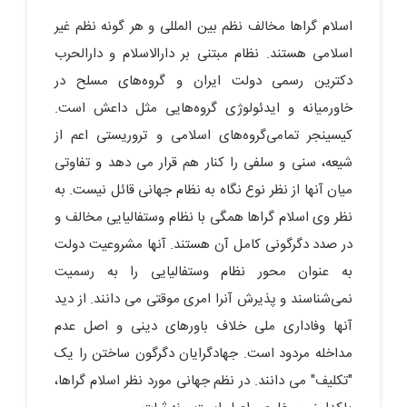
اسلام گراها مخالف نظم بین المللی و هر گونه نظم غیر
اسلامی هستند. نظام مبتنی بر دارالاسلام و دارالحرب
دکترین رسمی دولت ایران و گروه‌های مسلح در
خاورمیانه و ایدئولوژی گروه‌هایی مثل داعش است.
کیسینجر تمامی‌گروه‌های اسلامی و تروریستی اعم از
شیعه، سنی و سلفی را کنار هم قرار می دهد و تفاوتی
میان آنها از نظر نوع نگاه به نظام جهانی قائل نیست. به
نظر وی اسلام گراها همگی با نظام وستفالیایی مخالف و
در صدد دگرگونی کامل آن هستند. آنها مشروعیت دولت
به عنوان محور نظام وستفالیایی را به رسمیت
نمی‌شناسند و پذیرش آنرا امری موقتی می دانند. از دید
آنها وفاداری ملی خلاف باورهای دینی و اصل عدم
مداخله مردود است. جهادگرایان دگرگون ساختن را یک
"تکلیف" می دانند. در نظم جهانی مورد نظر اسلام گراها،