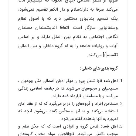
سوم، از منظر اسلامی جهان آنگونه که کیسینجر ادعا
می‌کند صرفا به دارالاسلام و دار الکفر تقسیم نمی‌شود،
بلکه تقسیم بندیهای مختلفی دارد که با اصول نظام
وستفالیایی سازگار است. اتفاقا اندیشمندان مسلمان
نگاهی اجتماعی به نظام بین الملل دارند و بر اساس
آیات و روایات جامعه را به نه گروه داخلی و بین المللی
تقسیم
[i]
می‌کنند.
گروه بندی‌های داخلی:
اهل ذمه آنها شامل پیروان دیگر ادیان آسمانی مثل یهودیان ،
مسیحیان و مجوسیان می‌شوند که در جامعه اسلامی زندگی
می‌کنند و با مسلمانان قرارداد ذمه دارند.
مستامن افراد و گروه‌های را در بر می‌گیرد که که از عقد امان
استفاده می‌کنند و به آنها مستأمن گفته می‌شود. آنچه که
امروزه به آنها پناهنده گفته می‌شود.
اهل فساد شامل گروه و افرادی است که که مخّل نظم و
موجب ناامنی می‌شوند. قاچاقچیان مواد مخدر، گروه‌های