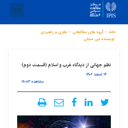
خانه
گروه های مطالعاتی
نظری و راهبردی
نویسنده:نبی سنبلی
نظم جهانی از دیدگاه غرب و اسلام (قسمت دوم)
۱۴ اسفند ۱۴۰۲
مشاهده
۱۶۰۸۳