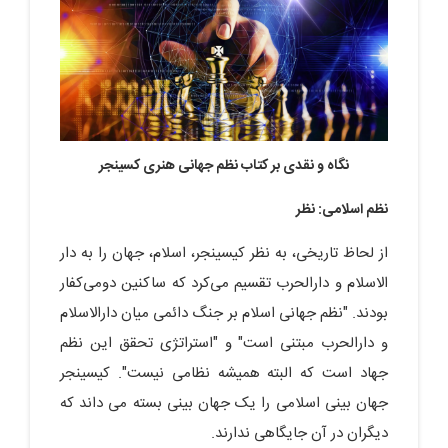
نگاه و نقدی بر کتاب نظم جهانی هنری کسینجر
نظم اسلامی: نظر
از لحاظ تاریخی، به نظر کیسینجر، اسلام، جهان را به دار
الاسلام و دارالحرب تقسیم می‌کرد که ساکنین دومی‌کفار
بودند. "نظم جهانی اسلام بر جنگ دائمی میان دارالاسلام
و دارالحرب مبتنی است" و "استراتژی تحقق این نظم
جهاد است که البته همیشه نظامی نیست". کیسینجر
جهان بینی اسلامی را یک جهان بینی بسته می داند که
دیگران در آن جایگاهی ندارند.