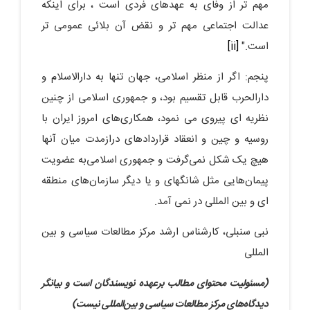
مهم تر از وفاى به عهدهاى فردى است ، براى اینکه
عدالت اجتماعى مهم تر و نقض آن بلائى عمومى تر
است."
[ii]
پنجم: اگر از منظر اسلامی، جهان تنها به دارالاسلام و
دارالحرب قابل تقسیم بود، و جمهوری اسلامی از چنین
نظریه ای پیروی می نمود، همکاری‌های امروز ایران با
روسیه و چین و انعقاد قراردادهای درازمدت میان آنها
هیچ یک شکل نمی‌گرفت و جمهوری اسلامی‌به عضویت
پیمان‌هایی مثل شانگهای و یا دیگر سازمان‌های منطقه
ای و بین المللی در نمی آمد.
نبی سنبلی، کارشناس ارشد مرکز مطالعات سیاسی و بین
المللی
(مسئولیت محتوای مطالب برعهده نویسندگان است و بیانگر
دیدگاه‌های مرکز مطالعات سیاسی و بین‌المللی نیست)