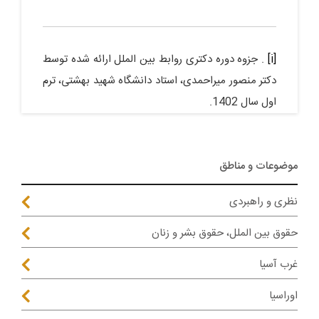
[i]
. جزوه دوره دکتری روابط بین الملل ارائه شده توسط
دکتر منصور میراحمدی، استاد دانشگاه شهید بهشتی، ترم
اول سال 1402.
موضوعات و مناطق
نظری و راهبردی
حقوق بین الملل، حقوق بشر و زنان
غرب آسیا
اوراسیا