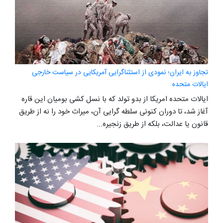
تجاوز به ایران؛ نمودی از استثناگرایی آمریکایی در سیاست خارجی
ایالات متحده
ایالات متحده امریکا از بدو تولد که با نسل کشی بومیان این قاره
آغاز شد، تا دوران کنونی سلطه گرایی آن، میراث خود را نه از طریق
قانون یا عدالت، بلکه از طریق زنجیره...