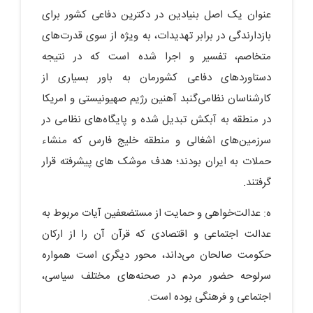
عنوان یک اصل بنیادین در دکترین دفاعی کشور برای
بازدارندگی در برابر تهدیدات، به ویژه از سوی قدرت‌های
متخاصم، تفسیر و اجرا شده است که در نتیجه
دستاوردهای دفاعی کشورمان به باور بسیاری از
کارشناسان نظامی‌گنبد آهنین رژیم صهیونیستی و امریکا
در منطقه به آبکش تبدیل شده و پایگاه‌های نظامی در
سرزمین‌های اشغالی و منطقه خلیج فارس که منشاء
حملات به ایران بودند؛ هدف موشک های پیشرفته قرار
گرفتند.
ه: عدالت‌خواهی و حمایت از مستضعفین آیات مربوط به
عدالت اجتماعی و اقتصادی که قرآن آن را از ارکان
حکومت صالحان می‌داند، محور دیگری است همواره
سرلوحه حضور مردم در صحنه‌های مختلف سیاسی،
اجتماعی و فرهنگی بوده است.