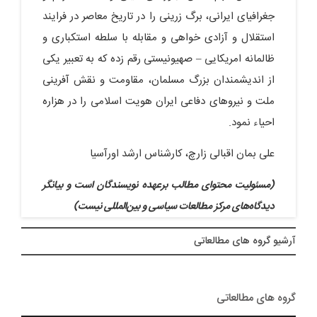
جغرافیای ایرانی، برگ زرینی را در تاریخ معاصر در فرایند
استقلال و آزادی خواهی و مقابله با سلطه استکباری و
ظالمانه امریکایی – صهیونیستی رقم زده که به تعبیر یکی
از اندیشمندان بزرگ مسلمان، مقاومت و نقش آفرینی
ملت و نیروهای دفاعی ایران هویت اسلامی را در هزاره
احیاء نمود.
علی بمان اقبالی زارچ، کارشناس ارشد اورآسیا
(مسئولیت محتوای مطالب برعهده نویسندگان است و بیانگر
دیدگاه‌های مرکز مطالعات سیاسی و بین‌المللی نیست)
آرشيو گروه های مطالعاتی
گروه های مطالعاتی