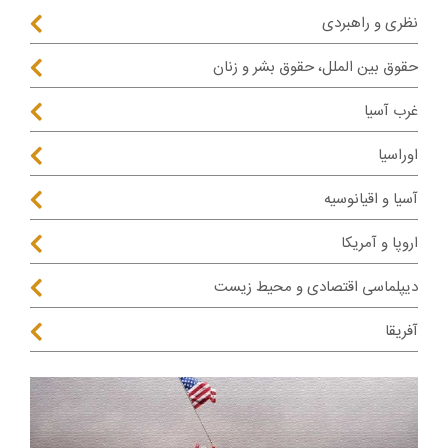
نظری و راهبردی
حقوق بین الملل، حقوق بشر و زنان
غرب آسیا
اوراسیا
آسیا و اقیانوسیه
اروپا و آمریکا
دیپلماسی اقتصادی و محیط زیست
آفریقا