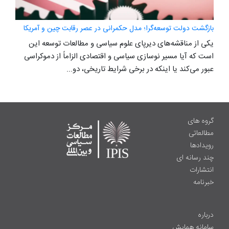
بازگشت دولت توسعه‌گرا؛ مدل حکمرانی در عصر رقابت چین و آمریکا
یکی از مناقشه‌های دیرپای علوم سیاسی و مطالعات توسعه این
است که آیا مسیر نوسازی سیاسی و اقتصادی الزاماً از دموکراسی
عبور می‌کند یا اینکه در برخی شرایط تاریخی، دو...
گروه های
مطالعاتی
رویدادها
چند رسانه ای
انتشارات
خبرنامه
درباره
سامانه همایش