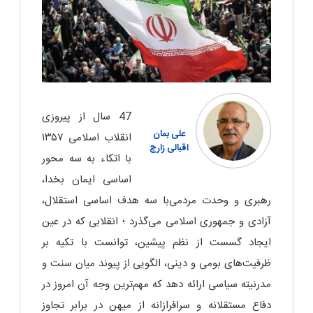
47 سال از پیروزی
علی بمان
انقلاب اسلامی ۱۳۵۷
اقبالی زارچ
با اتکاء به سه محور
اساسی ایمان بخدا،
رهبری و وحدت مردمی‌با سه هدف اساسی استقلال،
آزادی و جمهوری اسلامی می‌گذرد ؛ انقلابی که در عین
ایجاد گسست از نظم پیشین، توانست با تکیه بر
ظرفیت‌های بومی و دینی، الگویی از پیوند میان سنت و
مدرنیته سیاسی ارائه دهد که مهم‌ترین وجه آن امروز در
دفاع مستقلانه و سرافرازانه از میهن در برابر تجاوز