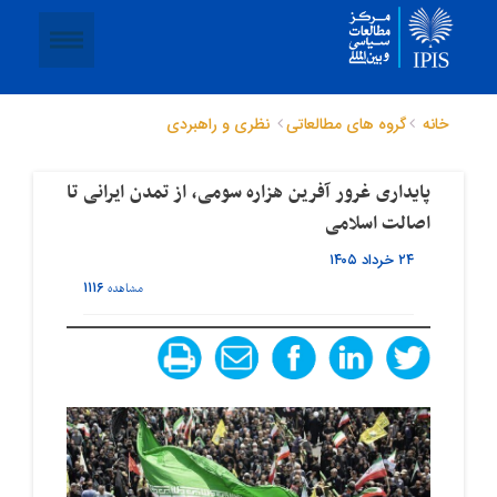
خانه
گروه های مطالعاتی
نظری و راهبردی
پایداری غرور آفرین هزاره سومی، از تمدن ایرانی تا
اصالت اسلامی
۲۴ خرداد ۱۴۰۵
۱۱۱۶
مشاهده