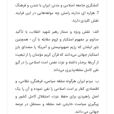
کنشگری جامعه اسلامی و مدنی ایران با تمدن و فرهنگ
7 هزاره ای ندارند.راستی چه مولفه‌هایی در این فرایند
نقش کلیدی دارند:
الف: نقش ویژه و ممتاز رهبر شهید انقلاب، با تأکید
مداوم بر مفهوم استکبار و لزوم مقابله با آن ؛ همچنین
باور ایشان که رژیم صهیونیستی و آمریکا را مصداق بارز
استکبار جهانی می‌دانند که قرآن کریم مؤمنان را از تبعیت
از آن‌ها برحذر داشته و عزت نفس امت اسلامی را در گرو
نفی کامل سلطه‌پذیری می‌داند.
ب: مردم ایران هرگونه سلطه سیاسی، فرهنگی، نظامی، و
اقتصادی کفار بر امت اسلامی را نفی نموده و آن را یک
اصل راهبردی برای حفظ عزت، استقلال کامل کشور و
پیگیری سیاست خارجی ضد سلطه و مستقل در عرصه
جهانی می دانند.