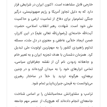
خارجی قابل مشاهده است. اکنون ایران در شرایطی قرار
دارد که به دلیل تجاوز آمریکا و رژیم صهیونیستی، درگیر
جنگی تمام‌عیار برای دفاع از تمامیت ارضی و حاکمیت
ملی خود است. شهادت رهبر انقلاب اسلامی، حضرت
آیت‌الله خامنه‌ای (رضوان‌الله تعالی علیه) در این کارزار،
ضمن ایجاد خلأیی عاطفی و معنوی در دل ملت، مسئله
تداوم راهبردی کشور را به مهم‌ترین اولویت ملی تبدیل
کرد. همزمان دشمنان با هدف تجزیه ایران و به تعبیر خام
و جاهلانه زدودن نام آن از نقشه جغرافیای سیاسی،
تمامی ابزارهای خود را به میدان آورده‌اند و در چنین
برهه‌ای، هرگونه تردید یا خلأ در ساختار رهبری
می‌توانست به قیمتی جبران‌ناپذیر تمام شود.
ترامپ و مشاورانش محاسباتشان را بر اساس شناخت
جامعه‌ای انجام داده‌اند که هیچ‌یک از عنصر مهم جامعه‌