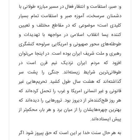
و: صبر، استقامت و انتظار فعال در مسیر مبارزه طولانی با
دشمنان سرسخت، آموزه صبر و استقامت تمام بسیار
کلیدی است؛ موضوعی که در مقاطع مختلف و تعیین
کننده پسا انقلاب اسلامی در مواجهه با تهدیدات و
طوطئه‌های محور صهیونی و امریکایی سرلوحه کنشگری
رهبری و ملت شریف ایران بوده است. در اینجا می‌توان
افزود که مردم ایران نزدیک نیم قرن است در
طوفانی‌ترین شرایط زیسته‌اند. جنگی را پشت سر
گذاشته‌اند که هشت سال طول کشید. تحریم‌هایی غیر
قانونی و غیر انسانی امریکا و غرب را تحمل کرده‌اند که
هر روز فلج‌کننده‌تر از دیروز بود. ترورهایی را دیده‌اند که
بهترین چهره‌هایشان را از میان برد و هر بار، محکم‌تر از
پیش ایستاده‌اند.
به هر حال سنت خدا بر این است که حق پیروز شود اگر