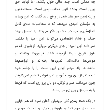
چه ممکن است چند سالی طول بکشد، اما نهایتاً حق
پیروز است. وعده الهی تخلف‌ناپذیر است. مستضعفین
وارث زمین خواهند شد. در واقع باید گفت که این وعده،
به مؤمنان امیدی می‌دهد که با محاسبات مادی قابل
اندازه‌گیری نیست. دشمن فکر می‌کند با تحمیل چند
جنگ و فشار اقتصادی می‌تواند این امید را بکشد.
نمی‌داند این امید از جای دیگری می‌آید. از باوری که در
طول تاریخ بارها آزموده شده. فرعون‌ها رفته‌اند و
موسی‌ها مانده‌اند. نمرودها رفته‌اند و ابراهیم‌ها
مانده‌اند. بله مردم ایران این سنت را با چشم خود
دیده‌اند. از این رو، مأیوس نمی‌شوند. تسلیم نمی‌شوند.
چون می‌دانند صبر و توکل، دو بال پروازی است که آن‌ها
را به سرمنزل پیروزی می‌رساند.
در یک جمع بندی کلی می‌توان اذعان نمود که هم افزایی
سه عامل مهم تمدن، باورهای دینی و اصالت مردم و