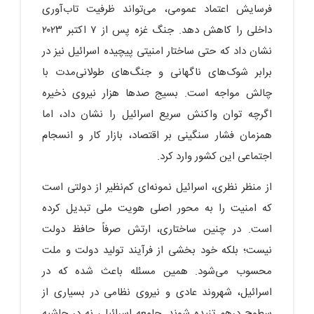
فرسایش اعتماد عمومی، می‌تواند ظرفیت تاب‌آوری
داخلی را کاهش دهد. جنگ غزه پس از ۷ اکتبر ۲۰۲۳
نشان داد که حتی ساختار امنیتی پیچیده اسرائیل نیز در
برابر شوک‌های ناگهانی و جنگ‌های طولانی‌مدت با
چالش مواجه است. بسیج صدها هزار نیروی ذخیره
اگرچه توان واکنش سریع اسرائیل را نشان داد، اما
همزمان فشار سنگینی بر اقتصاد، بازار کار و انسجام
اجتماعی این کشور وارد کرد.
از منظر نظری، اسرائیل نمونه‌ای کم‌نظیر از دولتی است
که امنیت را به محور اصلی هویت ملی تبدیل کرده
است. در چنین ساختاری، ارتش صرفاً حافظ دولت
نیست؛ بلکه خود بخشی از فرآیند تولید دولت و ملت
محسوب می‌شود. همین مسئله باعث شده که در
اسرائیل، شهروند عادی و نیروی نظامی در بسیاری از
سطوح درهم تنیده شوند. جامعه اسرائیلی نه در حاشیه