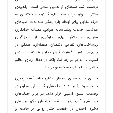
برجسته شد، نمونه‌ای از همین منطق است؛ راهبردی
مبتنی بر وارد کردن هزینه‌های گسترده و نامتقارن به
طرف مقابل برای ایجاد بازدارندگی بلندمدت. ترورهای
هدفمند، حملات پیشدستانه هوایی، عملیات خرابکاری
سایبری و تلاش برای جلوگیری از شکل‌گیری
زیرساخت‌های نظامی دشمنان منطقه‌ای، همگی در
چارچوب همین ذهنیت قابل تحلیل هستند. اسرائیل
امنیت را نه در موازنه قوا، بلکه در حفظ برتری مطلق
نظامی و اطلاعاتی جست‌وجو می‌کند.
با این حال، همین ساختار امنیتی نقاط آسیب‌پذیری
خاص خود را نیز دارد. جامعه‌ای که به‌طور مداوم در
وضعیت بسیج امنیتی قرار دارد، در برابر جنگ‌های
فرسایشی آسیب‌پذیر می‌شود. فراخوان مکرر نیروهای
ذخیره، اختلال در اقتصاد، فشار روانی بر جامعه و