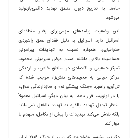
جامعه به تدریج درون منطق تهدید دائمی‌بازتولید
می‌شود.
این وضعیت پیامدهای مهمی‌برای رفتار منطقه‌ای
اسرائیل دارد. اسرائیل به دلیل فقدان عمق راهبردی
جغرافیایی، همواره نسبت به تهدیدات پیرامونی
حساسیت بالایی داشته است. عرض سرزمینی محدود،
تمرکز جمعیتی و اقتصادی در مناطق خاص، و نزدیکی
مراکز حیاتی به محیط‌های تنش‌زا، موجب شده که
تل‌آویو راهبرد «جنگ پیشگیرانه» و «بازدارندگی فعال»
را در اولویت قرار دهد. به بیان دیگر، اسرائیل معمولاً
منتظر تبدیل تهدید بالقوه به تهدید بالفعل نمی‌ماند؛
بلکه تلاش می‌کند تهدیدات را پیش از تکامل، منهدم یا
مهار کند.
دکترین مشهور «ضاحیه» که پس از جنگ ۲۰۰۶ لبنان