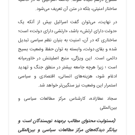
ساختار امنیتی، بلکه در متن آن تعریف می‌شود.
در نهایت، می‌توان گفت اسرائیل بیش از آنکه یک
«دولت دارای ارتش» باشد، «ارتشی دارای دولت» است؛
ساختاری که در آن، امنیت به بنیان نظم سیاسی تبدیل
شده و بقای دولت، وابسته به توان حفظ وضعیت بسیج
دائمی است. این ویژگی، منبع اصلیتنش در خاورمیانه
است ؛ زیرا هرچه جامعه بیشتر در منطق جنگ و تهدید
ادغام شود، هزینه‌های انسانی، اقتصادی و سیاسی
استمرار این وضعیت نیز سنگین‌تر خواهد شد.
سجاد عطازاده، کارشناس مرکز مطالعات سیاسی و
بین‌المللی
(مسئولیت محتوای مطالب برعهده نویسندگان است و
بیانگر دیدگاه‌های مرکز مطالعات سیاسی و بین‌المللی