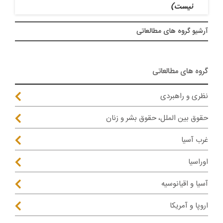
نیست)
آرشيو گروه های مطالعاتی
گروه های مطالعاتی
نظری و راهبردی
حقوق بین الملل، حقوق بشر و زنان
غرب آسیا
اوراسیا
آسیا و اقیانوسیه
اروپا و آمریکا