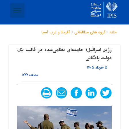
خانه
گروه های مطالعاتی
آفریقا و غرب آسیا
رژیم اسرائیل؛ جامعه‌ای نظامی‌شده در قالب یک
دولت پادگانی
۵ خرداد ۱۴۰۵
۱۰۷۷
مشاهده