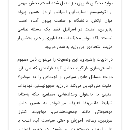
تولید نخبگان فناوری نیز تبدیل شده است. بخش مهمی
از اکوسیستم استارت‌آپی اسرائیل از دل همین پیوند
میان ارتش، دانشگاه و صنعت بیرون آمده است.
بنابراین، امنیت در اسرائیل فقط یک مسئله نظامی
نیست؛ بلکه موتور محرک توسعه فناوری و حتی بخشی از
مزیت اقتصادی این رژیم به شمار می‌رود.
در ادبیات راهبردی، این وضعیت را می‌توان ذیل مفهوم
«امنیتی‌سازی فراگیر» تحلیل کرد؛ فرآیندی که طی آن،
دولت مسائل عادی سیاسی و اجتماعی را به موضوع
امنیت ملی تبدیل می‌کند. در رژیم صهیونیستی، تهدیدات
امنیتی نه به‌عنوان رخدادهایی مقطعی، بلکه به‌مثابه
شرایط دائمی‌بقا تعریف می‌شوند. به همین دلیل،
موضوعاتی مانند جمعیت‌شناسی، مهاجرت، کنترل
سرزمین، رسانه، آموزش و حتی سیاست آب، اغلب با
زبان امنیتی صورت‌بندی می‌شوند. در چنین فضایی،