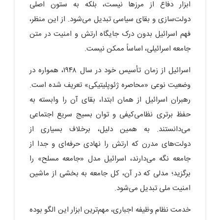
ابزار دفاع از مرزها نیست، بلکه به ستون اصلی
دولت‌سازی و بقای سیاسی تبدیل می‌شود. از این منظر،
فهم اسرائیل بدون درک جایگاه ارتش و امنیت در متن
جامعه اسرائیلی، اساساً ممکن نیست.
اسرائیل از زمان تأسیس خود در سال ۱۹۴۸، همواره در
وضعیت نوعی «محاصره ژئوپلیتیکی» تعریف شده است.
رهبران اسرائیل از همان ابتدا، بقای آن را وابسته به
حفظ برتری نظامی‌کیفی و توان بسیج سریع اجتماعی
می‌دانستند. به همین دلیل، برخلاف بسیاری از
دولت‌های مدرن که ارتش را نهادی حرفه‌ای و جدا از
جامعه نگه می‌دارند، اسرائیل مدل «جامعه مسلح» را
برگزید؛ مدلی که در آن، کل جامعه به بخشی از ماشین
امنیت ملی تبدیل می‌شود.
خدمت نظام وظیفه اجباری، مهم‌ترین ابزار این الگو بوده