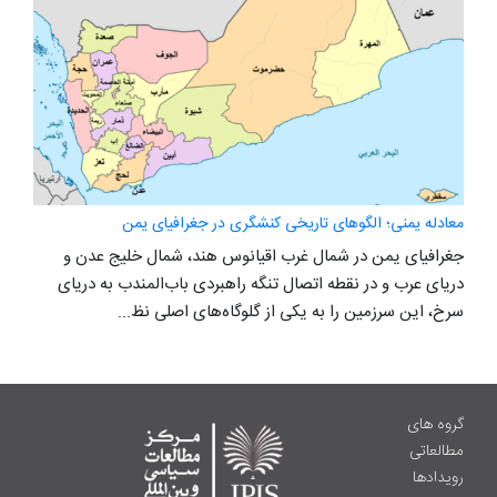
معادله یمنی؛ الگوهای تاریخی کنشگری در جغرافیای یمن
جغرافیای یمن در شمال غرب اقیانوس هند، شمال خلیج عدن و
دریای عرب و در نقطه اتصال تنگه راهبردی باب‌المندب به دریای
سرخ، این سرزمین را به یکی از گلوگاه‌های اصلی نظ...
گروه های
مطالعاتی
رویدادها