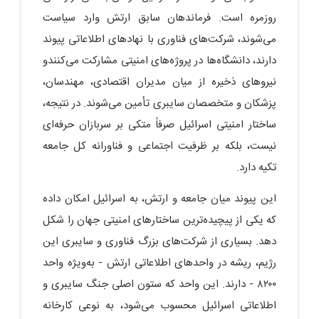
روزمره است. فرماندهان سابق ارتش وارد سیاست
می‌شوند، شرکت‌های فناوری با نهادهای اطلاعاتی پیوند
دارند، دانشگاه‌ها در پروژه‌های امنیتی مشارکت می‌کنندو
نیروهای ذخیره از میان مدیران اقتصادی، مهندسان،
پزشکان و متخصصان سایبری تأمین می‌شوند. در نتیجه،
ساختار امنیتی اسرائیل صرفاً متکی بر سربازان حرفه‌ای
نیست، بلکه بر ظرفیت اجتماعی و فناورانه کل جامعه
تکیه دارد.
این پیوند میان جامعه و ارتش، به اسرائیل امکان داده
که یکی از پیچیده‌ترین ساختارهای امنیتی جهان را شکل
دهد. بسیاری از شرکت‌های بزرگ فناوری و سایبری این
رژیم، ریشه در واحدهای اطلاعاتی ارتش - به‌ویژه واحد
۸۲۰۰ - دارند. این واحد که ستون اصلی جنگ سایبری و
اطلاعاتی اسرائیل محسوب می‌شود، به نوعی کارخانه