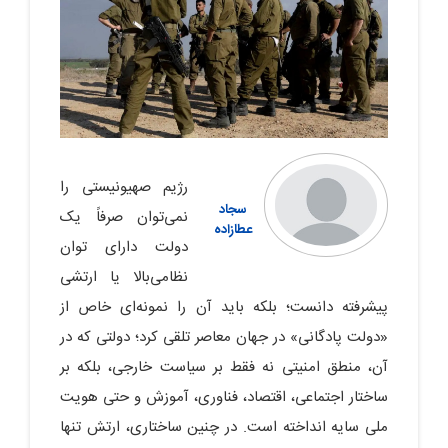
رژیم صهیونیستی را
سجاد
نمی‌توان صرفاً یک
عطازاده
دولت دارای توان
نظامی‌بالا یا ارتشی
پیشرفته دانست؛ بلکه باید آن را نمونه‌ای خاص از
«دولت پادگانی» در جهان معاصر تلقی کرد؛ دولتی که در
آن، منطق امنیتی نه فقط بر سیاست خارجی، بلکه بر
ساختار اجتماعی، اقتصاد، فناوری، آموزش و حتی هویت
ملی سایه انداخته است. در چنین ساختاری، ارتش تنها