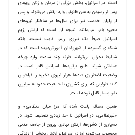
است. در اسرائیل، بخش بزرگی از مردان و زنان یهودی
پس از رسیدن به سن قانونی وارد ارتش می‌شوند و پس
از پایان خدمت نیز برای سال‌ها در ساختار نیروهای
ذخیره باقی می‌مانند. نتیجه آن است که ارتش رژیم
اسرائیل صرفاً یک نیروی رزمی ثابت نیست، بلکه
شبکه‌ای گسترده از شهروندان آموزش‌دیده است که در
شرایط بحران می‌توانند ظرف چند ساعت وارد چرخه
عملیاتی شوند. طبق برآوردها، اسرائیل قادر است در
وضعیت اضطراری صدها هزار نیروی ذخیره را فراخوان
کند؛ ظرفیتی که برای کشوری با جمعیت حدود ۱۰ میلیون
نفر، بسیار قابل توجه است.
همین مسئله باعث شده که مرز میان «نظامی» و
«غیرنظامی» در اسرائیل تا حد زیادی تضعیف شود. در
بسیاری از کشورها، ارتش نهادی بیرون از جامعه مدنی
محسوب می‌شود؛ اما در اسرائیل، ارتش بخشی از زندگی