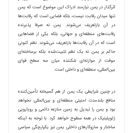
اثرگذار در یمن نیازمند ادراک این موضوع است که یمن
تنها میدان رقابت نیست، بلکه فضایی است که رقابت‌ها
در آن بازتعریف می‌شوند. یمن نه صرفا پذیرنده
رقابت‌های منطقه‌ای و جهانی، بلکه یکی از فضاهایی
است که در آن رقابت‌ها بازتعریف می‌شوند. نظم کنونی
حاکم بر یمن نه یک نظم تثبیت‌شده بلکه برساخته‌ای
موقت از موازنه‌ای شکننده میان سه سطح قوای
بین‌المللی، منطقه‌ای و داخلی است.
در چنین شرایطی یک یمن از هم گسیخته تأمین‌کننده
منافع بلندمدت امنیتی منطقه‌ای و بین‌المللی نخواهد
بود و یمن را تبدیل به زمین منازعه دائمی و رویارویی
ژئوپلیتیک در همه سطوح خواهد کرد. با توجه به اینکه
ساختار و سازوکارهای داخلی یمن نیز یکپارچگی سیاسی