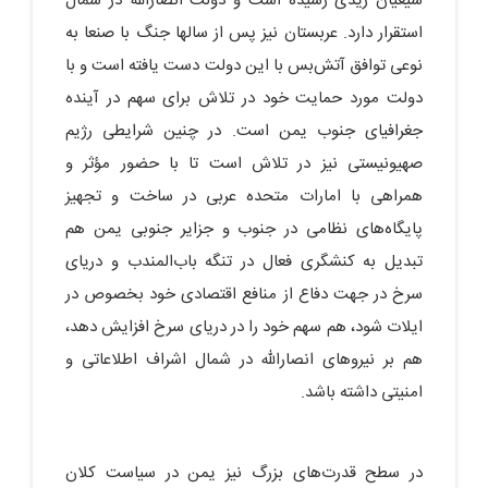
شیعیان زیدی رسیده است و دولت انصارالله در شمال
استقرار دارد. عربستان نیز پس‌ از سالها جنگ با صنعا به
نوعی توافق آتش‌بس با این دولت دست یافته است و با
دولت مورد حمایت خود در تلاش برای سهم در آینده
جغرافیای جنوب یمن است. در چنین شرایطی رژیم
صهیونیستی نیز در تلاش است تا با حضور مؤثر و
همراهی با امارات متحده عربی در ساخت و تجهیز
پایگاه‌های نظامی در جنوب و جزایر جنوبی یمن هم
تبدیل به کنشگری فعال در تنگه باب‌المندب و دریای
سرخ در جهت دفاع از منافع اقتصادی خود بخصوص در
ایلات شود، هم سهم خود را در دریای سرخ افزایش دهد،
هم بر نیروهای انصارالله در شمال اشراف اطلاعاتی و
امنیتی داشته باشد.
در سطح قدرت‌های بزرگ نیز یمن در سیاست کلان