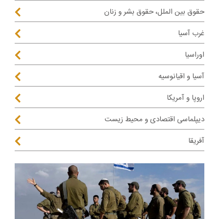
حقوق بین الملل، حقوق بشر و زنان
غرب آسیا
اوراسیا
آسیا و اقیانوسیه
اروپا و آمریکا
دیپلماسی اقتصادی و محیط زیست
آفریقا