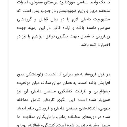
به یک واحد سیاسی موردتأیید عربستان سعودی، امارات
متحده عربی و رژیم صهیونیستی در جنوب یمن است که
مشروعیت داخلی لازم را در میان قبایل و گروه‌های
سیاسی داشته باشد و اراده کافی در این زمینه جهت
رویارویی با شمال جهت پیگیری توافق ابراهیم را نیز در
اختیار داشته باشد.
در طول قرن‌ها، به هر میزانی که اهمیت ژئوپلیتیکی یمن
افزایش یافته است، به همان میزان شکاف میان موقعیت
جغرافیایی و ظرفیت کنشگری مستقل داخلی آن نیز
عمیق‌تر شده است. این الگوی تاریخی شامل مداخله
بیرونی، ائتلاف‌های مقطعی داخلی و فروپاشی نظم ایجاد
شده در دوره‌های مختلف زمانی، با بازیگران متفاوت اما
منطق مشابه بازتولید شده است. کنشگری فعالانه، پویا و