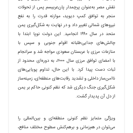
نقش مصر به‌عنوان پرچمدار پان‌عربیسم پس از تحولات
منجر به توافق کمپ دیوید، موازنه قدرت را به نفع
نیروهای شمالی تغییر داد و در نهایت به شکل‌گیری یمن
متحد در سال ۱۹۹۰ انجامید. این دولت نوپا ابتدا با
چالش‌های جدایی‌طلبانه اقوام جنوبی و سپس با
منازعات مرزی با عربستان سعودی مواجه شد و سرانجام
با امضای توافق مرزی سال ۲۰۰۰، به دوره‌ای محدود از
ثبات دست پیدا کرد. با این حال، تداوم پویایی‌های
ناامن‌ساز داخلی و تشدید رقابت‌های منطقه‌ای، زمینه‌ساز
شکل‌گیری جنگ دیگری شد که نظم کنونی حاکم بر یمن
از دل آن پدیدار گشت.
ویژگی متمایز نظم کنونی منطقه‌ای و بین‌المللی را
می‌توان در هم‌زمانی و برهم‌کنش سطوح مختلف منافع،