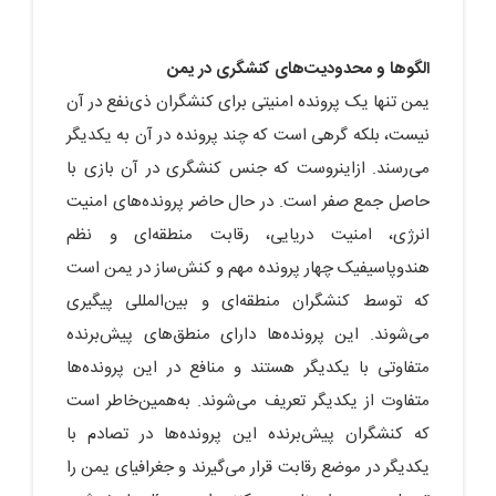
الگوها و محدودیت‌های کنشگری در یمن
یمن تنها یک پرونده امنیتی برای کنشگران ذی‌نفع در آن
نیست، بلکه گرهی است که چند پرونده در آن به یکدیگر
می‌رسند. ازاین‎روست که جنس کنشگری در آن بازی با
حاصل جمع صفر است. در حال حاضر پرونده‌های امنیت
انرژی، امنیت دریایی، رقابت منطقه‌ای و نظم
هندوپاسیفیک چهار پرونده مهم و کنش‌ساز در یمن است
که توسط کنشگران منطقه‌ای و بین‌المللی پیگیری
می‌شوند. این پرونده‌ها دارای منطق‌های پیش‌برنده
متفاوتی با یکدیگر هستند و منافع در این پرونده‌ها
متفاوت از یکدیگر تعریف می‌شوند. به‌همین‌خاطر است
که کنشگران پیش‌برنده این پرونده‌ها در تصادم با
یکدیگر در موضع رقابت قرار می‌گیرند و جغرافیای یمن را