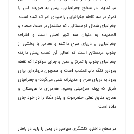
می‌نماید. در سطح جغرافیایی، یمن به صورت کلی با
تمرکز بر سه نقطه جغرافیایی راهبردی ادراک شده است.
جغرافیای شمال کوهستانی، که مشتمل بر صنعا، صعده و
الحدیده به عنوان سه شهر اصلی است و اشراف
جغرافیایی بر دریای سرخ داشته و هم‌مرز با بخشی از
جنوب عربستان است که اهالی آن نسب یمنی دارند؛
جغرافیای جنوب با تمرکز بر عدن و جزایر سوکوترا که نقطه
ورودی تنگه باب‌المندب است و همچون دروازه‌ای برای
ورود به دریای سرخ و مدیترانه تلقی می‌گردد؛ و جغرافیای
شرق که پهنه سرزمینی وسیع، هم‌مرزی با عربستان و
عمان، منابع نفتی حضرموت و بندر مکلا را در خود جای
داده است.
در سطح داخلی، کنشگری سیاسی در یمن را باید در بافتار