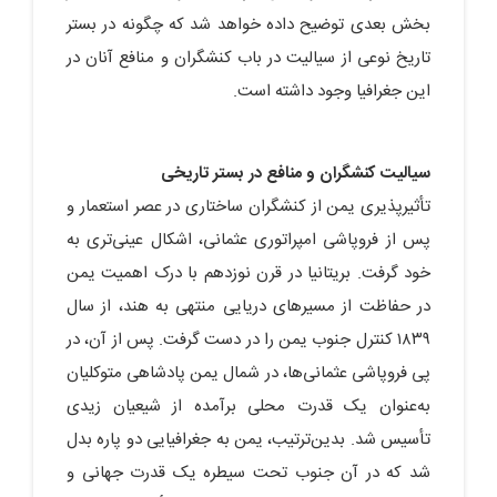
بخش بعدی توضیح داده خواهد شد که چگونه در بستر
تاریخ نوعی از سیالیت در باب کنشگران و منافع آنان در
این جغرافیا وجود داشته است.
سیالیت کنشگران و منافع در بستر تاریخی
تأثیرپذیری یمن از کنشگران ساختاری در عصر استعمار و
پس از فروپاشی امپراتوری عثمانی، اشکال عینی‌تری به
خود گرفت. بریتانیا در قرن نوزدهم با درک اهمیت یمن
در حفاظت از مسیرهای دریایی منتهی به هند، از سال
۱۸۳۹ کنترل جنوب یمن را در دست گرفت. پس از آن، در
پی فروپاشی عثمانی‌ها، در شمال یمن پادشاهی متوکلیان
به‌عنوان یک قدرت محلی برآمده از شیعیان زیدی
تأسیس شد. بدین‌ترتیب، یمن به جغرافیایی دو پاره بدل
شد که در آن جنوب تحت سیطره یک قدرت جهانی و