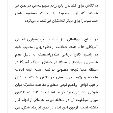
در تلاش برای کشاندن پای رژیم صهیونیستی در یمن نیز
هستند که این موضوع به صورت مستقیم عامل
حساسیت‌زا برای دیگر کنشگران نیز قلمداد می‌گردد.
در سطح بین‌المللی نیز سیاست برون‌سپاری امنیتی
آمریکایی‌ها با هدف حفاظت از نظم دریایی مطلوب خود
در راهبرد کلان دریایی هندوپاسیفیک به دلیل عدم
همسویی مواضع و منافع دولت‌های شریک آمریکا در
منطقه عملا نتیجه مطلوبی نداشته است. البته ایالات
متحده و رژیم صهیونیستی در تلاش هستند تا ذیل
راهبرد توافق ابراهیم نوعی منطق و مفاهمه مشترک میان
شرکای راهبردی خود در منطقه ایجاد کنند که تاکنون
میزان موفقیت آن در منطقه نیز در هاله‌ای از ابهام قرار
داشته است. آزمون این ایده در یمن نیازمند شکل‌دهی