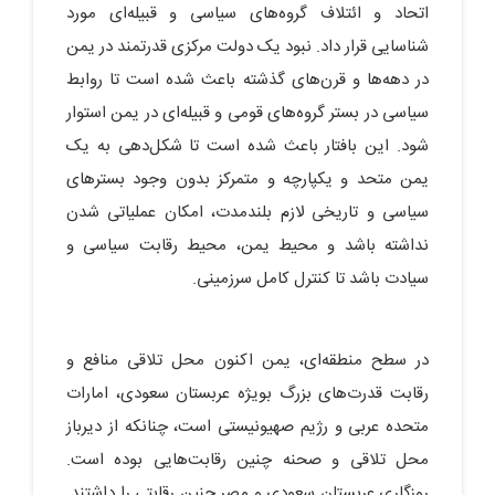
اتحاد و ائتلاف گروه‌های سیاسی و قبیله‌ای مورد
شناسایی قرار داد. نبود یک دولت مرکزی قدرتمند در یمن
در دهه‌ها و قرن‌های گذشته باعث شده است تا روابط
سیاسی در بستر گروه‌های قومی و قبیله‌ای در یمن استوار
شود. این بافتار باعث شده است تا شکل‌دهی به یک
یمن متحد و یکپارچه و متمرکز بدون وجود بسترهای
سیاسی و تاریخی لازم بلندمدت، امکان عملیاتی شدن
نداشته باشد و محیط یمن، محیط رقابت سیاسی و
سیادت باشد تا کنترل کامل سرزمینی.
در سطح منطقه‌ای، یمن اکنون محل تلاقی منافع و
رقابت قدرت‌‌‎های بزرگ بویژه عربستان سعودی، امارات
متحده عربی و رژیم صهیونیستی است، چنانکه از دیرباز
محل تلاقی و صحنه چنین رقابت‌هایی بوده است.
روزگاری عربستان سعودی و مصر چنین رقابتی را داشتند.