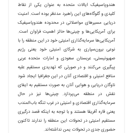
هندوپاسیفیک ایالات متحده به عنوان یکی از نقاط
کلیدی و گلوگاه‌های این راهبرد مدنظر بوده است. امنیت
دریایی مسیرهای مواصلاتی در محدوده هندوپاسیفیک
برای آمریکایی‌ها و چینی‌ها حائز اهمیت فراوان است.
آمریکایی‌ها سرمایه‌گذاری امنیتی خود در این منطقه را با
نوعی برون‌سپاری به شرکای امنیتی خود یعنی رژیم
صهیونیستی، عربستان سعودی و امارات متحده عربی
پیگیری می‌کنند و در صورتی که تهدیدی مستقیم علیه
منافع امنیتی و اقتصادی آنان در این جغرافیا ایجاد شود
ناوگان دریایی و هوایی آنان به صورت مستقیم به ایفای
نقش در منطقه می‌پردازد. چینی‌ها نیز در حال
سرمایه‌گذاری اقتصادی و امنیتی در غرب تنگه باب‌المندب
یعنی قاره آفریقا هستند و با توجه به اینکه قصد درگیری
مستقیم امنیتی در تحولات این منطقه را ندارند تاکنون
حضوری جدی در تحولات یمن نداشته‌اند.