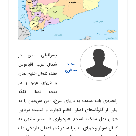
جغرافیای یمن در
شمال غرب اقیانوس
مجید
مختاری
هند، شمال خلیج عدن
و دریای عرب و در
نقطه اتصال تنگه
راهبردی باب‌المندب به دریای سرخ، این سرزمین را به
یکی از گلوگاه‌های اصلی نظام تجارت و امنیت دریایی
جهان بدل ساخته است. هم‌جواری با مسیر منتهی به
کانال سوئز و دریای مدیترانه، در کنار فقدان تاریخی یک