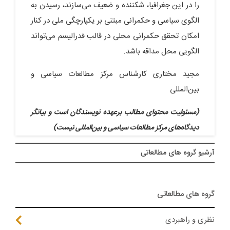
را در این جغرافیا، شکننده و ضعیف می‌سازند، رسیدن به
الگوی سیاسی و حکمرانی مبتنی بر یکپارچگی ملی در کنار
امکان تحقق حکمرانی محلی در قالب فدرالیسم می‌تواند
الگویی محل مداقه باشد.
مجید مختاری کارشناس مرکز مطالعات سیاسی و
بین‌المللی
(مسئولیت محتوای مطالب برعهده نویسندگان است و بیانگر
دیدگاه‌های مرکز مطالعات سیاسی و بین‌المللی نیست)
آرشيو گروه های مطالعاتی
گروه های مطالعاتی
نظری و راهبردی