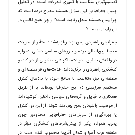
تصمیم‌گیری متناسب با تمپوی تحولات است. در تحلیل
چنین جغرافیایی این سؤال همیشه مطرح بوده است که
چرا یمن همیشه محل رقابت است؟ و چرا هیچ نظمی در
آن پایدار نیست?
جغرافیای راهبردی یمن از دیرباز به‌شدت متأثر از تحولات
محیط بین‌المللی بوده و نیروهای سیاسی داخلی همواره
در واکنش به این تحولات، الگوهای متفاوتی از شراکت و
کنشگری راهبردی را برگزیده‌اند. قدرت‌های فرامنطقه‌ای و
منطقه‌ای نیز، متناسب با منافع خود، یا به‌دنبال کنترل
مستقیم سرزمینی در این جغرافیا بوده‌اند یا از طریق
همکاری با قبایل و گروه‌های سیاسی داخلی، کوشیده‌اند
از موقعیت راهبردی یمن بهره‌مند شوند. از این رو، کنترل
یا بهره‌گیری از سرپل‌های جغرافیایی محدودی چون
یمن، همواره یکی از پیش‌شرط‌های کنشگری مؤثر در
منطقه غرب آسیا و شمال آفریقا محسوب شده است. در