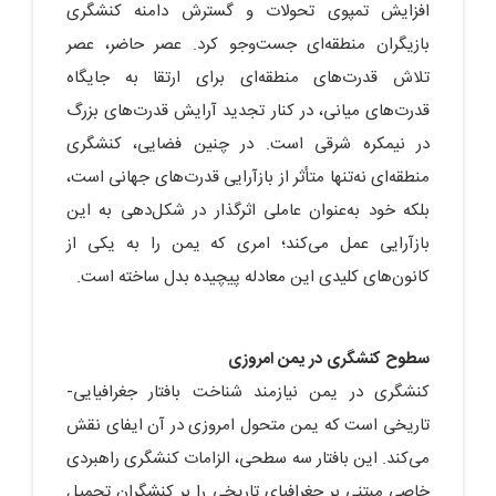
افزایش تمپوی تحولات و گسترش دامنه کنشگری
بازیگران منطقه‌ای جست‌وجو کرد. عصر حاضر، عصر
تلاش قدرت‌های منطقه‌ای برای ارتقا به جایگاه
قدرت‌های میانی، در کنار تجدید آرایش قدرت‌های بزرگ
در نیمکره شرقی است. در چنین فضایی، کنشگری
منطقه‌ای نه‌تنها متأثر از بازآرایی قدرت‌های جهانی است،
بلکه خود به‌عنوان عاملی اثرگذار در شکل‌دهی به این
بازآرایی عمل می‌کند؛ امری که یمن را به یکی از
کانون‌های کلیدی این معادله پیچیده بدل ساخته است.
سطوح کنشگری در یمن امروزی
کنشگری در یمن نیازمند شناخت بافتار جغرافیایی-
تاریخی است که یمن متحول امروزی در آن ایفای نقش
می‌کند. این بافتار سه سطحی، الزامات کنشگری راهبردی
خاصی مبتنی بر جغرافیای تاریخی را بر کنشگران تحمیل