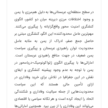
در سطح منطقه‌ای، عربستانی‌ها به دلیل هم‌مرزی با یمن
و وجود اختلافات مرزی دیرینه میان دو کشور، الگوی
کنشگری امنیت محور واقع‌گرایانه را پیگیری می‌کنند.
مهم‌ترین عامل محدودکننده این الگو، کنشگری مبتنی بر
حاصل جمع صفر، ادراک از یمن به مثابه عامل
محدودیت توان راهبردی عربستان و پیگیری سیاست
یمن ضعیف در جهت منافع راهبردی عربستان است.
اماراتی‌ها با پیگیری الگوی ژئواکونومیک-دریامحور در
یمن با توجه به عدم وجود پیشینه کنشگری و ایفای
نقش در این جغرافیا در تلاش برای خرید وفاداری در
ازای تأمین مالی هستند که این سیاست
محدودیت‌هایی از جمله سیالیت وفاداری و شکنندگی
اتحاد را ایجاد کرده است و هر تکانه سیاسی یا اقتصادی
می‌تواند این وفاداری را از بین ببرد. همچنین اماراتی‌ها