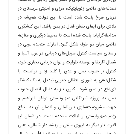
دغدغه‌های دائمی ژئوپلیتیک، مرزی و امنیتی عربستان در
دریای سرخ باعث شده است تا این دولت همیشه در
تلاش برای ایفای نقش فعال در یمن باشد. این کنشگری
مداخله‌گرایانه باعث شده است تا محیط درگیری و منازعه
دائمی میان دو طرف شکل گیرد. امارات متحده عربی در
راستای سیاست کنترل سرپل‌های دریایی در غرب آسیا و
شمال آفریقا و توسعه ظرفیت و توان دریایی تجاری خود،
کنترل بر جنوب یمن و عدن را کلید زد و توانست با
شکل‌دهی به شورای انتقالی جنوبی تبدیل به یک کنشگر
ذی‌نفع در یمن شود. اکنون نیز به دنبال اتصال جنوب
یمن به پروژه آمریکایی-صهیونیستی توافق ابراهیم و
جهت مشروعیت‌سازی بین‌المللی و اتصال آن به منافع
رژیم صهیونیستی و ایالات متحده است. در شمال نیز
قدرت بار دیگر به نیروی سنتی و ریشه دار شمالی، یعنی