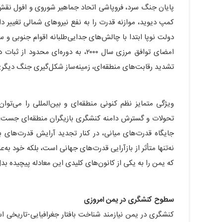
پایان جنگ سرد، فروپاشی اتحاد جماهیر شوروی و افول نقش 
دولت نوپا ابتدا با چالش‌های جدایی‌طلبانه اقوام جنوبی و
امضای توافق مرزی سال ۲۰۰۰، به دوره‌
تشدید رقابت‌های منطقه‌ای، زمینه‌ساز شکل‌گیری جنگ دیگر
ویژگی متمایز نظم کنونی منطقه‌ای و بین‌المللی را می‌ت
تحولات و گسترش دامنه کنشگری بازیگران منطقه‌ای جست‌وج
جایگاه قدرت‌های میانی، در کنار تجدید آرایش قدرت‌های
نه‌تنها متأثر از بازآرایی قدرت‌های جهانی است، بلکه خود به‌
که یمن را به یکی از کانون‌های کلیدی این معادله پیچیده ب
سطوح کنشگری در یمن امروزی
کنشگری در یمن نیازمند شناخت بافتار جغرافیایی-تاریخی ا