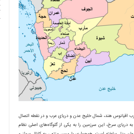
آ
ب اقیانوس هند، شمال خلیج عدن و دریای عرب و در نقطه اتصال
به دریای سرخ، این سرزمین را به یکی از گلوگاه‌های اصلی نظام
ان بدل ساخته است. هم‌جواری با مسیر منتهی به کانال سوئز و