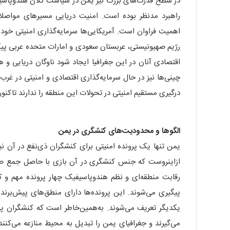
در سطح قدرت‌های بزرگ نیز یمن در سیاست کلان هندوپاسیفی
راهبرد مدنظر بوده است. امنیت دریایی مسیرهای مواصلات
اهمیت فراوان است. آمریکایی‌ها سرمایه‌گذاری امنیتی خود 
رژیم صهیونیستی، عربستان سعودی و امارات متحده عربی پیگی
اقتصادی آنان در این جغرافیا ایجاد شود ناوگان دریایی و 
چینی‌ها نیز در حال سرمایه‌گذاری اقتصادی و امنیتی در غرب 
درگیری مستقیم امنیتی در تحولات این منطقه را ندارند تاکن
الگوها و محدودیت‌های کنشگری در یمن
یمن تنها یک پرونده امنیتی برای کنشگران ذی‌نفع در آن ن
ازاین‎روست که جنس کنشگری در آن بازی با حاصل جمع ص
رقابت منطقه‌ای و نظم هندوپاسیفیک چهار پرونده مهم و 
پیگیری می‌شوند. این پرونده‌ها دارای منطق‌های پیش‌برنده
یکدیگر تعریف می‌شوند. به‌همین‌خاطر است که کنشگران پیش
می‌گیرند و جغرافیای یمن را تبدیل به محیط منازعه می‌کن