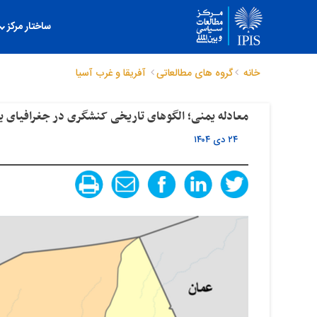
ساختار مرکز
خانه
گروه های مطالعاتی
آفریقا و غرب آسیا
معادله یمنی؛ الگوهای تاریخی کنشگری در جغرافیای ی
۲۴ دی ۱۴۰۴