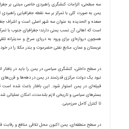
سه سطحی، الزامات کنشگری راهبردی خاصی مبتنی بر جغرافی
یمن به صورت کلی با تمرکز بر سه نقطه جغرافیایی راهبردی
صعده و الحدیده به عنوان سه شهر اصلی است و اشراف جغرا
است که اهالی آن نسب یمنی دارند؛ جغرافیای جنوب با تمرکز
همچون دروازه‌ای برای ورود به دریای سرخ و مدیترانه تلق
عربستان و عمان، منابع نفتی حضرموت و بندر مکلا را در خود
در سطح داخلی، کنشگری سیاسی در یمن را باید در بافتار اتح
نبود یک دولت مرکزی قدرتمند در یمن در دهه‌ها و قرن‌های
قبیله‌ای در یمن استوار شود. این بافتار باعث شده است
بسترهای سیاسی و تاریخی لازم بلندمدت، امکان عملیاتی ش
تا کنترل کامل سرزمینی.