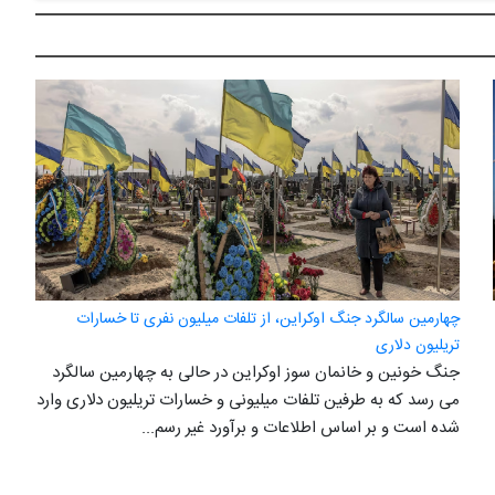
چهارمین سالگرد جنگ اوکراین، از تلفات میلیون نفری تا خسارات
تریلیون دلاری
جنگ خونین و خانمان سوز اوکراین در حالی به چهارمین سالگرد
می رسد که به طرفین تلفات میلیونی و خسارات تریلیون دلاری وارد
شده است و بر اساس اطلاعات و برآورد غیر رسم...