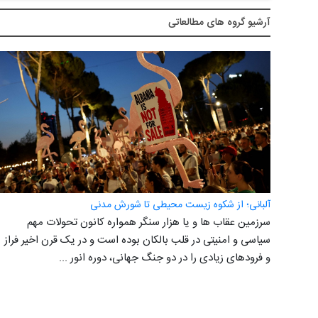
آرشيو گروه های مطالعاتی
آلبانی؛ از شکوه زیست محیطی تا شورش مدنی
سرزمین عقاب ها و یا هزار سنگر همواره کانون تحولات مهم
سیاسی و امنیتی در قلب بالکان بوده است و در یک قرن اخیر فراز
و فرودهای زیادی را در دو جنگ جهانی، دوره انور ...