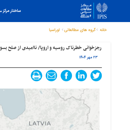
ساختار مرکز
خانه
گروه های مطالعاتی
اوراسیا
رجزخوانی خطرناک روسیه و اروپا/ ناامیدی از صلح بس
۲۳ مهر ۱۴۰۴