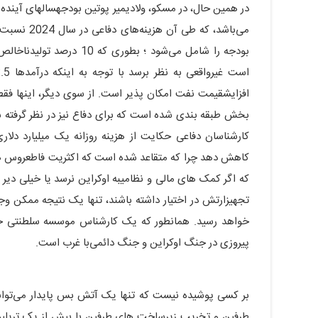
در همین حال، در مسکو، ولادیمیر پوتین بودجهسالهای آینده 
بودجه را شامل می‌شود ؛ بط
افزایشقیمت نفت امکان پذیر است. از سوی دیگر، اینها فقط
بخش طبقه بندی شده است که برای دفاع نیز در نظر گرفته ش
کارشناسان دفاعی حکایت از هزینه روزانه یک میلیارد دلاری
کاهش دهد چرا که متقاعد شده است که اکثریت فاطعروس ها 
که اگر کمک های مالی و نظامیبه اوکراین نرسد یا خیلی دی
تجهیزارتش در اختیار داشته باشند، تنها یک نتیجه ممکن و
پیروزی در جنگ اوکراین و جنگ دائمی‌با غرب است.
بر کسی پوشیده نیست که تنها یک آتش بس پایدار می‌تواند
طرفین و تخریب زیرساخت های طرفین با بیش از یک تریلیون