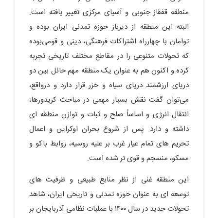
منطقه قفقاز جنوبی و آسیای مرکزی تغییر یافته است.
البته این منطقه از دیرباز حوزه تمدنی ایران بوده و
توامان با چهارراه اشتراکات فرهنگی، دینی و قومی‌بوده
که تحولات متنوعی را در مقاطع مختلف تاریخی تجربه
کرده و اکنون هم به عنوان یک منطقه مهم حائل بین دو
دریای ارزشمند دریای سیاه و خزر قرار دارد و درواقع،
می‌توان گفت نقش بسیار مهمی در مباحث کریدورها،
انتقال انرژی و اساساً صلح و ثبات و توازن منطقه ای
داشته و دارد. پس از شروع بحران اوکراین و اعمال
تحریم های تمام عیار غرب بر علیه روسیه، روابط باکو و
مسکو، منسجم و قوی تر شده است.
این منطقه غنی از نظر منابع طبیعی و ظرفیت های
توسعه ای به عنوان حوزه تمدنی و تاریخی ایران، شاهد
تحولات جدید در سال ۱۴۰۰ با عملیات نظامی آذربایجان بر