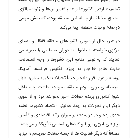
تمامیت ارضی کشورها و عدم تغییر مرزها و ژئواستراتژی
مناطق مختلف از جمله این منطقه بوده، که نقش مهمی
در صلح و ثبات منطقه ایفا می‌کند‌.
در عین حال از سویی کشورهای منطقه قفقاز و آسیای
مرکزی خواسته یا ناخواسته دوران حساسی را تجربه می
نمایند که به نوعی منافع این کشورها را وجه المصالحه
قدرت های خارجی به ویژه انگلیس فرانسه، آمریکا،
روسیه و غرب قرار داده و حتماً تحولات اخیر دستاورد قابل
ملاحظه‌ای برای مردم منطقه نخواهد داشت یا حداقل
هیچ کشوری برنده حوادث اخیر نخواهد بود و از سوی
دیگر این تحولات به روند فعالیتی اقتصاد کشورها لطمه
جدی زده و در درازمدت بر میزان رشد اقتصادی و تأمین
نیازهای انرژی اروپا و کالاهای اساسی تأثیرگذار می‌باشد؛
مضافاً که دیگر فعالیت ها از جمله صنعت توریسم را نیز با