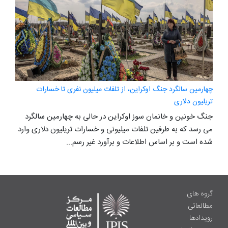
چهارمین سالگرد جنگ اوکراین، از تلفات میلیون نفری تا خسارات
تریلیون دلاری
جنگ خونین و خانمان سوز اوکراین در حالی به چهارمین سالگرد
می رسد که به طرفین تلفات میلیونی و خسارات تریلیون دلاری وارد
شده است و بر اساس اطلاعات و برآورد غیر رسم...
گروه های
مطالعاتی
رویدادها