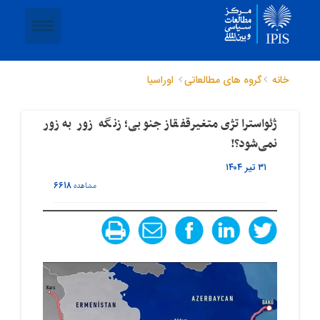
خانه
گروه های مطالعاتی
اوراسیا
ژئواستراتژی متغیرقفقاز جنوبی؛ زنگه‌ زور به زور
نمی‌شود؟!
۳۱ تیر ۱۴۰۴
۶۶۱۸
مشاهده