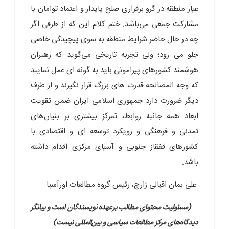
عیار منطقه در گرو برقراری صلح پایدار و اعتماد توامان با
مشارکت جمعی می‌باشد. ختم کلام این که از طرفی اگر
چه در حال حاضر شرایط منطقه به سوی پیچیدگی خاصی
جلو می رود؛ ولی تجربه تاریخی می‌گوید که رهبران
هوشمند کشورهای پیرامونی باید به گونه ای عمل نمایند
که وجه المصالحه قدرت های بزرگ قرار نگیرند و از طرف
دیگر ضرورت دارد جمهوری اسلامی ایران ضمن تقویت
ابعاد همه جانبه روابط، تمرکز بیشتری بر بنیان‌های
تمدنی و فرهنگی و رویکرد توسعه ای و اقتصادی با
کشورهای قفقاز جنوبی و آسیای مرکزی اقدام داشته
باشد.
علی بمان اقبالی زارچ، رئیس گروه مطالعات اورآسیا
(مسئولیت محتوای مطالب برعهده نویسندگان است و بیانگر
دیدگاه‌های مرکز مطالعات سیاسی و بین‌المللی نیست)