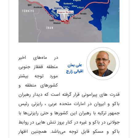
در ماه‌های اخیر
علی بمان
منطقه قفقاز جنوبی
اقبالی زارچ
مورد توجه بیشتر
کشورهای منطقه و
قدرت های پیرامونی قرار گرفته است که دیدار رهبران
باکو و ایروان در امارات متحده عربی ، رایزنی رئیس
جمهور ترکیه با رهبران این کشورها و حتی رایزنی‌ها با
جولانی در باکو و غیره در کنار بروز تنش هایی در روابط
باکو و مسکو قابل توجه می‌باشد. همچنین اظهار