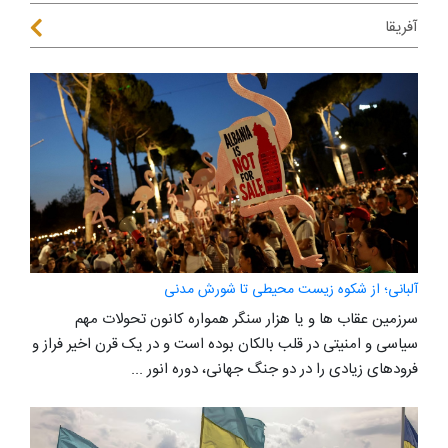
آفریقا
آلبانی؛ از شکوه زیست محیطی تا شورش مدنی
سرزمین عقاب ها و یا هزار سنگر همواره کانون تحولات مهم
سیاسی و امنیتی در قلب بالکان بوده است و در یک قرن اخیر فراز و
فرودهای زیادی را در دو جنگ جهانی، دوره انور ...