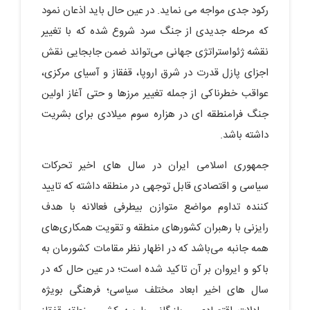
رکود جدی مواجه می نماید. در عین حال باید اذعان نمود
که مرحله جدیدی از جنگ سرد شروع شده که با تغییر
نقشه ژئواستراتژی جهانی می‌تواند ضمن جابجایی نقش
اجزای پازل قدرت در شرق اروپا، قفقاز و آسیای مرکزی،
عواقب خطرناکی از جمله تغییر مرزها و حتی آغاز اولین
جنگ فرامنطقه ای در هزاره سوم میلادی برای بشریت
داشته باشد.
جمهوری اسلامی ایران در سال های اخیر تحرکات
سیاسی و اقتصادی قابل توجهی در منطقه داشته که تایید
کننده تداوم مواضع متوازن بیطرفی فعالانه با هدف
رایزنی با رهبران کشورهای منطقه و تقویت همکاری‌های
همه جانبه می‌باشد که در اظهار نظر مقامات کشورمان به
باکو و ایروان بر آن تاکید شده است؛ در عین حال که در
سال های اخیر ابعاد مختلف سیاسی؛ فرهنگی بویژه