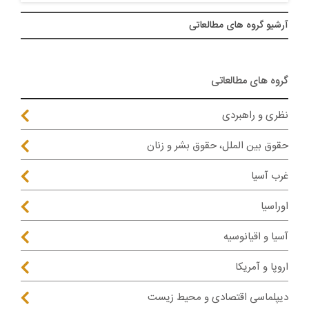
آرشيو گروه های مطالعاتی
گروه های مطالعاتی
نظری و راهبردی
حقوق بین الملل، حقوق بشر و زنان
غرب آسیا
اوراسیا
آسیا و اقیانوسیه
اروپا و آمریکا
دیپلماسی اقتصادی و محیط زیست