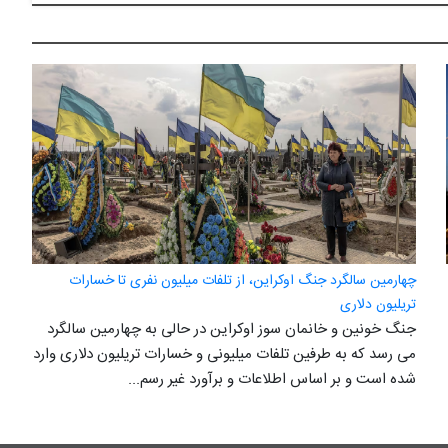
چهارمین سالگرد جنگ اوکراین، از تلفات میلیون نفری تا خسارات
تریلیون دلاری
جنگ خونین و خانمان سوز اوکراین در حالی به چهارمین سالگرد
می رسد که به طرفین تلفات میلیونی و خسارات تریلیون دلاری وارد
شده است و بر اساس اطلاعات و برآورد غیر رسم...