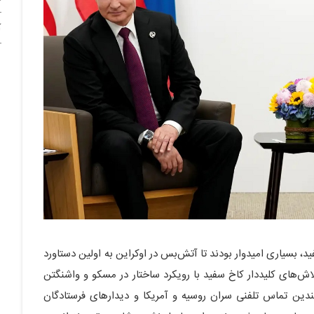
آ
د، بسیاری امیدوار بودند تا آتش‌بس در اوکراین به اولین دستاورد
اش‌های کلیددار کاخ سفید با رویکرد ساختار در مسکو و واشنگتن
ندین تماس تلفنی سران روسیه و آمریکا و دیدارهای فرستادگان