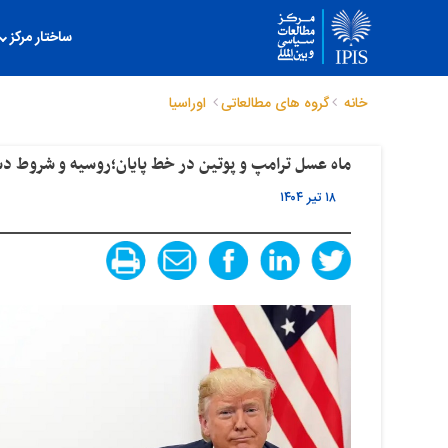
ساختار مرکز
خانه
گروه های مطالعاتی
اوراسیا
ماه عسل ترامپ و پوتین در خط پایان؛روسیه و شروط د
۱۸ تیر ۱۴۰۴