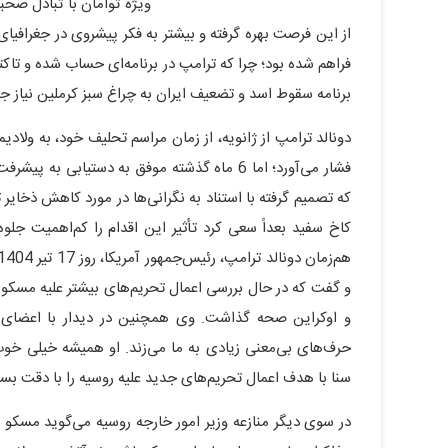
ویژه توامان با تبادل صح
از این فرصت بهره گرفته و بیشتر به فکر پیشروی در جغرافیای
فراهم شده بود؛ چرا که ترامپ در برنامه‌ای حساب شده و تاکت
برنامه سقوط اسد و تضعیف ایران به چراغ سبز کرملین نیاز
دونالد ترامپ از ژانویه، از زمان مراسم تحلیف خود، به ولادی
فشار می‌آورد؛ اما 6 ماه گذشته موفق به دستی
که تصمیم گرفته با استناد به نگرانی‌ها در مورد کاهش ذخایر
کاخ سفید بعداً سعی کرد تأثیر این اقدام را کم‌اهمیت جلو
و گفت که در حال بررسی اعمال تحریم‌های بیشتر علیه مسکو 
و اوکراین صحه گذاشت. وی همچنین در دیدار با اعضای ک
حرف‌های بی‌معنی زیادی به ما می‌زند. او همیشه خیلی خوب
سنا با هدف اعمال تحریم‌های جدید علیه روسیه را با دقت بسی
در سوی دیگر منازعه وزیر امور خارجه روسیه می‌گوید مسکو 