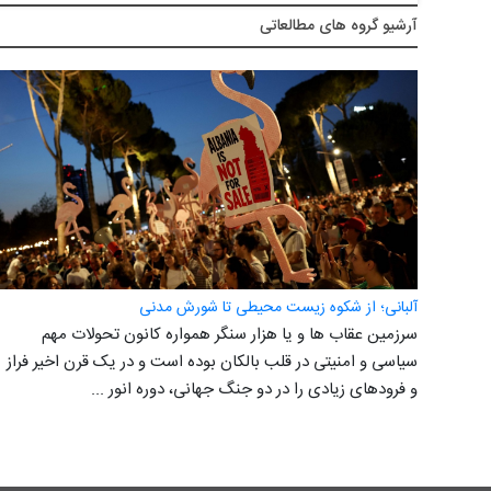
آرشيو گروه های مطالعاتی
آلبانی؛ از شکوه زیست محیطی تا شورش مدنی
سرزمین عقاب ها و یا هزار سنگر همواره کانون تحولات مهم
سیاسی و امنیتی در قلب بالکان بوده است و در یک قرن اخیر فراز
و فرودهای زیادی را در دو جنگ جهانی، دوره انور ...