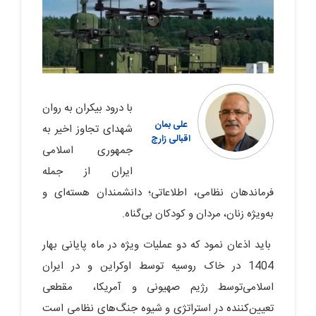
با درود بیکران به روان
علی بمان
شهدای تجاوز اخیر به
اقبالی زارچ
جمهوری اسلامی
ایران از جمله
فرماندهان نظامی، اطلاعاتی؛ دانشمندان هسته‌ای و
به‌ویژه زنان، مردان و کودکان بی‌گناه.
باید اذعان نمود که دو عملیات ویژه در ماه پایانی بهار
1404 در خاک روسیه توسط اوکراین و در ایران
اسلامی‌توسط رژیم صهیونی و آمریکا، مقطعی
تعیین‌کننده در استراتژی و شیوه جنگ‌های نظامی است