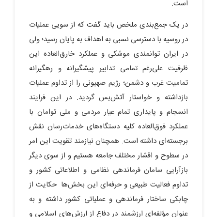
است.
در یک جمع‌بندی ملخص باید گفت که از سویی عملیات
در روسیه با دسترسی نسبی به اهداف به پایان رسید؛ ولی
در ایران توانمندی موشکی و عملکرد خارق‌العاده این
ظرفیت علی‌رغم تمامی تدابیر پیشگیرانه و رهگیرانه
تمامیت غرب و دشمن؛ رژیم صهیونی را از تداوم عملیات
بازداشته و خواستار آتش‌بس گردید. در این فرایند
انسجام و پایداری تمام عیار مردمی و ملی توامان با
عملکرد فوق‌العاده کلیه دستگاه‌های خدمات‌رسان نقش
برجسته‌ای داشته است. همچنان نیازمند تقویت این امر
در سطوح و اقشار مختلف جامعه هستیم و از سوی دیگر
بازآرایی سامان فرماندهی نظامی و اطلاعاتی کشور و
تداوم فعالیت طبیعی و حرفه‌ای این بخش‌ها حکایت از
چابکی ساختار فرماندهی و عملیاتی کشور داشته و به
عنوان مؤلفه‌ای ارزشمند در دفاع از ارزش‌های اسلامی و