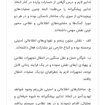
تدابیر لازم و درس گرفتن از خسارات وارده در کنار اتخاذ
تدابیر پیشگیرانه را می‌طلبد؛ البته چنین عملیات‌های
پیچیده‌ای از سوی یک ساختار ناممکن بوده و در هر دو
مورد کمک‌ها و مشاوره‌های اطلاعاتی و نظامی محور
غربی نقش مهمی داشته‌اند.
الف - نقش ستون پنجم و نفوذی‌های اطلاعاتی امنیتی
برجسته بوده و اتباع خارجی نیز مشارکت فعال داشته‌اند.
ب- ناوگان حمل و نقل سنگین در انتقال تجهیزات نظامی
و پهپادی ایفای نقش نموده و در یک فرایند زمانی قابل
توجه، تجهیزات لازم به جغرافیای نزدیک عملیات انتقال
یافتند.
ج- ساختارهای اطلاعاتی و امنیتی علی‌رغم وجود شواهد
تهدیدآمیز در اتخاذ تدابیر پیشگیرانه به شیوه حرفه‌ای و
عملیاتی اقدام ننمودند و در بعد نظامی، سیستم پدافند