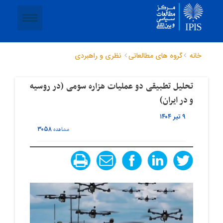
خانه
گروه های مطالعاتی
نظری و راهبردی
تحلیل تطبیقی دو عملیات هزاره سومی (در روسیه
و در ایران)
۹ تیر ۱۴۰۴
۳۰۵۸
مشاهده