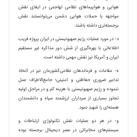
هوایی و هواپیماهای نظامی تهاجمی در ایفای نقش
مواجهه با حملات هوایی دشمن می‌توانستند نقش
برجسته‌تری داشته باشند.
د- در مورد عملیات رژیم صهیونیستی در ایران پروژه فریب
اطلاعاتی با بهره‌گیری از شش دور مذاکره غیر مستقیم
ایران و آمریکا نیز نقش مهمی داشته است.
ه- مقامات و فرماندهان نظامی‌کشورمان نیز در اتخاذ
تدابیر ضروری حفاظتی و امنیتی؛ جامع‌الاطراف عمل
ننموده و رژیم صهیونیستی با هزینه کم و در مراحل اولیه
تجاوز بسیاری از سرداران ارزشمند سپاه و دانشمندان
هسته‌ای را شهید نمود.
و- در هر دو عملیات نقش تکنولوژی ارتباطات و
سیستم‌های مخابراتی در عصر دیجیتال برجسته بوده