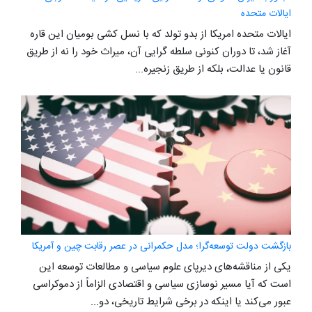
ایالات متحده
ایالات متحده امریکا از بدو تولد که با نسل کشی بومیان این قاره
آغاز شد، تا دوران کنونی سلطه گرایی آن، میراث خود را نه از طریق
قانون یا عدالت، بلکه از طریق زنجیره...
بازگشت دولت توسعه‌گرا؛ مدل حکمرانی در عصر رقابت چین و آمریکا
یکی از مناقشه‌های دیرپای علوم سیاسی و مطالعات توسعه این
است که آیا مسیر نوسازی سیاسی و اقتصادی الزاماً از دموکراسی
عبور می‌کند یا اینکه در برخی شرایط تاریخی، دو...