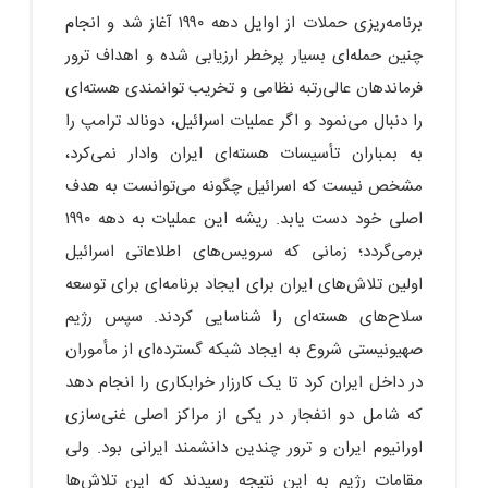
برنامه‌ریزی حملات از اوایل دهه ۱۹۹۰ آغاز شد و انجام
چنین حمله‌ای بسیار پرخطر ارزیابی شده و اهداف ترور
فرماندهان عالی‌رتبه نظامی و تخریب توانمندی هسته‌ای
را دنبال می‌نمود و اگر عملیات اسرائیل، دونالد ترامپ را
به بمباران تأسیسات هسته‌ای ایران وادار نمی‌کرد،
مشخص نیست که اسرائیل چگونه می‌توانست به هدف
اصلی خود دست یابد. ریشه این عملیات به دهه ۱۹۹۰
برمی‌گردد؛ زمانی که سرویس‌های اطلاعاتی اسرائیل
اولین تلاش‌های ایران برای ایجاد برنامه‌ای برای توسعه
سلاح‌های هسته‌ای را شناسایی کردند. سپس رژیم
صهیونیستی شروع به ایجاد شبکه گسترده‌ای از مأموران
در داخل ایران کرد تا یک کارزار خرابکاری را انجام دهد
که شامل دو انفجار در یکی از مراکز اصلی غنی‌سازی
اورانیوم ایران و ترور چندین دانشمند ایرانی بود. ولی
مقامات رژیم به این نتیجه رسیدند که این تلاش‌ها