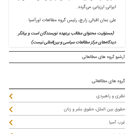
ایرانی ارزیابی می‌گردد.
علی بمان اقبالی زارچ، رئیس گروه مطالعات اورآسیا
(مسئولیت محتوای مطالب برعهده نویسندگان است و بیانگر
دیدگاه‌های مرکز مطالعات سیاسی و بین‌المللی نیست)
آرشيو گروه های مطالعاتی
گروه های مطالعاتی
نظری و راهبردی
حقوق بین الملل، حقوق بشر و زنان
غرب آسیا