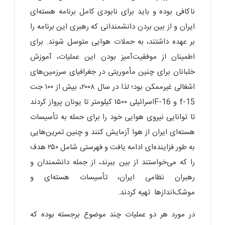
ناکافی بوده و باید برای نابودی کامل برنامه هسته‌ای
ایران و از بین بردن دانشمندانی که رهبری این برنامه را
بر عهده داشتند، به حملات هوایی متوسل شوند. برای
اطمینان از موفقیت‌آمیز بودن این عملیات، آموزش
خلبانان برای چنین مأموریتی در جغرافیای سرزمین‌های
اشغالی غیرممکن بود؛ لذا در سال ۲۰۰۸، بیش از ۱۰۰ جت
f-15 و F-16اسرائیلی ۱۵۰۰ کیلومتر تا یونان پرواز کردند
تا توانایی نیروی هوایی خود را برای حمله به تأسیسات
هسته‌ای ایران از هوا آزمایش کنند و چنین تمرین‌هایی
به طور فزاینده‌ای ادامه یافت و فهرستی شامل ۲۵۰ هدف
را که می‌خواستند از بین ببرند، از جمله دانشمندان و
رهبران نظامی ایران، تأسیسات هسته‌ای و
موشک‌اندازها تهیه کردند.
در مورد هر دو عملیات چند موضوع برجسته بوده که