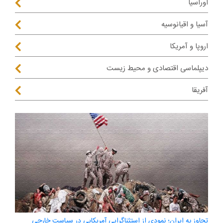
اوراسیا
آسیا و اقیانوسیه
اروپا و آمریکا
دیپلماسی اقتصادی و محیط زیست
آفریقا
تجاوز به ایران؛ نمودی از استثناگرایی آمریکایی در سیاست خارجی