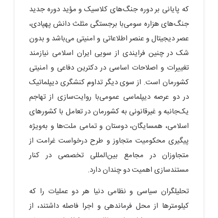
که پایانی بر دوره جنگ‌های کلاسیک و مؤید دوره جدید
جنگ‌های هزاره سومی‌با برجستگی مثلث دانش پهپادی،
عصر دیجیتال و عنصر اطلاعاتی و امنیتی می‌باشد و بدون
شک در چنین فرایندی از سویی ایران اسلامی نیازمند
تغییرات و اصلاحات اساسی در دکترین دفاعی و امنیتی
کشورمان است. از سوی دیگر تداوم کنشگری دیپلماتیک
در دو عرصه دیپلماسی عمومی‌با روایت‌سازی از تهاجم
یک‌جانبه و غیرقانونی به کشورمان در تعامل با کشورهای
اسلامی، همسایگان، دوستان و تمامی ملت‌ها و به‌ویژه
پیگیری محکومیت متجاوز و طرح درخواست غرامت از
متجاوزان در مجامع بین‌المللی تخصصی در کنار
مستندسازی اهمیت دو چندان دارد.
تحلیلگران سیاسی و نظامی دنیا هر دو عملیات را که
کیلومترها از محل فرماندهی و اجرا فاصله داشتند، از