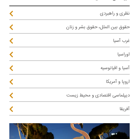
نظری و راهبردی
حقوق بین الملل، حقوق بشر و زنان
غرب آسیا
اوراسیا
آسیا و اقیانوسیه
اروپا و آمریکا
دیپلماسی اقتصادی و محیط زیست
آفریقا