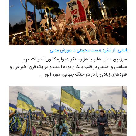
آلبانی؛ از شکوه زیست محیطی تا شورش مدنی
سرزمین عقاب ها و یا هزار سنگر همواره کانون تحولات مهم
سیاسی و امنیتی در قلب بالکان بوده است و در یک قرن اخیر فراز و
فرودهای زیادی را در دو جنگ جهانی، دوره انور ...