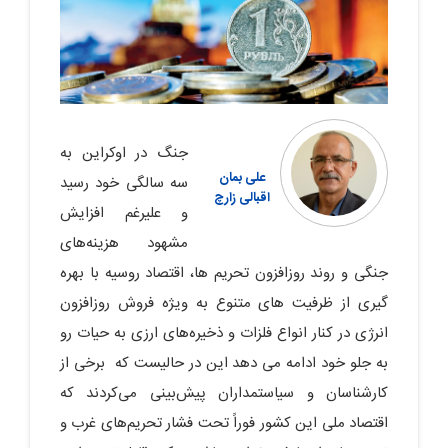
جنگ در اوکراین به
علی بمان
سه سالگی خود رسید
اقبالی زارچ
و علیرغم افزایش
مشهود هزینه‌های
جنگی و روند روزافزون تحریم ها، اقتصاد روسیه با بهره
گیری از ظرفیت های متنوع به ویژه فروش روزافزون
انرژی در کنار انواع فلزات و ذخیره‌های ارزی به حیات رو
به جلو خود ادامه می دهد این در حالیست که برخی از
کارشناسان و سیاستمداران پیش‌بینی می‌کردند که
اقتصاد ملی این کشور فوراً تحت فشار تحریم‌های غرب و