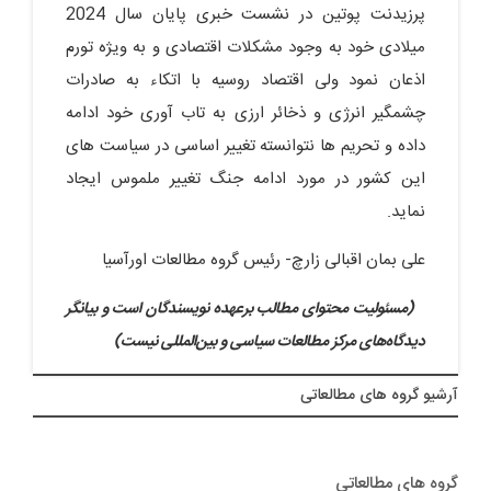
پرزیدنت پوتین در نشست خبری پایان سال 2024
میلادی خود به وجود مشکلات اقتصادی و به ویژه تورم
اذعان نمود ولی اقتصاد روسیه با اتکاء به صادرات
چشمگیر انرژی و ذخائر ارزی به تاب آوری خود ادامه
داده و تحریم ها نتوانسته تغییر اساسی در سیاست های
این کشور در مورد ادامه جنگ تغییر ملموس ایجاد
نماید.
علی بمان اقبالی زارچ- رئیس گروه مطالعات اورآسیا
(مسئولیت محتوای مطالب برعهده نویسندگان است و بیانگر
دیدگاه‌های مرکز مطالعات سیاسی و بین‌المللی نیست)
آرشيو گروه های مطالعاتی
گروه های مطالعاتی