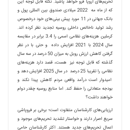
تحریم‌های اروپا فرو خواهد پاشید. نکته قابل توجه این
که از ماه مه 2022 میلادی صندوق بین المللی پول و
بانک جهانی در 11 مورد پیش بینی‌های خود درخصوص
رشد تولید ناخالص داخلی روسیه تجدید نظر کرده اند.
کرملین هزینه‌های نظامی اسمی را 3.4 برابر در مقایسه
سال 2024 با 2021 افزایش داده و حتی با در نظر
گرفتن کاهش ارزش روبل به میزان 50 درصد در سه سال
گذشته که قابل توجه نیز هست، قصد دارد هزینه‌های
نظامی را تقریبا 25 درصد در سال 2025 افزایش دهد و
امیدوار است درآمد واقعی مردم کاهش پیدا نکند و
بودجه متعادلی را حفظ کند. اما منابع روسیه چقدر دوام
خواهند داشت؟
ارزیابی‌های کارشناسان متفاوت است؛ برخی بر فروپاشی
سریع اصرار دارند و خواستار تشدید تحریم‌های موجود و
اعمال تحریم‌های جدید هستند. اکثر کارشناسان حامی