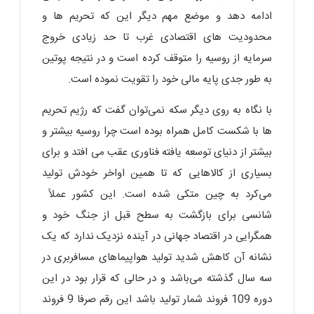
ادامه دهد و موضع مهم دیگر این که تحریم ها و
محدودیت های اقتصادی غرب تا حد زیادی خروج
سرمایه از روسیه را متوقف کرده است و در نتیجه پوتین
به طور جدی پایه مالی خود را تقویت نموده است.
با نگاه به روی دیگر سکه نمی‌توان گفت که رژیم تحریم
ها با شکست کامل همراه بوده است چرا روسیه بیشتر و
بیشتر از دنیای توسعه یافته فناوری عقب می افتد و برای
بسیاری از کالاهایی که تا همین اواخر خودش تولید
می‌کرد به چین متکی شده است. این کشور عملاً
شانسی برای بازگشت به سطح قبل از جنگ خود و
همگرایی در اقتصاد جهانی در آینده نزدیک ندارد که یک
نشانه آن کاهش شدید تولید هواپیماهای مسافربری در
سه سال گذشته می‌باشد و در حالی که قرار بود در این
دوره 109 فروند شمار تولید باشد این رقم صرفا 9 فروند