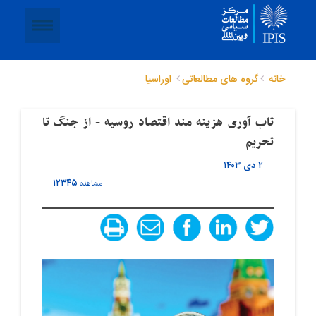
خانه
گروه های مطالعاتی
اوراسیا
تاب آوری هزینه مند اقتصاد روسیه - از جنگ تا
تحریم
۲ دی ۱۴۰۳
۱۲۳۴۵
مشاهده