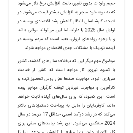
حجم واردات بدون تغییر، باعث افزایش نرخ دلار می‌شود
که به نوبه خود منجر به افزایش بیشتر قیمت می‌شود. در
نتیجه، کارشناسان انتظار کاهش رشد اقتصادی روسیه در
اوایل سال 2025 را دارند، اما این می‌تواند موقتی باشد
و با وجود روندهای نزولی، بعید است که مردم روسیه در
آینده نزدیک با مشکلات جدی اقتصادی مواجه شوند.
موضوع مهم دیگر این که برخلاف سال‌های گذشته، کشور
با کمبود نیروی کار مواجه است که ناشی از خدمت
سربازی انبوه، مهاجرت صدها هزار روس تحصیل‌کرده و
کارآفرین و مهاجرت غیرقابل توقف کارگران مهاجر بوده
است. این کمبود، که برای سال‌های آینده ثابت خواهد
ماند، کارفرمایان را مایل به پرداخت دستمزدهای بالاتر
می‌کند که در رشد درآمد اسمی حداقل 17 درصد در سال
2024 منعکس می‌شود. این رشد پیامدهای منفی برای
کل اقتصاد دارد، زیرا منابع را کاهش می‌دهد. اما تا