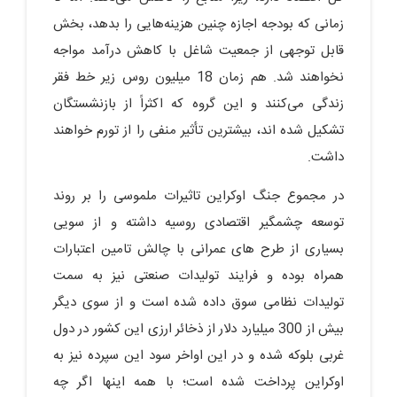
زمانی که بودجه اجازه چنین هزینه‌هایی را بدهد، بخش
قابل توجهی از جمعیت شاغل با کاهش درآمد مواجه
نخواهند شد. هم زمان 18 میلیون روس زیر خط فقر
زندگی می‌کنند و این گروه که اکثراً از بازنشستگان
تشکیل شده اند، بیشترین تأثیر منفی را از تورم خواهند
داشت.
در مجموع جنگ اوکراین تاثیرات ملموسی را بر روند
توسعه چشمگیر اقتصادی روسیه داشته و از سویی
بسیاری از طرح های عمرانی با چالش تامین اعتبارات
همراه بوده و فرایند تولیدات صنعتی نیز به سمت
تولیدات نظامی سوق داده شده است و از سوی دیگر
بیش از 300 میلیارد دلار از ذخائر ارزی این کشور در دول
غربی بلوکه شده و در این اواخر سود این سپرده نیز به
اوکراین پرداخت شده است؛ با همه اینها اگر چه