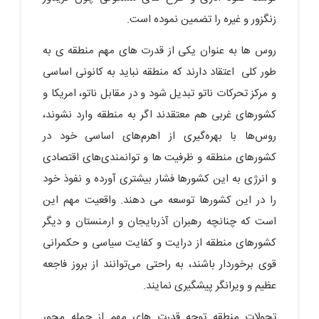
زنگزور و غیره را تضمین نموده است.
روس ها به عنوان یکی از قدرت های مهم منطقه ی به
طور کلی اعتقاد دارند که منطقه نباید به کانونی اساسی
و مرکز تحرکات ناتو تبدیل شود و در مقابل ناتو، امریکا و
کشورهای غربی هم معتقدند اگر به منطقه وارد نشوند،
روس‌ها با بهره‌گیری از اهرم‌های اساسی خود در
کشورهای منطقه و ظرفیت ها و توانمندی‌های اقتصادی
و انرژی به این کشورها فشار بیشتری آورده و نفوذ خود
را در این کشورها توسعه می دهند. واقعیت مهم این
است که چنانچه رهبران آذربایجان و ارمنستان و دیگر
کشورهای منطقه از درایت و کفایت سیاسی و حکمرانی
قوی برخوردار باشند، به راحتی می‌توانند از بروز فاجعه
عظیم و ویرانگر پیشگیری نمایند.
تحولات منطقه توجه قدرت های مهم از جمله محور