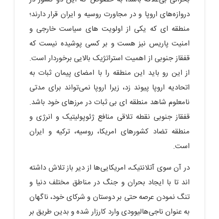
دروازه‌های اروپا و در مجاورت روسیه و ایران قرار دارند؛
منطقه ای که یکی از اولویت های سیاست خارجی و
امنیت پاریس نیز هست و بر کسی پوشیده نیست که
قفقاز جنوبی از اهمیت استراتژیک بالایی برخوردار است.
از این رو باید این منطقه را با امضای پیمان ثبات به
اتحادیه اروپا پیوند زد، زیرا اروپا نمی‌تواند برای مدتی
نامعلوم شاهد منطقه ای بی ثبات در مرزهای خود باشد.
قفقاز جنوبی نقطه تلاقی منافع ژئوپولیتیک و انرژی و
منطقه تضاد کشورهای امریکا، روسیه، ترکیه و ایران
است.
در آن سوی آتلانتیک، امریکایی‌ها از دیر باز تلاش داشته
اند تا با ایجاد بحران و جنگ در مناطق مختلف دنیا و
تنگ نمودن عرصه حتی بر دوستان و شرکای خود، ناگهان
به عنوان ناجی‌هالیوودی وارد کارزار شده و بدین طریق بر