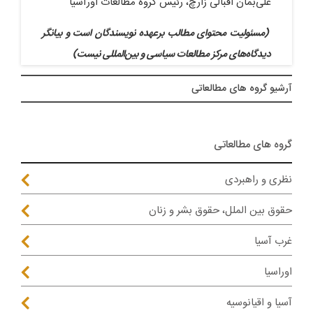
علی‌بمان اقبالی زارچ، رئیس گروه مطالعات اورآسیا
(مسئولیت محتوای مطالب برعهده نویسندگان است و بیانگر
دیدگاه‌های مرکز مطالعات سیاسی و بین‌المللی نیست)
آرشيو گروه های مطالعاتی
گروه های مطالعاتی
نظری و راهبردی
حقوق بین الملل، حقوق بشر و زنان
غرب آسیا
اوراسیا
آسیا و اقیانوسیه