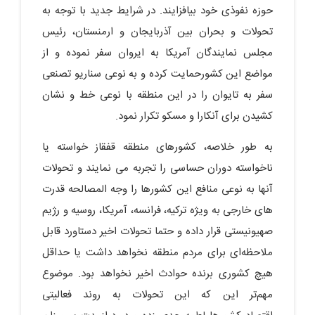
حوزه نفوذی خود بیافزایند. در شرایط جدید با توجه به
تحولات و بحران بین آذربایجان و ارمنستان، رئیس
مجلس نمایندگان آمریکا به ایروان سفر نموده و از
مواضع این کشورحمایت کرده و به نوعی سناریو تصنعی
سفر به تایوان را در این منطقه با نوعی خط و نشان
کشیدن برای آنکارا و مسکو تکرار نمود.
به طور خلاصه، کشورهای منطقه قفقاز خواسته یا
ناخواسته دوران حساسی را تجربه می نمایند و تحولات
آنها به نوعی منافع این کشورها را وجه المصالحه قدرت
های خارجی به ویژه ترکیه، فرانسه، آمریکا، روسیه و رژیم
صهیونیستی قرار داده و حتما تحولات اخیر دستاورد قابل
ملاحظه‌ای برای مردم منطقه نخواهد داشت یا حداقل
هیچ کشوری برنده حوادث اخیر نخواهد بود. موضوع
مهم‌تر این که این تحولات به روند فعالیتی