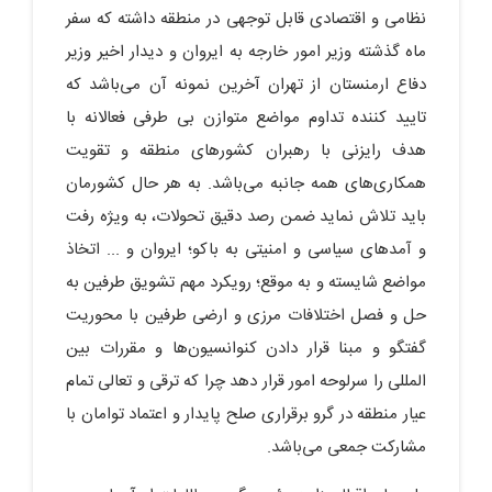
نظامی و اقتصادی قابل توجهی در منطقه داشته که سفر
ماه گذشته وزیر امور خارجه به ایروان و دیدار اخیر وزیر
دفاع ارمنستان از تهران آخرین نمونه آن می‌باشد که
تایید کننده تداوم مواضع متوازن بی طرفی فعالانه با
هدف رایزنی با رهبران کشورهای منطقه و تقویت
همکاری‌های همه جانبه می‌باشد. به هر حال کشورمان
باید تلاش نماید ضمن رصد دقیق تحولات، به ویژه رفت
و آمدهای سیاسی و امنیتی به باکو؛ ایروان و ... اتخاذ
مواضع شایسته و به موقع؛ رویکرد مهم تشویق طرفین به
حل و فصل اختلافات مرزی و ارضی طرفین با محوریت
گفتگو و مبنا قرار دادن کنوانسیون‌ها و مقررات بین
المللی را سرلوحه امور قرار دهد چرا که ترقی و تعالی تمام
عیار منطقه در گرو برقراری صلح پایدار و اعتماد توامان با
مشارکت جمعی می‌باشد.