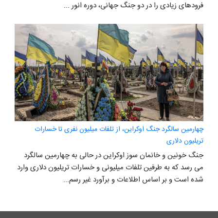
فرودهای زیادی را در دو جنگ جهانی، دوره انور ...
چهارمین سالگرد جنگ اوکراین، از تلفات میلیون نفری تا خسارات
تریلیون دلاری
جنگ خونین و خانمان سوز اوکراین در حالی به چهارمین سالگرد
می رسد که به طرفین تلفات میلیونی و خسارات تریلیون دلاری وارد
شده است و بر اساس اطلاعات و برآورد غیر رسم...