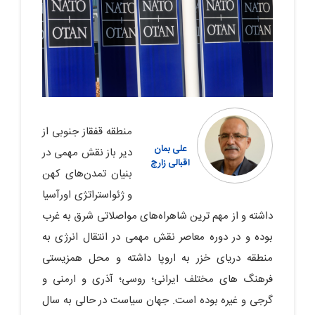
منطقه قفقاز جنوبی از
علی بمان
دیر باز نقش مهمی در
اقبالی زارچ
بنیان تمدن‌های کهن
و ژئواستراتژی اورآسیا
داشته و از مهم ترین شاهراه‌های مواصلاتی شرق به غرب
بوده و در دوره معاصر نقش مهمی در انتقال انرژی به
منطقه دریای خزر به اروپا داشته و محل همزیستی
فرهنگ های مختلف ایرانی؛ روسی؛ آذری و ارمنی و
گرجی و غیره بوده است. جهان سیاست در حالی به سال