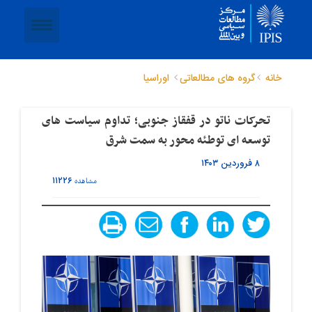
خانه
گروه های مطالعاتی
اوراسیا
تحرکات ناتو در قفقاز جنوبی؛ تداوم سیاست های
توسعه ای توطئه محور به سمت شرق
۸ فروردین ۱۴۰۳
۱۱۲۲۶
مشاهده