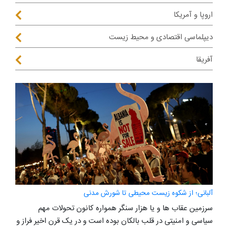
اروپا و آمریکا
دیپلماسی اقتصادی و محیط زیست
آفریقا
آلبانی؛ از شکوه زیست محیطی تا شورش مدنی
سرزمین عقاب ها و یا هزار سنگر همواره کانون تحولات مهم
سیاسی و امنیتی در قلب بالکان بوده است و در یک قرن اخیر فراز و