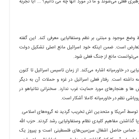
ی فعلی می‌شوند و ما در مورد آنها چه می دانیم؟ ... آیا تجربه
 وضع موجود و مبتنی بر نظم وستفالیایی معرفی کند. این گفته
 تعارض است. ضمن اینکه خود اسرائیل مانع اصلی تشکیل دولت
 می‌توانست مانع از جنگ فعلی شود.
یی در خاورمیانه اشاره می‌کند. از زمان تاسیس اسرائیل تا کنون
یش ادامه داشته است. رفتار فعلی اسرائیل در غزه و حملات آن به دیگر
ش ها و هنجارهای مورد حمایت غرب ندارد. سخنرانی نتانیاهو در
روپاشی نظم در خاورمیانه کاملا آشکار است.
ل توسط آمریکا و متحدین اش تخریب گردید نه گروه‌های اسلامی.
پا گذاشتن مفاهیم کلیدی نظام وستفاولیایی رشد کردند. حزب الله
ت. حماس حاصل اشغال سرزمین‌های فلسطینی است و پیروز یک