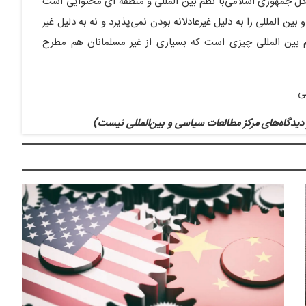
ل جمهوری اسلامی‌با نظم بین المللی و منطقه ای محتوایی است
 المللی را به دلیل غیرعادلانه بودن نمی‌پذیرد و نه به دلیل غیر
ظام بین المللی چیزی است که بسیاری از غیر مسلمانان هم مطرح
ی
یدگاه‌های مرکز مطالعات سیاسی و بین‌المللی نیست)