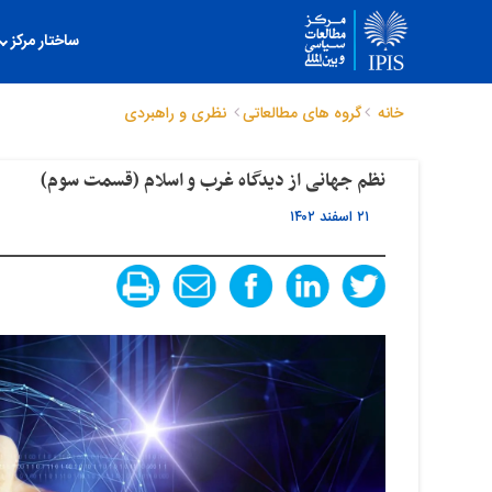
ساختار مرکز
خانه
گروه های مطالعاتی
نظری و راهبردی
نظم جهانی از دیدگاه غرب و اسلام (قسمت سوم)
۲۱ اسفند ۱۴۰۲