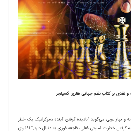
آ
 و نقدی بر کتاب نظم جهانی هنری کسینجر
ه و بهار عربی می‌گوید "نادیده گرفتن آینده دموکراتیک یک خطر
ه گرفتن خطرات امنیتی فعلی، فاجعه فوری به دنبال دارد." لذا وی