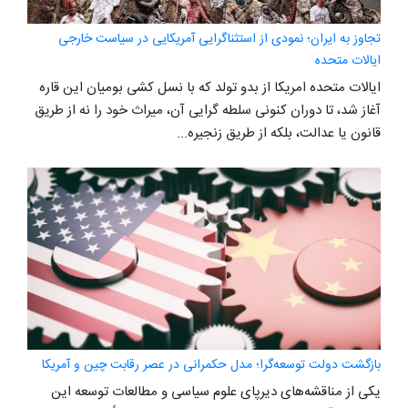
تجاوز به ایران؛ نمودی از استثناگرایی آمریکایی در سیاست خارجی
ایالات متحده
ایالات متحده امریکا از بدو تولد که با نسل کشی بومیان این قاره
آغاز شد، تا دوران کنونی سلطه گرایی آن، میراث خود را نه از طریق
قانون یا عدالت، بلکه از طریق زنجیره...
بازگشت دولت توسعه‌گرا؛ مدل حکمرانی در عصر رقابت چین و آمریکا
یکی از مناقشه‌های دیرپای علوم سیاسی و مطالعات توسعه این