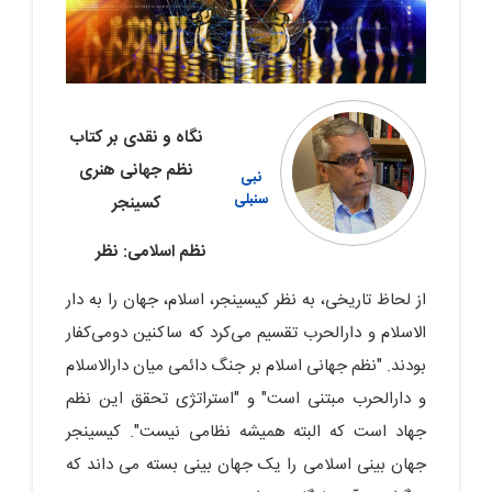
نگاه و نقدی بر کتاب
نظم جهانی هنری
نبی
سنبلی
کسینجر
نظم اسلامی: نظر
از لحاظ تاریخی، به نظر کیسینجر، اسلام، جهان را به دار
الاسلام و دارالحرب تقسیم می‌کرد که ساکنین دومی‌کفار
بودند. "نظم جهانی اسلام بر جنگ دائمی میان دارالاسلام
و دارالحرب مبتنی است" و "استراتژی تحقق این نظم
جهاد است که البته همیشه نظامی نیست". کیسینجر
جهان بینی اسلامی را یک جهان بینی بسته می داند که