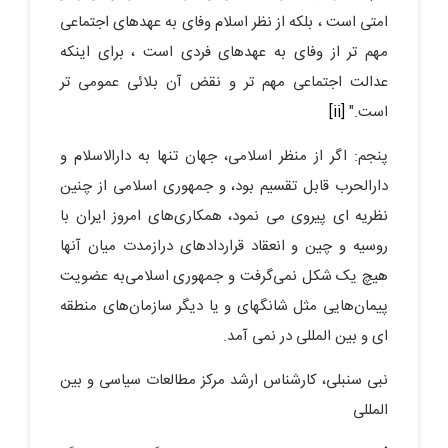
امتى است ، بلکه از نظر اسلام وفاى به عهدهاى اجتماعى
مهم تر از وفاى به عهدهاى فردى است ، براى اینکه
عدالت اجتماعى مهم تر و نقض آن بلائى عمومى تر
است."
[ii]
پنجم: اگر از منظر اسلامی، جهان تنها به دارالاسلام و
دارالحرب قابل تقسیم بود، و جمهوری اسلامی از چنین
نظریه ای پیروی می نمود، همکاری‌های امروز ایران با
روسیه و چین و انعقاد قراردادهای درازمدت میان آنها
هیچ یک شکل نمی‌گرفت و جمهوری اسلامی‌به عضویت
پیمان‌هایی مثل شانگهای و یا دیگر سازمان‌های منطقه
ای و بین المللی در نمی آمد.
نبی سنبلی، کارشناس ارشد مرکز مطالعات سیاسی و بین
المللی