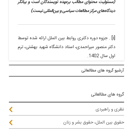
(مسئولیت محتوای مطالب برعهده نویسندگان است و بیانگر
دیدگاه‌های مرکز مطالعات سیاسی و بین‌المللی نیست)
[i]
. جزوه دوره دکتری روابط بین الملل ارائه شده توسط
دکتر منصور میراحمدی، استاد دانشگاه شهید بهشتی، ترم
اول سال 1402.
آرشيو گروه های مطالعاتی
گروه های مطالعاتی
نظری و راهبردی
حقوق بین الملل، حقوق بشر و زنان