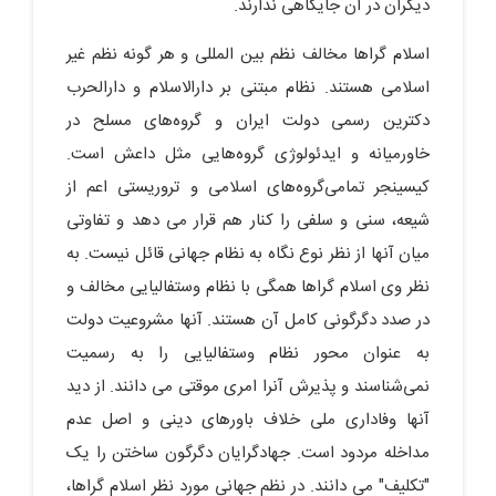
دیگران در آن جایگاهی ندارند.
اسلام گراها مخالف نظم بین المللی و هر گونه نظم غیر
اسلامی هستند. نظام مبتنی بر دارالاسلام و دارالحرب
دکترین رسمی دولت ایران و گروه‌های مسلح در
خاورمیانه و ایدئولوژی گروه‌هایی مثل داعش است.
کیسینجر تمامی‌گروه‌های اسلامی و تروریستی اعم از
شیعه، سنی و سلفی را کنار هم قرار می دهد و تفاوتی
میان آنها از نظر نوع نگاه به نظام جهانی قائل نیست. به
نظر وی اسلام گراها همگی با نظام وستفالیایی مخالف و
در صدد دگرگونی کامل آن هستند. آنها مشروعیت دولت
به عنوان محور نظام وستفالیایی را به رسمیت
نمی‌شناسند و پذیرش آنرا امری موقتی می دانند. از دید
آنها وفاداری ملی خلاف باورهای دینی و اصل عدم
مداخله مردود است. جهادگرایان دگرگون ساختن را یک
"تکلیف" می دانند. در نظم جهانی مورد نظر اسلام گراها،