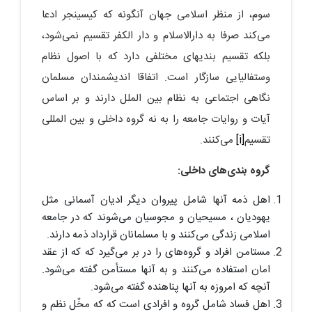
سوم، از منظر اسلامی جهان آنگونه که کیسینجر ادعا
می‌کند صرفا به دارالاسلام و دار الکفر تقسیم نمی‌شود،
بلکه تقسیم بندیهای مختلفی دارد که با اصول نظام
وستفالیایی سازگار است. اتفاقا اندیشمندان مسلمان
نگاهی اجتماعی به نظام بین الملل دارند و بر اساس
آیات و روایات جامعه را به نه گروه داخلی و بین المللی
تقسیم
[i]
می‌کنند.
گروه بندی‌های داخلی:
اهل ذمه آنها شامل پیروان دیگر ادیان آسمانی مثل
یهودیان ، مسیحیان و مجوسیان می‌شوند که در جامعه
اسلامی زندگی می‌کنند و با مسلمانان قرارداد ذمه دارند.
مستامن افراد و گروه‌های را در بر می‌گیرد که که از عقد
امان استفاده می‌کنند و به آنها مستأمن گفته می‌شود.
آنچه که امروزه به آنها پناهنده گفته می‌شود.
اهل فساد شامل گروه و افرادی است که که مخّل نظم و