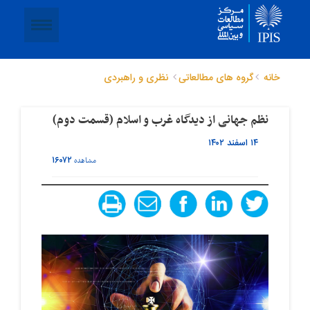
خانه
گروه های مطالعاتی
نظری و راهبردی
نظم جهانی از دیدگاه غرب و اسلام (قسمت دوم)
۱۴ اسفند ۱۴۰۲
۱۶۰۷۲
مشاهده