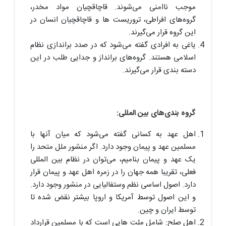
موجب ناامنی می‌شوند. قاچاقچیان مواد مخدر،
گروه‌های افراطی، تروریست ها و قاچاقچیان انسان در
این گروه قرار می‌گیرند.
یاغی به افرادی گفته می‌شود که در صدد براندازی نظام
اسلامی هستند. گروه‌های برانداز و جدایی طلب در این
دسته بندی قرار می‌گیرند.
گروه بندی‌های بین المللی:
اهل عهد به کسانی گفته می‌شود که میان آنها با
مسلمین عهد و پیمان وجود دارد. اگر منشور ملل متحد را
یک عهد و پیمان بنامیم، می‌توان در نظام بین المللی
فعلی، تقریبا همه جهان را در زمره اهل عهد و پیمان قرار
دارد. اصول اساسی نظم وستفالیایی در منشور وجود دارد.
و این اصول توسط آمریکا و اروپا بیشتر نقض شده تا
توسط ایران و چین.
اهل صلح: شامل ملت هایی است که با مسلمین قرارداد