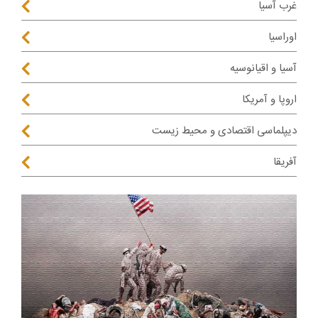
غرب آسیا
اوراسیا
آسیا و اقیانوسیه
اروپا و آمریکا
دیپلماسی اقتصادی و محیط زیست
آفریقا