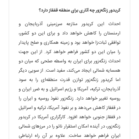
کریدور زنگه‌زور چه آثاری برای منطقه قفقاز دارد؟
احداث این کریدور منازعه سرزمینی آذربایجان و
ارمنستان را کاهش خواهد داد و برای این دو کشور،
توافقی ثبات‌زا خواهد بود و زمینه همکاری و صلح پایدار
را میان این دو کشور فراهم خواهد کرد. از این جهت
احداث زنگه‌زور برای ایران به واسطه صلحی که میان دو
همسایه شمالی ایجاد می‌کند، مفید است. از سویی دیگر
اما کریدور زنگه‌زور توازن قدرت منطقه‌ای را به سود
آذربایجان، ترکیه، آمریکا و رژیم اسرائیل و به ضرر ایران و
روسیه تغییر خواهد دارد. زنگه‌زور نفوذ روسیه و ایران را
در قفقاز کاهش می‌دهد و بر نفوذ آمریکا، ترکیه و اسرائیل
در قفقاز جنوبی خواهد افزود. کارگزاری آمریکا در کریدور
زنگه‌زور، در آینده امکان استقرار ناتو را در مرزهای شمالی
ایران فراهم خواهد ساخت. علاوه بر آن راه ارتباطی