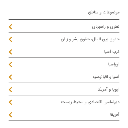
موضوعات و مناطق
نظری و راهبردی
حقوق بین الملل، حقوق بشر و زنان
غرب آسیا
اوراسیا
آسیا و اقیانوسیه
اروپا و آمریکا
دیپلماسی اقتصادی و محیط زیست
آفریقا