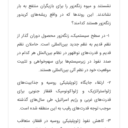
نشستند و میوه زنگه‌زور را برای بازیگران منتفع به بار
نشاندند. این روندها که در واقع ریشه‌های کریدور
زنگه‌زور هستند کدامند؟
١- در سطح سیستمیک، زنگه‌زور محصول دوران گذار از
نظم قدیم به نظم جدید بین‌المللی است. حاملان نظم
قدیم و قدرت‌های نوظهور در نظام بین‌الملل هر کدام در
صدد نفوذ در زیرسیستم‌ها برای سهم‌خواهی و تثبیت
موقعیت خود در نظم آتی بین‌المللی هستند.
٢- ارتقاء جایگاه ژئوپلیتیکی روسیه و جذابیت‌های
ژئواستراتژیک و ژئواکونومیک قفقاز جنوبی برای
قدرت‌های غربی و رژیم اسرائیل، طی سال‌های گذشته
موجب توجه قدرت‌های رقیب به این منطقه شده است.
٣- کاهش نفوذ ژئوپلیتیکی روسیه در قفقاز، متعاقب