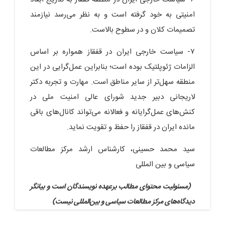
امنیتی به خود گرفته است و به نظر می‌رسد نیازمند
تصمیمات کلان و در سطوح بالاست.
۷- سیاست خارجی ایران در قفقاز همواره بر اساس
الزامات ژئوپلتیک بوده است؛ بنابراین عمل‌گرایی در این
منطقه سهل‌تر از سایر مناطق است. مهارت و تجربه دکتر
لاریجانی دبیر جدید شورای عالی امنیت ملی در
کنش‌های عمل‌گرایانه و فعالانه می‌تواند کانال‌های باقی
مانده ایران در قفقاز را حفظ و تقویت نماید.
سید محمد حسینی، کارشناس ارشد مرکز مطالعات
سیاسی و بین المللی
(مسئولیت محتوای مطالب برعهده نویسندگان است و بیانگر
دیدگاه‌های مرکز مطالعات سیاسی و بین‌المللی نیست)