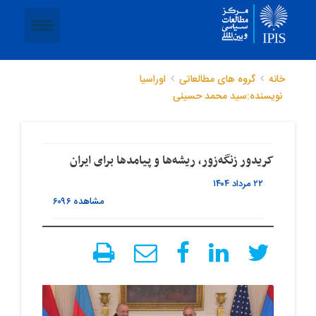
خانه
گروه های مطالعاتی
اوراسیا
نویسنده:سید محمد حسینی
کریدور زنگه‌زور، ریشه‌ها و پیامدها برای ایران
۲۲ مرداد ۱۴۰۴
مشاهده
۶۰۹۶