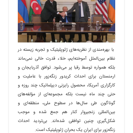
با بهره‌مندی از نظریه‌های ژئوپلیتیک و تجربه زیسته در
نظام بین‌الملل آموخته‌ایم، خلاء قدرت خالی نمی‌ماند
بلکه همواره توسط رقبا پر می‌شود. توافق آذربایجان و
ارمنستان برای احداث کریدور زنگه‌زور با عاملیت و
کارگزاری آمریکا، محصول رایزنی دیپلماتیک چند روزه و
حتی چند ماه نیست بلکه مجموعه‌ای از مؤلفه‌های
گوناگون طی سال‌ها در سطوح ملی، منطقه‌ای و
بین‌المللی زنجیروار کنار هم جمع شده و موجب
شکل‌گیری چنین توافقی شده‌اند. بی‌تردید احداث
زنگه‌زور برای ایران یک بحران ژئوپلیتیک است.