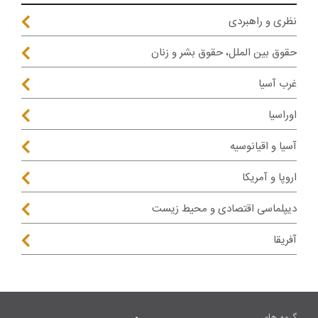
نظری و راهبردی
حقوق بین الملل، حقوق بشر و زنان
غرب آسیا
اوراسیا
آسیا و اقیانوسیه
اروپا و آمریکا
دیپلماسی اقتصادی و محیط زیست
آفریقا