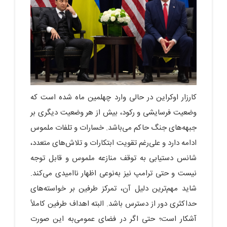
کارزار اوکراین در حالی وارد چهلمین ماه شده است که
وضعیت فرسایشی و رکود، بیش از هر وضعیت دیگری بر
جبهه‌های جنگ حاکم می‌باشد. خسارات و تلفات ملموس
ادامه دارد و علی‌رغم تقویت ابتکارات و تلاش‌های متعدد،
شانس دستیابی به توقف منازعه ملموس و قابل توجه
نیست و حتی ترامپ نیز به‌نوعی اظهار ناامیدی می‌کند.
شاید مهم‌ترین دلیل آن، تمرکز طرفین بر خواسته‌های
حداکثری دور از دسترس باشد. البته اهداف طرفین کاملاً
آشکار است؛ حتی اگر در فضای عمومی‌به این صورت