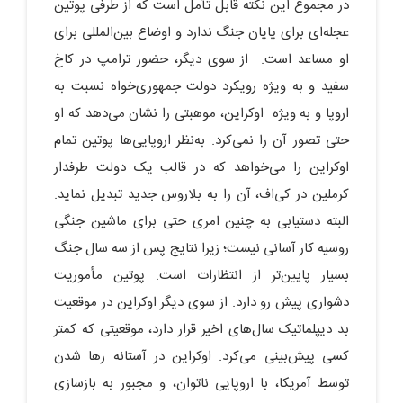
در مجموع این نکته قابل تأمل است که از طرفی پوتین
عجله‌ای برای پایان جنگ ندارد و اوضاع بین‌المللی برای
او مساعد است. از سوی دیگر، حضور ترامپ در کاخ
سفید و به ویژه رویکرد دولت جمهوری‌خواه نسبت به
اروپا و به ویژه اوکراین، موهبتی را نشان می‌دهد که او
حتی تصور آن را نمی‌کرد. به‌نظر اروپایی‌ها پوتین تمام
اوکراین را می‌خواهد که در قالب یک دولت طرفدار
کرملین در کی‌اف، آن را به بلاروس جدید تبدیل نماید.
البته دستیابی به چنین امری حتی برای ماشین جنگی
روسیه کار آسانی نیست؛ زیرا نتایج پس از سه سال جنگ
بسیار پایین‌تر از انتظارات است. پوتین مأموریت
دشواری پیش رو دارد. از سوی دیگر اوکراین در موقعیت
بد دیپلماتیک سال‌های اخیر قرار دارد، موقعیتی که کمتر
کسی پیش‌بینی می‌کرد. اوکراین در آستانه‌ رها شدن
توسط آمریکا، با اروپایی ناتوان، و مجبور به بازسازی