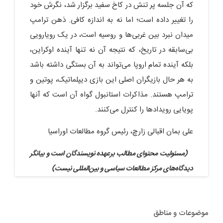
که آن جلسه پر تنش در کاخ سفید برگزار شد، نگرش خود
را تغییر داده است؛ اما نه به اندازه کافی. ذهن ترامپ
میدان نبرد بین غربی‌ها و روسیه است، در یک رویارویی‌
بی‌سابقه در تاریخ، که نتیجه آن نه تنها آینده اوکراین،
بلکه آینده تمام اروپا می‌تواند به آن بستگی داشته باشد
به هر حال بازیگران اصلی این بازی دیپلماتیک، پوتین و
ترامپ هستند. مذاکرات استانبول گواه آن است که آنها
پویایی رویدادها را کنترل می‌کنند.
علی بمان اقبالی زارچ، رئیس گروه مطالعات اوراسیا
(مسئولیت محتوای مطالب برعهده نویسندگان است و بیانگر
دیدگاه‌های مرکز مطالعات سیاسی و بین‌المللی نیست)
موضوعات و مناطق