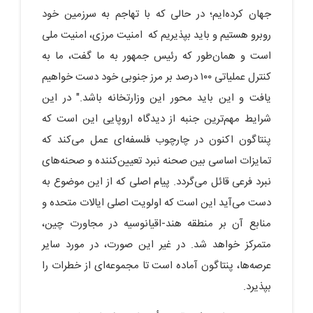
جهان کرده‌ایم؛ در حالی که با تهاجم به سرزمین خود
روبرو هستیم و باید بپذیریم که امنیت مرزی، امنیت ملی
است و همان‌طور که رئیس جمهور به ما گفت، ما به
کنترل عملیاتی ۱۰۰ درصد بر مرز جنوبی خود دست خواهیم
یافت و این باید محور این وزارتخانه باشد." در این
شرایط مهم‌ترین جنبه از دیدگاه اروپایی این است که
پنتاگون اکنون در چارچوب فلسفه‌ای عمل می‌کند که
تمایزات اساسی بین صحنه نبرد تعیین‌کننده و صحنه‌های
نبرد فرعی قائل می‌گردد. پیام اصلی که از این موضوع به
دست می‌آید این است که اولویت اصلی ایالات متحده و
منابع آن بر منطقه هند-اقیانوسیه در مجاورت چین،
متمرکز خواهد شد. در غیر این صورت، در مورد سایر
عرصه‌ها، پنتاگون آماده است تا مجموعه‌ای از خطرات را
بپذیرد.