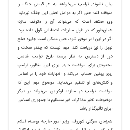
بیان نشوند. ترامپ می‌خواهد به هر قیمتی جنگ را
متوقف کند؛ حتی اگر به عوامل اصلی این جنگ نپردازد.
وی معتقد است که می‌تواند آن را متوقف سازد؛
همان‌طور که در طول مبارزات انتخاباتی قول داده بود.
اگر در این امر موفق شود، حتی ممکن است جایزه صلح
نوبل را نیز دریافت کند. مهم نیست که چقدر سخت و
دور از دسترس به نظر برسد؛ طرح ترامپ شانس
محدودی برای موفقیت دارد. برای این منظور، ترامپ
روی پوتین حساب می‌کند و اظهارات خود را بر اساس
واکنش‌های او تنظیم می‌نماید. موضوع مهم این که
موفقیت ترامپ در منازعه اوکراین می‌تواند بر دیگر
موضوعات نظیر مذاکرات غیر مستقیم با جمهوری اسلامی
ایران تأثیرگذار باشد.
هم‌زمان سرگئی لاوروف، وزیر امور خارجه روسیه، اعلام