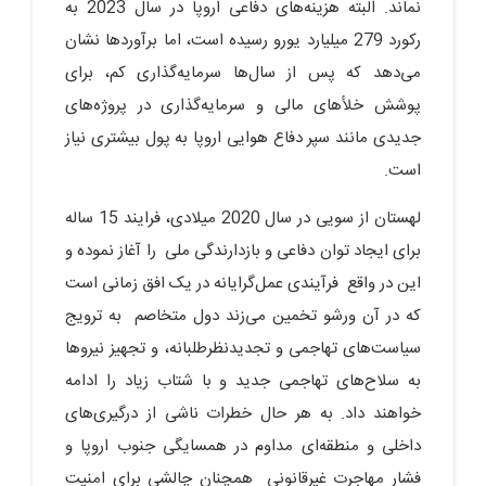
نماند. البته هزینه‌های دفاعی اروپا در سال 2023 به
رکورد 279 میلیارد یورو رسیده است، اما برآوردها نشان
می‌دهد که پس از سال‌ها سرمایه‌گذاری کم، برای
پوشش خلأهای مالی و سرمایه‌گذاری در پروژه‌های
جدیدی مانند سپر دفاع هوایی اروپا به پول بیشتری نیاز
است.
لهستان از سویی در سال 2020 میلادی، فرایند 15 ساله
برای ایجاد توان دفاعی و بازدارندگی ملی را آغاز نموده و
این در واقع فرآیندی عمل‌گرایانه در یک افق زمانی است
که در آن ورشو تخمین می‌زند دول متخاصم به ترویج
سیاست‌های تهاجمی و تجدیدنظرطلبانه، و تجهیز نیروها
به سلاح‌های تهاجمی جدید و با شتاب زیاد را ادامه
خواهند داد. به هر حال خطرات ناشی از درگیری‌های
داخلی و منطقه‌ای مداوم در همسایگی جنوب اروپا و
فشار مهاجرت غیرقانونی همچنان چالشی برای امنیت