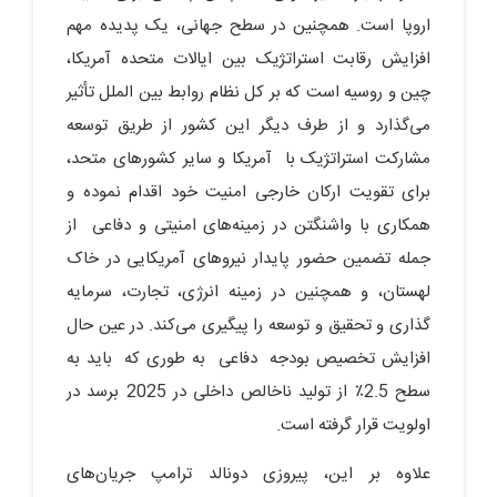
اروپا است. همچنین در سطح جهانی، یک پدیده مهم
افزایش رقابت استراتژیک بین ایالات متحده آمریکا،
چین و روسیه است که بر کل نظام روابط بین الملل تأثیر
می‌گذارد و از طرف دیگر این کشور از طریق توسعه
مشارکت استراتژیک با آمریکا و سایر کشورهای متحد،
برای تقویت ارکان خارجی امنیت خود اقدام نموده و
همکاری با واشنگتن در زمینه‌های امنیتی و دفاعی از
جمله تضمین حضور پایدار نیروهای آمریکایی در خاک
لهستان، و همچنین در زمینه انرژی، تجارت، سرمایه
گذاری و تحقیق و توسعه را پیگیری می‌کند. در عین حال
افزایش تخصیص بودجه دفاعی به طوری که باید به
سطح 2.5٪ از تولید ناخالص داخلی در 2025 برسد در
اولویت قرار گرفته است.
علاوه بر این، پیروزی دونالد ترامپ جریان‌های