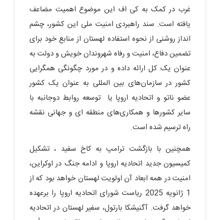
غرب در کمک به کی اف این موضوع اهمیت مضاعف
یافته است. سند راهبردی امنیت ملی این کشور، چشم
انداز روشنی از نحوه استفاده لهستان از منابع خود برای
تضمین دفاع، امنیت و رفاه شهروندان خویش و دولت به
عنوان یک کل ارائه داده و در مورد چگونگی همگرایی
کشور در سازمان‌های بین المللی به عنوان یک کشور
عضو ناتو و اتحادیه اروپا یا توسعه روابط دوجانبه با
سایر کشورها و همکاری‌های منطقه ای و جهانی نقشه
راه ترسیم شده است.
همچنین با بازگشت ترامپ به کاخ سفید ، تشکیل
کمیسیون جدید اتحادیه اروپا و ادامه جنگ در اوکراین،
امنیت در همه ابعاد آن اولویت لهستان خواهد بود که از
1 ژانویه 2025 ریاست شورای اتحادیه اروپا را برعهده
خواهد گرفت. آگنیشکا بارتول، سفیر لهستان در اتحادیه