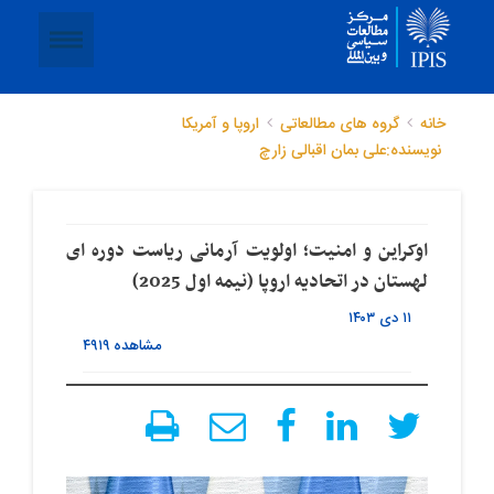
خانه
گروه های مطالعاتی
اروپا و آمریکا
نویسنده:علی بمان اقبالی زارچ
اوکراین و امنیت؛ اولویت آرمانی ریاست دوره ای
لهستان در اتحادیه اروپا (نیمه اول 2025)
۱۱ دی ۱۴۰۳
مشاهده
۴۹۱۹