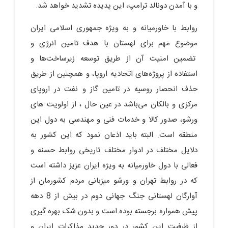
و با آمدن دونالد ترامپ، این پدیده تشدید خواهد شد.
روابط با خاورمیانه و به ویژه جمهوری اسلامی ایران
موضوع مهم برای لهستان با هدف تامین انرژی و
تضمین امنیت آن از طریق توسعه زیرساخت‌ها و
استفاده از پروژه‌های اتحادیه اروپا، و همچنین از طریق
حذف انحصار روسیه در تامین گاز و نفت در اروپای
مرکزی و بالکان می‌باشد در عین حال ، از اولویت های
ورشو، صدور کالا و خدمات فنی و مهندسی به دول این
منطقه است. البته باید اذعان نمود که این کشور به
دلایل مختلف در ادوار مختلف تاریخی روابط حسنه و
فعالی با دول خاورمیانه به ویژه ایران عزیز داشته است
که در روابط تهران و ورشو میزبانی مردم کشورمان از
آوارگان لهستانی جنگ جهانی دوم در بیش از 8 دهه
پیش همواره برجسته بوده است و بدون شک بهره گیری
از ظرفیت این کشور در دور جدید مذاکرات ایران و