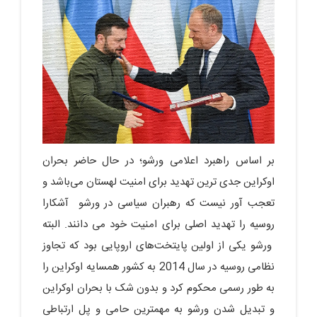
بر اساس راهبرد اعلامی ورشو؛ در حال حاضر بحران
اوکراین جدی ترین تهدید برای امنیت لهستان می‌باشد و
تعجب آور نیست که رهبران سیاسی در ورشو آشکارا
روسیه را تهدید اصلی برای امنیت خود می دانند. البته
ورشو یکی از اولین پایتخت‌های اروپایی بود که تجاوز
نظامی روسیه در سال 2014 به کشور همسایه اوکراین را
به ‌طور رسمی محکوم کرد و بدون شک با بحران اوکراین
و تبدیل شدن ورشو به مهمترین حامی و پل ارتباطی