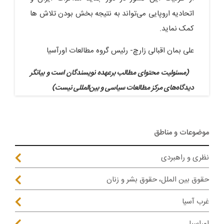
اتحادیه اروپایی می‌تواند به نتیجه بخش بودن تلاش ها
کمک نماید.
علی بمان اقبالی زارچ- رئیس گروه مطالعات اورآسیا
(مسئولیت محتوای مطالب برعهده نویسندگان است و بیانگر
دیدگاه‌های مرکز مطالعات سیاسی و بین‌المللی نیست)
موضوعات و مناطق
نظری و راهبردی
حقوق بین الملل، حقوق بشر و زنان
غرب آسیا
اوراسیا