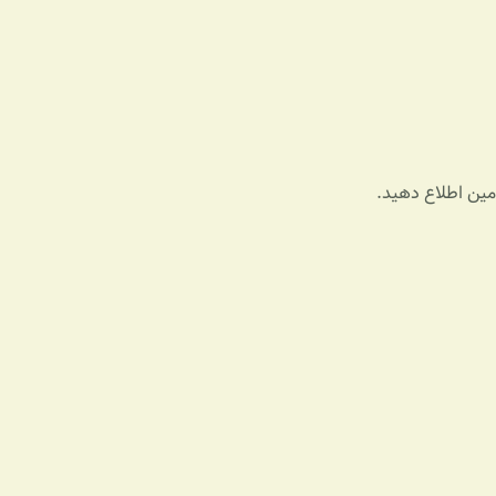
ادمین اطلاع دهید.