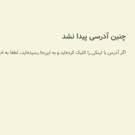
چنین آدرسی پیدا نشد
اگر آدرس یا لینکی را کلیک کرده‌اید و به این‌جا رسیده‌اید، لطفا به 