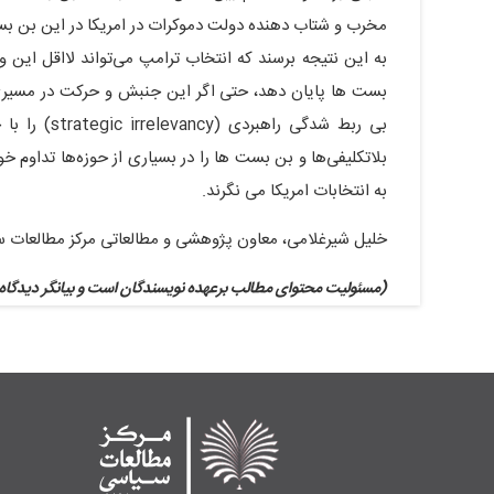
مخرب و شتاب دهنده دولت دموکرات در امریکا در این بن ب
به این نتیجه برسند که انتخاب ترامپ می‌تواند لااقل این 
بست ها پایان دهد، حتی اگر این جنبش و حرکت در مسیری ن
بی ربط شدگی
بلاتکلیفی‌ها و بن بست ها را در بسیاری از حوزه‌ها تداوم خوا
به انتخابات امریکا می نگرند.
خلیل شیرغلامی، معاون پژوهشی و مطالعاتی مرکز مطالعات س
(مسئولیت محتوای مطالب برعهده نویسندگان است و بیانگر دیدگاه‌