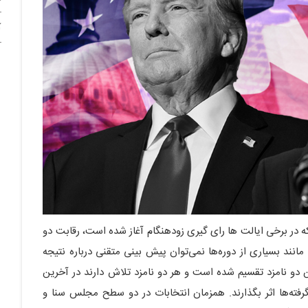
آ
که در برخی ایالت ها رای گیری زودهنگام آغاز شده است، رقابت دو
انند بسیاری از دوره‌ها نمی‌توان پیش بینی متقنی درباره نتیجه
بین دو نامزد تقسیم شده است و هر دو نامزد تلاش دارند در آخرین
رفته‌ها اثر بگذارند. همزمان انتخابات در دو سطح مجلس سنا و