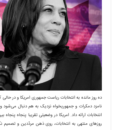
ده روز مانده به انتخابات ریاست جمهوری امریکا و در حالی 
نامزد دمکرات و جمهوریخواه نزدیک به هم دنبال می‌شود و م
انتخابات ارائه داد. امریکا در وضعیتی تقریبا پنجاه پنجاه 
روزهای منتهی به انتخابات، روی ذهن مردّدین و تصمیم نگ