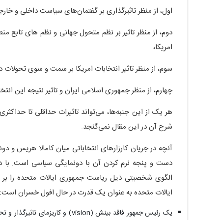
اول، از منظر تاثیرگذاری بر گفتمان‌های سیاست داخلی و خارج
دوم، از منظر تاثیر بر نظم متحول جهانی و نظم های تابع منطقه
امریکا،
سوم، از منظر تاثیر انتخابات امریکا بر سمت و سوی تحولات د
چهارم، از منظر جمهوری اسلامی ایران و تاثیر نتیجه این انتخا
هر یک از این جنبه‌ها، می‌تواند تاثیرات حداقلی تا حداکثری 
شرح آن در این مقال نمی‌گنجد.
آنچه در جریان کارزارهای انتخاباتی میان کامالا هریس و دو
دست و پنجه نرم کردن آن با دونمایگی سیاسی است. با در
الگوی شخصیتی ذیل ریاست جمهوری ایالات متحده را بر 
ایالات متحده به عنوان یک قدرت در حال افول خسران است:
یک رئیس جمهور فاقد بینش (vision) و