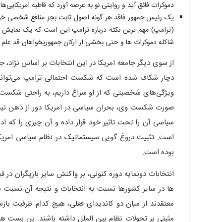
دموکرات فائق آید و روایتی نو به عرصه آورد که قاطبه امریکایی‌ها
(ترامپ) مهم ترین نکته درباره ترامپ این است که یک نمایش تک
شاکله دموکرات ها و حتی بخشی از ارکان جمهوریخواهان قد علم 
از سوی دیگر جامعه امریکا در این انتخابات بر اساس نژاد، 
دچار شکاف شده است که شکست احتمالی ترامپ می‌تواند ا
ویژگی‌های شخصیتی که از او سراغ داریم، به راحتی شکست
سیاسی آن را تحت تاثیر خود قرار داده و آن چیزی را که اد
است. تثبیت دروغ گویی سیستماتیک در نظام سیاسی امریکا
بوده است.
انتخابات دونمایه دوره کنونی، بر واکنش سایر بازیگران در 
ها در سایر کشورها نسبت به انتخابات و نتیجه آن نسبت به
معتقدند از میان دو کاندیدای فعلی، هیچ کدام ظرفیت بازساز
مثبتی بر تحولات نظام بین الملل داشته باشند. بن بست 