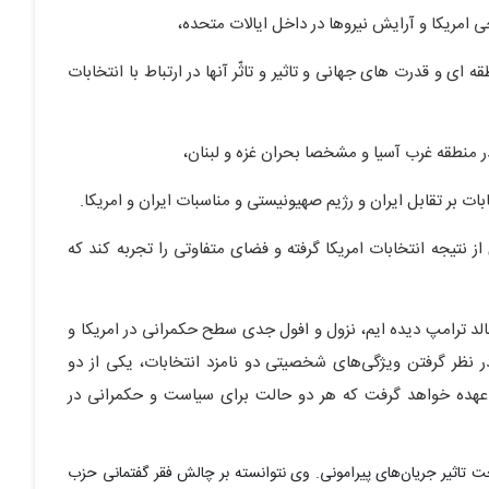
ی امریکا و آرایش نیروها در داخل ایالات متحده،
 ای و قدرت های جهانی و تاثیر و تاثّر آنها در ارتباط با انتخابات
ر منطقه غرب آسیا و مشخصا بحران غزه و لبنان،
بات بر تقابل ایران و رژیم صهیونیستی و مناسبات ایران و امریکا.
از نتیجه انتخابات امریکا گرفته و فضای متفاوتی را تجربه کند که
نالد ترامپ دیده ایم، نزول و افول جدی سطح حکمرانی در امریکا و
 نظر گرفتن ویژگی‌های شخصیتی دو نامزد انتخابات، یکی از دو
عهده خواهد گرفت که هر دو حالت برای سیاست و حکمرانی در
 کاریزمای تاثیرگذار و تحت تاثیر جریان‌های پیرامونی. وی نتوانسته بر چالش فقر گفتمانی حزب