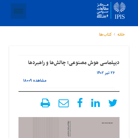
خانه
کتاب‌ها
دیپلماسی هوش مصنوعی؛ چالش‌ها و راهبردها
۲۶ تیر ۱۴۰۲
مشاهده
۱۸۰۰۹