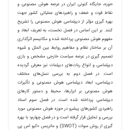
حوزه، جایگاه کنونی ایران در عرصه هوش مصنوعی و
نقاط قوت و ضعف و راهبردهای عملیاتی کشور جهت
بهره گیری مؤثر از دیپلماسی هوش مصنوعی را تشریح‌‌‌‌
‌کنند. بر این اساس در فصل نخست، به تعریف ابعاد و
مفهوم هوش مصنوعی پرداخته شده و مکانیسم اثرگذاری
آن بر ساختار نظام و مفاهیم روابط بین الملل و شیوه
تصمیم گیری در عرصه سیاست خارجی‌‌‌‌ مشخص و بازی
دیپلماسی و انواع ربات‌های دیپلمات نیز معرفی گردیده‌
است. در فصل دوم به بررسی نسل‌های مختلف
دیپلماسی، ابعاد دیپلماسی هوش مصنوعی و تأثیرات
هوش مصنوعی بر ابزارها، محیط و دستور کار‌‌های
دیپلماسی پرداخته شده است. در فصل سوم اسناد
راهبردی کشور‌‌‌‌‌‌‌های پیشرو در حوزه هوش مصنوعی مورد
بررسی و تحلیل قرار گرفته است و در فصل چهارم؛ با بهره
گیری از روش سوات (SWOT) و ماتریس «کیو اس پی