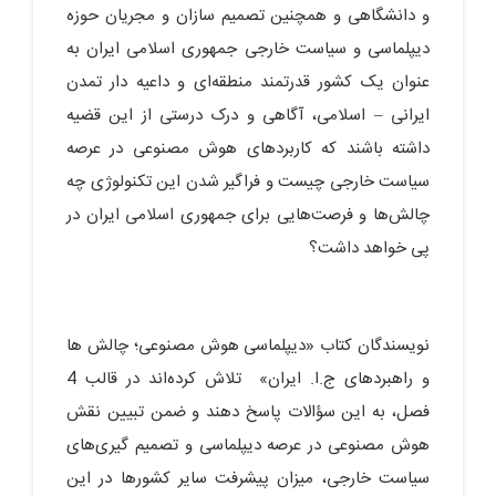
و دانشگاهی و همچنین تصمیم سازان و مجریان حوزه
دیپلماسی و سیاست خارجی جمهوری اسلامی ایران به
عنوان یک کشور قدرتمند منطقه‌ای و داعیه دار تمدن
ایرانی – اسلامی، آگاهی و درک درستی از این قضیه
داشته باشند که کاربردهای هوش مصنوعی در عرصه
سیاست خارجی چیست و فراگیر شدن این تکنولوژی چه
چالش‌ها و فرصت‌هایی برای جمهوری اسلامی ایران در
پی خواهد داشت؟
نویسندگان کتاب «دیپلماسی هوش مصنوعی؛ چالش ها
و راهبردهای ج.ا. ایران» ‌‌ تلاش کرده‌اند در قالب 4
فصل، به این سؤالات پاسخ دهند و ضمن تبیین نقش
هوش مصنوعی در عرصه دیپلماسی و تصمیم گیری‌های
سیاست خارجی، میزان پیشرفت سایر کشورها در این