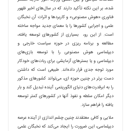
شده، بر این نکته تأکید دارند که در سال‌های اخیر ظهور
فناوری «هوش مصنوعی» و کاربردها و اثرات آن نخبگان
علمی و اجرایی کشورها را با معمای جدید مواجه ساخته
است. از این رو، بسیاری از کشور‌‌های توسعه یافته،
مطالعه و برنامه ریزی در حوزه سیاست خارجی و
دیپلماسی هوش مصنوعی را با توسعه بازی‌‌‌‌‌‌های
دیپلماسی و یا بستر‌‌های آزمایشی برای ربات‌‌‌‌‌‌های خودکار
مورد توجه جدی قرار داده‌اند. طبیعی است که داشتن
دست برتر در چنین حوزه ای، می‌تواند کشور‌‌های مذکور
را به ابرقدرت‌‌‌‌‌‌های دنیای الگوریتمی آینده تبدیل کند و بار
دیگر امکان سلطه و نفوذ آنها در کشور‌‌های کمتر توسعه
یافته را فراهم سازد.
ملایی و کافی معتقدند چنین چشم اندازی از آینده عرصه
دیپلماسی، این ضرورت را ایجاد می‌کند که نخبگان علمی