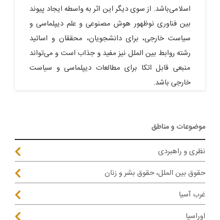
اسلامی‌باشد. از سوی دیگر این اثر به واسطه ایجاد پیوند
بین فناوری نوظهور هوش مصنوعی و علم دیپلماسی و
سیاست خارجی، برای دانشجویان، محققان و اساتید
رشته روابط بین الملل نیز مفید و جذاب است و می‌تواند
منبعی قابل اتکا برای مطالعات دیپلماسی و سیاست
خارجی باشد.
موضوعات و مناطق
نظری و راهبردی
حقوق بین الملل، حقوق بشر و زنان
غرب آسیا
اوراسیا