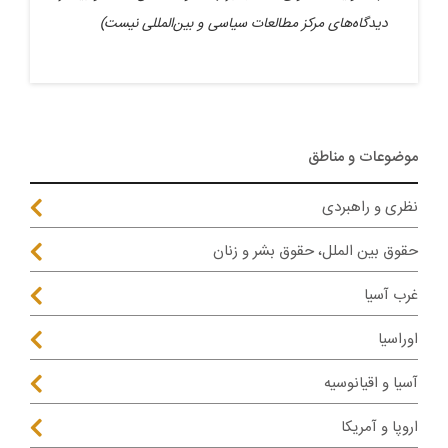
دیدگاه‌های مرکز مطالعات سیاسی و بین‌المللی نیست)
موضوعات و مناطق
نظری و راهبردی
حقوق بین الملل، حقوق بشر و زنان
غرب آسیا
اوراسیا
آسیا و اقیانوسیه
اروپا و آمریکا