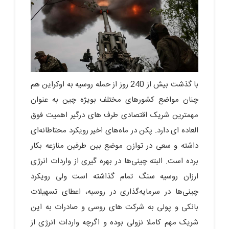
با گذشت بیش از 240 روز از حمله روسیه به اوکراین هم
چنان مواضع کشورهای مختلف بویژه چین به عنوان
مهمترین شریک اقتصادی طرف های درگیر اهمیت فوق
العاده ای دارد. پکن در ماه‌های اخیر رویکرد محتاطانه‌ای
داشته و سعی در توازن موضع بین طرفین منازعه بکار
برده است. البته چینی‌ها در بهره گیری از واردات انرژی
ارزان روسیه سنگ تمام گذاشته است ولی رویکرد
چینی‌ها در سرمایه‌گذاری در روسیه، اعطای تسهیلات
بانکی و پولی به شرکت های روسی و صادرات به این
شریک مهم کاملا نزولی بوده و اگرچه واردات انرژی از