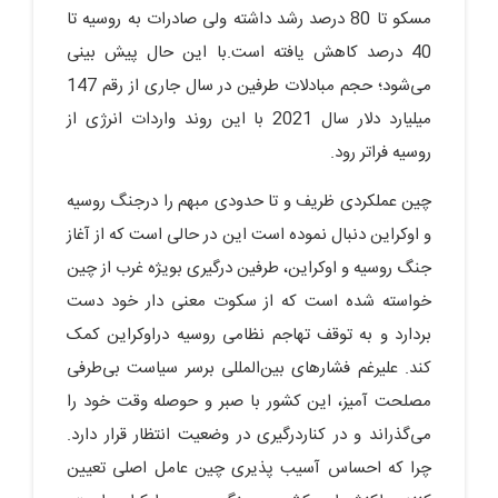
مسکو تا 80 درصد رشد داشته ولی صادرات به روسیه تا
40 درصد کاهش یافته است.با این حال پیش بینی
می‌شود؛ حجم مبادلات طرفین در سال جاری از رقم 147
میلیارد دلار سال 2021 با این روند واردات انرژی از
روسیه فراتر رود.
چین عملکردی ظریف و تا حدودی مبهم را درجنگ روسیه
و اوکراین دنبال نموده است این در حالی است که از آغاز
جنگ روسیه و اوکراین، طرفین درگیری بویژه غرب از چین
خواسته شده است که از سکوت معنی دار خود دست
بردارد و به توقف تهاجم نظامی روسیه دراوکراین کمک
کند. علیرغم فشارهای بین‌المللی برسر سیاست بی‌طرفی
مصلحت آمیز، این کشور با صبر و حوصله وقت خود را
می‌گذراند و در کناردرگیری در وضعیت انتظار قرار دارد.
چرا که احساس آسیب پذیری چین عامل اصلی تعیین