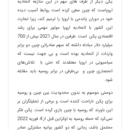
یکی دیگر از طرف های مهم در این منازعه اتحادیه
اروپاست که چین سعی کرده است روابط آسیب دیده
خود در دوران پاندمی‌ با اروپا را ترمیم کند، زیرا تجارت
این کشور با اتحادیه اروپا موتور مهمی‌ برای رشد
اقتصادی پکن است. طرفین در سال 2021 بیش از 700
میلیارد دلار مبادله داشته که سهم صادراتی چین دو برابر
واردات از اتحادیه بوده است و بی جهت نیست که
سیاسیونی در اروپا معتقدند که حتی با تلاش‌های
انحصاری چین و بی‌طرفی در برابر روسیه باید مقابله
شود.
دوستی موسوم به بدون محدودیت بین چین و روسیه
برای پکن ناراحت کننده است و برخی از تحلیلگران بر
این باورند که روسیه با چین بازی کرده است. پکن فکر
نمی‌کرد که حمله روسیه به اوکراین قبل از 4 فوریه 2022
محتمل باشد، زمانی که دو کشور بیانیه مشترکی صادر