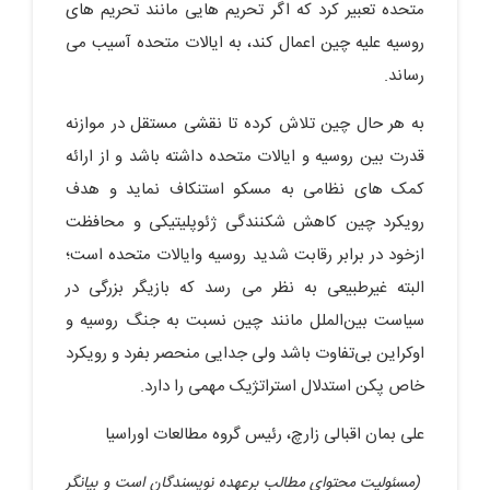
متحده تعبیر کرد که اگر تحریم هایی مانند تحریم های
روسیه علیه چین اعمال کند، به ایالات متحده آسیب می
رساند.
به هر حال چین تلاش کرده تا نقشی مستقل در موازنه
قدرت بین روسیه و ایالات متحده داشته باشد و از ارائه
کمک های نظامی‌ به مسکو استنکاف نماید و هدف
رویکرد چین کاهش شکنندگی ژئوپلیتیکی و محافظت
ازخود در برابر رقابت شدید روسیه وایالات متحده است؛
البته غیرطبیعی به نظر می رسد که بازیگر بزرگی در
سیاست بین‌الملل مانند چین نسبت به جنگ روسیه و
اوکراین بی‌تفاوت باشد ولی جدایی منحصر بفرد و رویکرد
خاص پکن استدلال استراتژیک مهمی را دارد.
علی بمان اقبالی زارچ، رئیس گروه مطالعات اوراسیا
(مسئولیت محتوای مطالب برعهده نویسندگان است و بیانگر