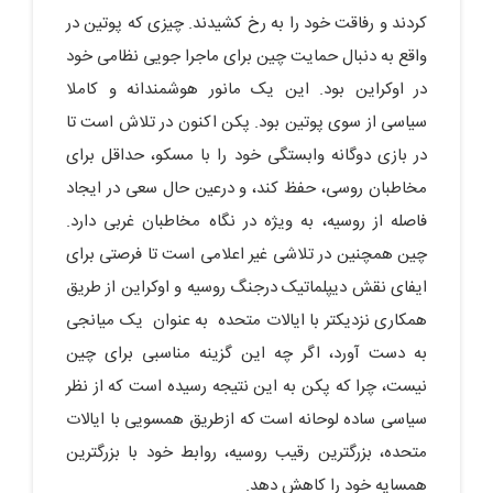
کردند و رفاقت خود را به رخ کشیدند. چیزی که پوتین در
واقع به دنبال حمایت چین برای ماجرا جویی نظامی خود
در اوکراین بود. این یک مانور هوشمندانه و کاملا
سیاسی از سوی پوتین بود. پکن اکنون در تلاش است تا
در بازی دوگانه وابستگی خود را با مسکو، حداقل برای
مخاطبان روسی، حفظ کند، و درعین حال سعی در ایجاد
فاصله از روسیه، به ویژه در نگاه مخاطبان غربی دارد.
چین همچنین در تلاشی غیر اعلامی است تا فرصتی برای
ایفای نقش دیپلماتیک درجنگ روسیه و اوکراین از طریق
همکاری نزدیکتر با ایالات متحده به عنوان یک میانجی
به دست آورد، اگر چه این گزینه مناسبی برای چین
نیست، چرا که پکن به این نتیجه رسیده است که از نظر
سیاسی ساده لوحانه است که ازطریق همسویی با ایالات
متحده، بزرگترین رقیب روسیه، روابط خود با بزرگترین
همسایه خود را کاهش دهد.