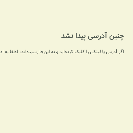
چنین آدرسی پیدا نشد
اگر آدرس یا لینکی را کلیک کرده‌اید و به این‌جا رسیده‌اید، لطفا به 