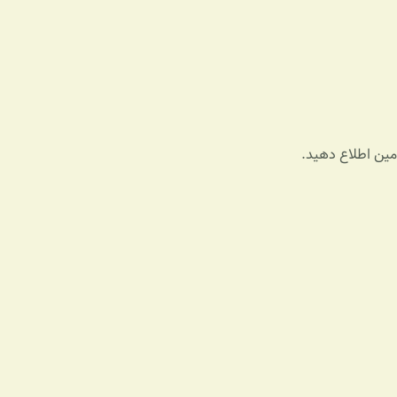
ادمین اطلاع دهید.