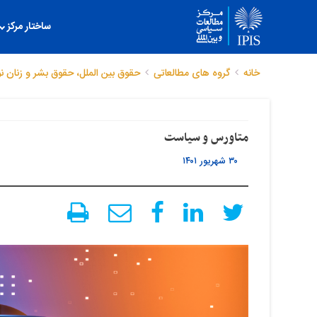
ساختار مرکز
خانه
گروه های مطالعاتی
حقوق بین الملل، حقوق بشر و زنان
ن
متاورس و سیاست
۳۰ شهریور ۱۴۰۱