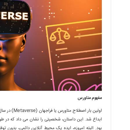
مفهوم متاورس
ابداع شد. این داستان، شخصیتی را نشان می داد که در ط
بود. البته امروزه، ایده یک محیط آنلاین دائمی، بدون توقف