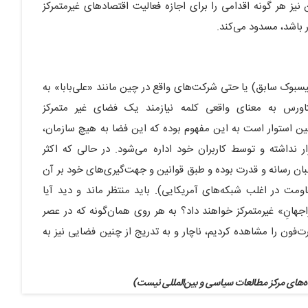
نیز هر گونه اقدامی را برای اجازه فعالیت اقتصادهای غیرمتمرکز
 باشد، مسدود می‌کند.
یسبوک سابق) یا حتی شرکت‌های واقع در چین مانند «علی‌بابا» به
ورس به معنای واقعی کلمه نیازمند یک فضای غیر متمرکز
وی بلاکچین استوار است به این مفهوم بوده که این فضا به هیچ سازمان،
داشته و توسط کاربران خود اداره می‌شود. در حالی که اکثر
بان رسانه و قدرت بوده و طبق قوانین و جهت‌گیری‌های خود بر آن
ومت در اغلب شبکه‌های آمریکایی). باید منتظر ماند و دید آیا
جهانِ» غیرمتمرکز خواهند داد؟ به هر روی همان‌گونه که در عصر
ت‌فون را مشاهده کردیم، ناچار و به تدریج از چنین فضایی نیز به
‌های مرکز مطالعات سیاسی و بین‌المللی نیست)