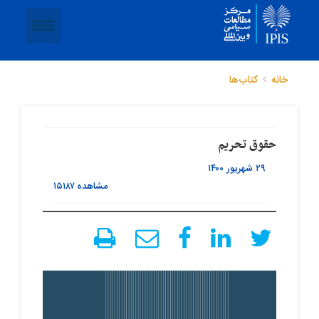
خانه
کتاب‌ها
حقوق تحریم
۲۹ شهریور ۱۴۰۰
مشاهده
۱۵۱۸۷