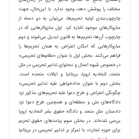
مختلف را پوشش دهد، وجود ندارد. با این‌حال، جهت
چارچوب‌بندی اولیه تحریم‌ها، می‌توان به دو دسته از
سازوکارهای موجود اشاره کرد. اول سازوکارهایی که در
چارچوب آن‌ها، تحریم‌ها به قانون تبدیل می‌شوند و دوم
سازوکارهایی که امکان اعتراض به همان تحریم‌ها را
فراهم می‌کنند. بخش اول با عنوان «نظام‌های تحریمی»
در خصوص شیوه اعمال و محتوای تدابیر تحریمی در ملل
متحد، اتحادیه اروپا، بریتانیا و ایالات ‌متحده است.
بخش دوم با عنوان «دادخواهی علیه تدابیر تحریمی»
چگونگی اعتراض و طرح دعوا علیه تحریم‌های مذکور نزد
دادگاه‌های ملی و منطقه‌ای و همچنین طرح دعوا نزد
دادستان ملل متحد و دادگاه حقوق‌ بشر اتحادیه اروپا
بررسی ‌شده‌اند. در بخش سوم پیامدهای حقوق تحریم
برای حوزه تجارت، با تمرکز بر تدابیر تحریمی در بریتانیا