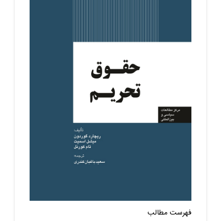
فهرست مطالب