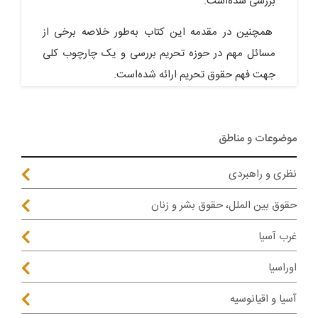
بررسی شده‌است.
همچنین در مقدمه این کتاب به‌طور خلاصه برخی از
مسائل مهم در حوزه تحریم بررسی و یک چارچوب کلی
جهت فهم حقوق ‌تحریم ارائه شده‌است.
موضوعات و مناطق
نظری و راهبردی
حقوق بین الملل، حقوق بشر و زنان
غرب آسیا
اوراسیا
آسیا و اقیانوسیه